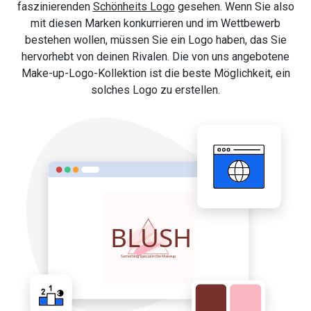
faszinierenden
Schönheits Logo
gesehen. Wenn Sie also
mit diesen Marken konkurrieren und im Wettbewerb
bestehen wollen, müssen Sie ein Logo haben, das Sie
hervorhebt von deinen Rivalen. Die von uns angebotene
Make-up-Logo-Kollektion ist die beste Möglichkeit, ein
solches Logo zu erstellen.