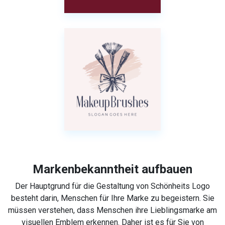
Markenbekanntheit aufbauen
Der Hauptgrund für die Gestaltung von Schönheits Logo
besteht darin, Menschen für Ihre Marke zu begeistern. Sie
müssen verstehen, dass Menschen ihre Lieblingsmarke am
visuellen Emblem erkennen. Daher ist es für Sie von