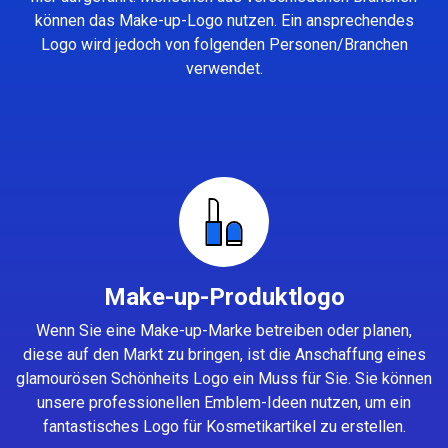
können das Make-up-Logo nutzen. Ein ansprechendes
Logo wird jedoch von folgenden Personen/Branchen
verwendet.
Make-up-Produktlogo
Wenn Sie eine Make-up-Marke betreiben oder planen,
diese auf den Markt zu bringen, ist die Anschaffung eines
glamourösen Schönheits Logo ein Muss für Sie. Sie können
unsere professionellen Emblem-Ideen nutzen, um ein
fantastisches Logo für Kosmetikartikel zu erstellen.