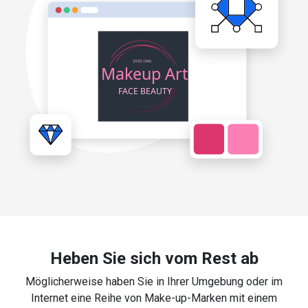
Heben Sie sich vom Rest ab
Möglicherweise haben Sie in Ihrer Umgebung oder im
Internet eine Reihe von Make-up-Marken mit einem