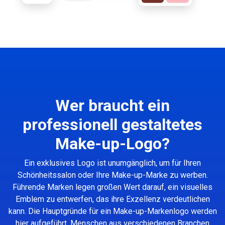
Wer braucht ein
professionell gestaltetes
Make-up-Logo?
Ein exklusives Logo ist unumgänglich, um für Ihren
Schönheitssalon oder Ihre Make-up-Marke zu werben.
Führende Marken legen großen Wert darauf, ein visuelles
Emblem zu entwerfen, das ihre Exzellenz verdeutlichen
kann. Die Hauptgründe für ein Make-up-Markenlogo werden
hier aufgeführt. Menschen aus verschiedenen Branchen