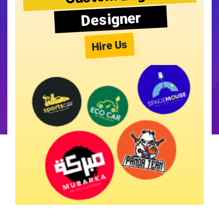
Designer
Hire Us