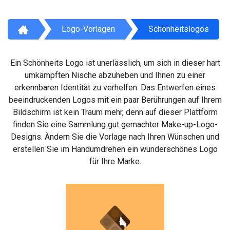
Logo-Vorlagen
Schönheitslogos
Ein Schönheits Logo ist unerlässlich, um sich in dieser hart
umkämpften Nische abzuheben und Ihnen zu einer
erkennbaren Identität zu verhelfen. Das Entwerfen eines
beeindruckenden Logos mit ein paar Berührungen auf Ihrem
Bildschirm ist kein Traum mehr, denn auf dieser Plattform
finden Sie eine Sammlung gut gemachter Make-up-Logo-
Designs. Ändern Sie die Vorlage nach Ihren Wünschen und
erstellen Sie im Handumdrehen ein wunderschönes Logo
für Ihre Marke.