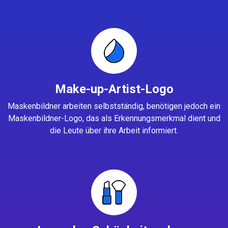
Make-up-Artist-Logo
Maskenbildner arbeiten selbstständig, benötigen jedoch ein
Maskenbildner-Logo, das als Erkennungsmerkmal dient und
die Leute über ihre Arbeit informiert.