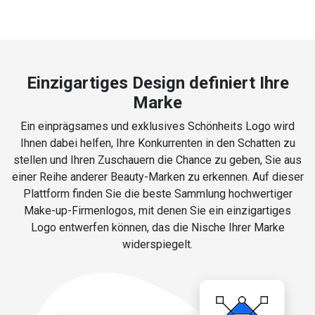
Einzigartiges Design definiert Ihre
Marke
Ein einprägsames und exklusives Schönheits Logo wird
Ihnen dabei helfen, Ihre Konkurrenten in den Schatten zu
stellen und Ihren Zuschauern die Chance zu geben, Sie aus
einer Reihe anderer Beauty-Marken zu erkennen. Auf dieser
Plattform finden Sie die beste Sammlung hochwertiger
Make-up-Firmenlogos, mit denen Sie ein einzigartiges
Logo entwerfen können, das die Nische Ihrer Marke
widerspiegelt.