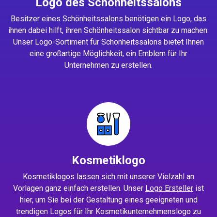
Logo des Schönheitssalons
Besitzer eines Schönheitssalons benötigen ein Logo, das
ihnen dabei hilft, ihren Schönheitssalon sichtbar zu machen.
Unser Logo-Sortiment für Schönheitssalons bietet Ihnen
eine großartige Möglichkeit, ein Emblem für Ihr
Unternehmen zu erstellen.
Kosmetiklogo
Kosmetiklogos lassen sich mit unserer Vielzahl an
Vorlagen ganz einfach erstellen. Unser
Logo Ersteller
ist
hier, um Sie bei der Gestaltung eines geeigneten und
trendigen Logos für Ihr Kosmetikunternehmenslogo zu