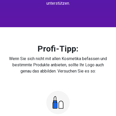
unterstützen.
Profi-Tipp:
Wenn Sie sich nicht mit allen Kosmetika befassen und
bestimmte Produkte anbieten, sollte Ihr Logo auch
genau das abbilden. Versuchen Sie es so: