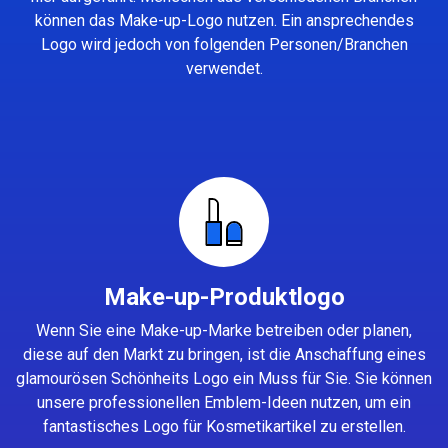
können das Make-up-Logo nutzen. Ein ansprechendes
Logo wird jedoch von folgenden Personen/Branchen
verwendet.
Make-up-Produktlogo
Wenn Sie eine Make-up-Marke betreiben oder planen,
diese auf den Markt zu bringen, ist die Anschaffung eines
glamourösen Schönheits Logo ein Muss für Sie. Sie können
unsere professionellen Emblem-Ideen nutzen, um ein
fantastisches Logo für Kosmetikartikel zu erstellen.