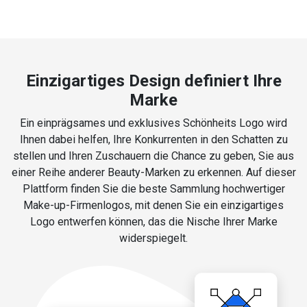
Einzigartiges Design definiert Ihre
Marke
Ein einprägsames und exklusives Schönheits Logo wird
Ihnen dabei helfen, Ihre Konkurrenten in den Schatten zu
stellen und Ihren Zuschauern die Chance zu geben, Sie aus
einer Reihe anderer Beauty-Marken zu erkennen. Auf dieser
Plattform finden Sie die beste Sammlung hochwertiger
Make-up-Firmenlogos, mit denen Sie ein einzigartiges
Logo entwerfen können, das die Nische Ihrer Marke
widerspiegelt.