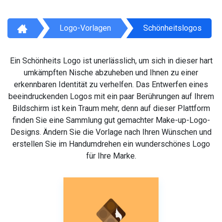
Logo-Vorlagen
Schönheitslogos
Ein Schönheits Logo ist unerlässlich, um sich in dieser hart
umkämpften Nische abzuheben und Ihnen zu einer
erkennbaren Identität zu verhelfen. Das Entwerfen eines
beeindruckenden Logos mit ein paar Berührungen auf Ihrem
Bildschirm ist kein Traum mehr, denn auf dieser Plattform
finden Sie eine Sammlung gut gemachter Make-up-Logo-
Designs. Ändern Sie die Vorlage nach Ihren Wünschen und
erstellen Sie im Handumdrehen ein wunderschönes Logo
für Ihre Marke.