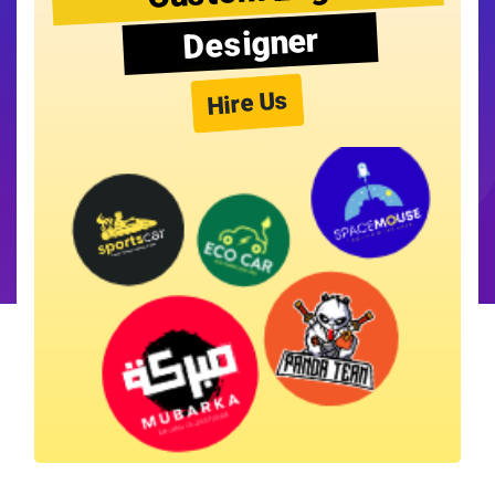
Designer
Hire Us