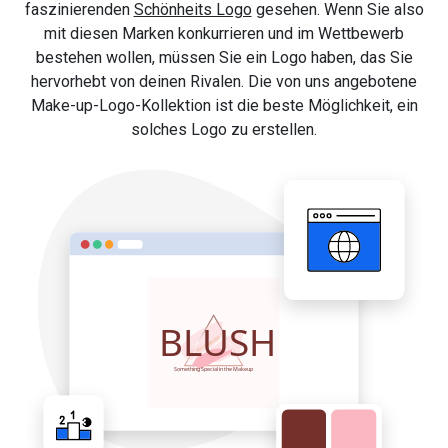
faszinierenden
Schönheits Logo
gesehen. Wenn Sie also
mit diesen Marken konkurrieren und im Wettbewerb
bestehen wollen, müssen Sie ein Logo haben, das Sie
hervorhebt von deinen Rivalen. Die von uns angebotene
Make-up-Logo-Kollektion ist die beste Möglichkeit, ein
solches Logo zu erstellen.