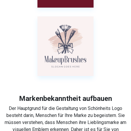
Markenbekanntheit aufbauen
Der Hauptgrund für die Gestaltung von Schönheits Logo
besteht darin, Menschen für Ihre Marke zu begeistern. Sie
müssen verstehen, dass Menschen ihre Lieblingsmarke am
visuellen Emblem erkennen. Daher ist es für Sie von