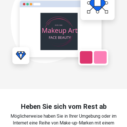
Heben Sie sich vom Rest ab
Möglicherweise haben Sie in Ihrer Umgebung oder im
Internet eine Reihe von Make-up-Marken mit einem