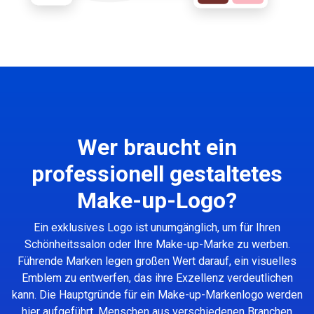
Wer braucht ein
professionell gestaltetes
Make-up-Logo?
Ein exklusives Logo ist unumgänglich, um für Ihren
Schönheitssalon oder Ihre Make-up-Marke zu werben.
Führende Marken legen großen Wert darauf, ein visuelles
Emblem zu entwerfen, das ihre Exzellenz verdeutlichen
kann. Die Hauptgründe für ein Make-up-Markenlogo werden
hier aufgeführt. Menschen aus verschiedenen Branchen