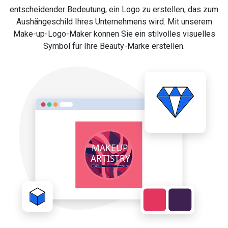
entscheidender Bedeutung, ein Logo zu erstellen, das zum
Aushängeschild Ihres Unternehmens wird. Mit unserem
Make-up-Logo-Maker können Sie ein stilvolles visuelles
Symbol für Ihre Beauty-Marke erstellen.