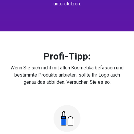
unterstützen.
Profi-Tipp:
Wenn Sie sich nicht mit allen Kosmetika befassen und
bestimmte Produkte anbieten, sollte Ihr Logo auch
genau das abbilden. Versuchen Sie es so: