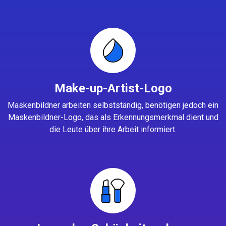
Make-up-Artist-Logo
Maskenbildner arbeiten selbstständig, benötigen jedoch ein
Maskenbildner-Logo, das als Erkennungsmerkmal dient und
die Leute über ihre Arbeit informiert.