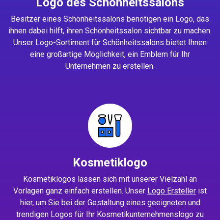
Logo des Schönheitssalons
Besitzer eines Schönheitssalons benötigen ein Logo, das
ihnen dabei hilft, ihren Schönheitssalon sichtbar zu machen.
Unser Logo-Sortiment für Schönheitssalons bietet Ihnen
eine großartige Möglichkeit, ein Emblem für Ihr
Unternehmen zu erstellen.
Kosmetiklogo
Kosmetiklogos lassen sich mit unserer Vielzahl an
Vorlagen ganz einfach erstellen. Unser
Logo Ersteller
ist
hier, um Sie bei der Gestaltung eines geeigneten und
trendigen Logos für Ihr Kosmetikunternehmenslogo zu