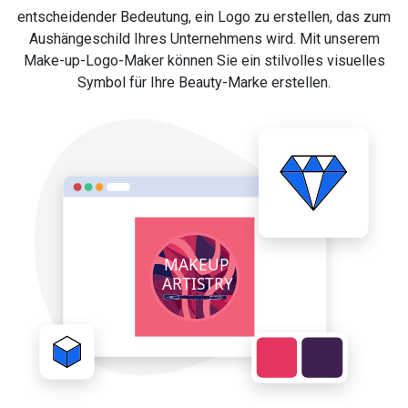
entscheidender Bedeutung, ein Logo zu erstellen, das zum
Aushängeschild Ihres Unternehmens wird. Mit unserem
Make-up-Logo-Maker können Sie ein stilvolles visuelles
Symbol für Ihre Beauty-Marke erstellen.