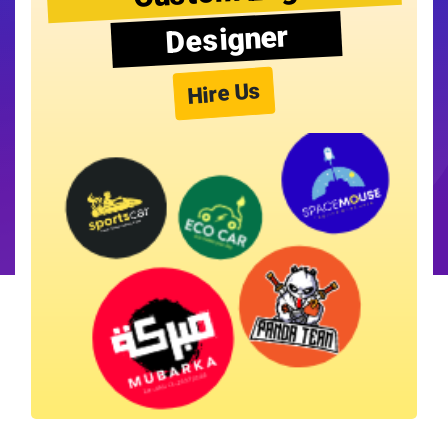
Designer
Hire Us