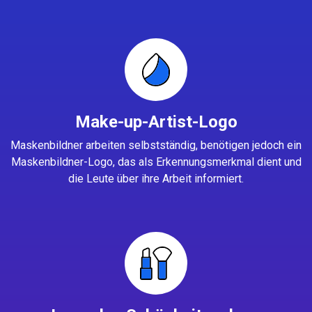
Make-up-Artist-Logo
Maskenbildner arbeiten selbstständig, benötigen jedoch ein
Maskenbildner-Logo, das als Erkennungsmerkmal dient und
die Leute über ihre Arbeit informiert.