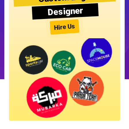
Designer
Hire Us