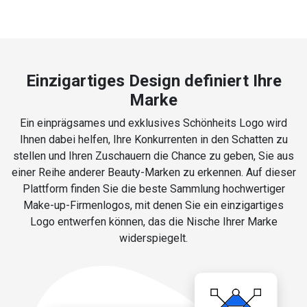
Einzigartiges Design definiert Ihre
Marke
Ein einprägsames und exklusives Schönheits Logo wird
Ihnen dabei helfen, Ihre Konkurrenten in den Schatten zu
stellen und Ihren Zuschauern die Chance zu geben, Sie aus
einer Reihe anderer Beauty-Marken zu erkennen. Auf dieser
Plattform finden Sie die beste Sammlung hochwertiger
Make-up-Firmenlogos, mit denen Sie ein einzigartiges
Logo entwerfen können, das die Nische Ihrer Marke
widerspiegelt.