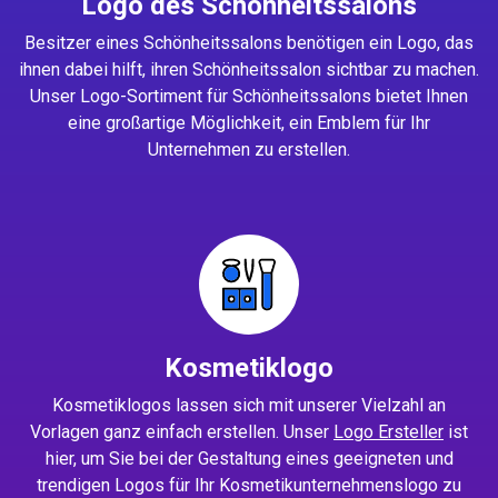
Logo des Schönheitssalons
Besitzer eines Schönheitssalons benötigen ein Logo, das
ihnen dabei hilft, ihren Schönheitssalon sichtbar zu machen.
Unser Logo-Sortiment für Schönheitssalons bietet Ihnen
eine großartige Möglichkeit, ein Emblem für Ihr
Unternehmen zu erstellen.
Kosmetiklogo
Kosmetiklogos lassen sich mit unserer Vielzahl an
Vorlagen ganz einfach erstellen. Unser
Logo Ersteller
ist
hier, um Sie bei der Gestaltung eines geeigneten und
trendigen Logos für Ihr Kosmetikunternehmenslogo zu