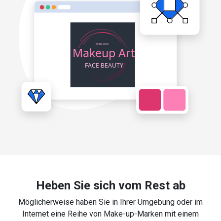
Heben Sie sich vom Rest ab
Möglicherweise haben Sie in Ihrer Umgebung oder im
Internet eine Reihe von Make-up-Marken mit einem