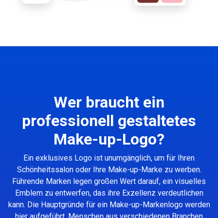
Wer braucht ein
professionell gestaltetes
Make-up-Logo?
Ein exklusives Logo ist unumgänglich, um für Ihren
Schönheitssalon oder Ihre Make-up-Marke zu werben.
Führende Marken legen großen Wert darauf, ein visuelles
Emblem zu entwerfen, das ihre Exzellenz verdeutlichen
kann. Die Hauptgründe für ein Make-up-Markenlogo werden
hier aufgeführt. Menschen aus verschiedenen Branchen