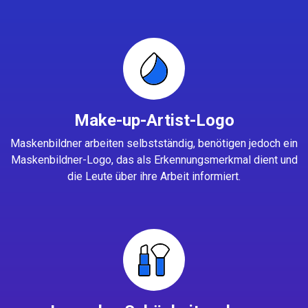
Make-up-Artist-Logo
Maskenbildner arbeiten selbstständig, benötigen jedoch ein
Maskenbildner-Logo, das als Erkennungsmerkmal dient und
die Leute über ihre Arbeit informiert.