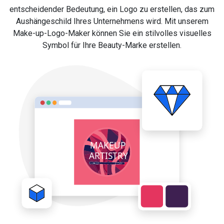
entscheidender Bedeutung, ein Logo zu erstellen, das zum
Aushängeschild Ihres Unternehmens wird. Mit unserem
Make-up-Logo-Maker können Sie ein stilvolles visuelles
Symbol für Ihre Beauty-Marke erstellen.