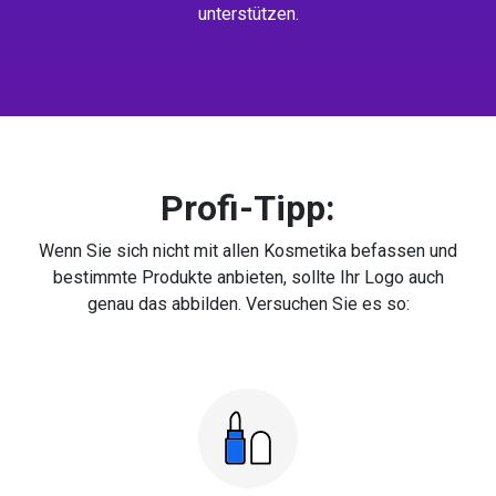
unterstützen.
Profi-Tipp:
Wenn Sie sich nicht mit allen Kosmetika befassen und
bestimmte Produkte anbieten, sollte Ihr Logo auch
genau das abbilden. Versuchen Sie es so: