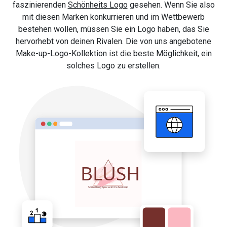
faszinierenden
Schönheits Logo
gesehen. Wenn Sie also
mit diesen Marken konkurrieren und im Wettbewerb
bestehen wollen, müssen Sie ein Logo haben, das Sie
hervorhebt von deinen Rivalen. Die von uns angebotene
Make-up-Logo-Kollektion ist die beste Möglichkeit, ein
solches Logo zu erstellen.