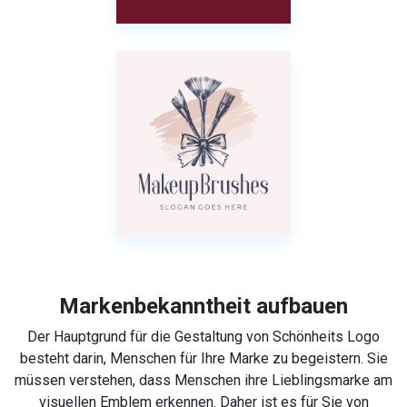
Markenbekanntheit aufbauen
Der Hauptgrund für die Gestaltung von Schönheits Logo
besteht darin, Menschen für Ihre Marke zu begeistern. Sie
müssen verstehen, dass Menschen ihre Lieblingsmarke am
visuellen Emblem erkennen. Daher ist es für Sie von