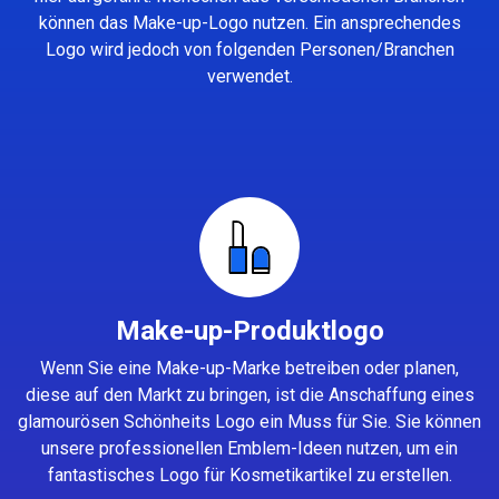
können das Make-up-Logo nutzen. Ein ansprechendes
Logo wird jedoch von folgenden Personen/Branchen
verwendet.
Make-up-Produktlogo
Wenn Sie eine Make-up-Marke betreiben oder planen,
diese auf den Markt zu bringen, ist die Anschaffung eines
glamourösen Schönheits Logo ein Muss für Sie. Sie können
unsere professionellen Emblem-Ideen nutzen, um ein
fantastisches Logo für Kosmetikartikel zu erstellen.