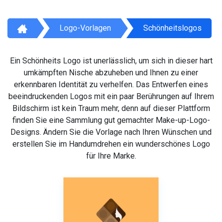
Logo-Vorlagen
Schönheitslogos
Ein Schönheits Logo ist unerlässlich, um sich in dieser hart
umkämpften Nische abzuheben und Ihnen zu einer
erkennbaren Identität zu verhelfen. Das Entwerfen eines
beeindruckenden Logos mit ein paar Berührungen auf Ihrem
Bildschirm ist kein Traum mehr, denn auf dieser Plattform
finden Sie eine Sammlung gut gemachter Make-up-Logo-
Designs. Ändern Sie die Vorlage nach Ihren Wünschen und
erstellen Sie im Handumdrehen ein wunderschönes Logo
für Ihre Marke.