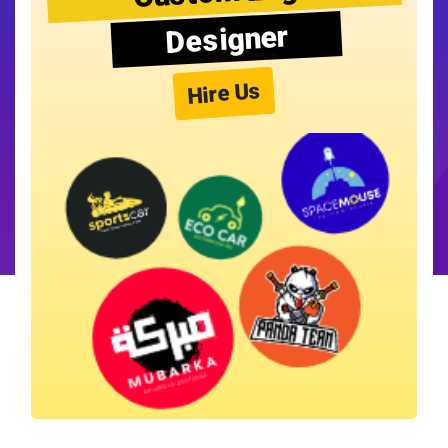
Designer
Hire Us