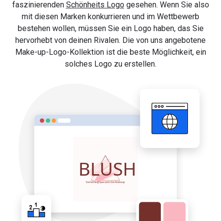
faszinierenden
Schönheits Logo
gesehen. Wenn Sie also
mit diesen Marken konkurrieren und im Wettbewerb
bestehen wollen, müssen Sie ein Logo haben, das Sie
hervorhebt von deinen Rivalen. Die von uns angebotene
Make-up-Logo-Kollektion ist die beste Möglichkeit, ein
solches Logo zu erstellen.