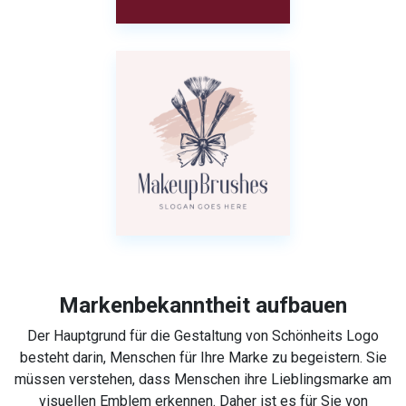
Markenbekanntheit aufbauen
Der Hauptgrund für die Gestaltung von Schönheits Logo
besteht darin, Menschen für Ihre Marke zu begeistern. Sie
müssen verstehen, dass Menschen ihre Lieblingsmarke am
visuellen Emblem erkennen. Daher ist es für Sie von