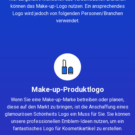
können das Make-up-Logo nutzen. Ein ansprechendes
Logo wird jedoch von folgenden Personen/Branchen
verwendet.
Make-up-Produktlogo
Wenn Sie eine Make-up-Marke betreiben oder planen,
diese auf den Markt zu bringen, ist die Anschaffung eines
glamourösen Schönheits Logo ein Muss für Sie. Sie können
unsere professionellen Emblem-Ideen nutzen, um ein
fantastisches Logo für Kosmetikartikel zu erstellen.