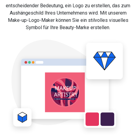
entscheidender Bedeutung, ein Logo zu erstellen, das zum
Aushängeschild Ihres Unternehmens wird. Mit unserem
Make-up-Logo-Maker können Sie ein stilvolles visuelles
Symbol für Ihre Beauty-Marke erstellen.