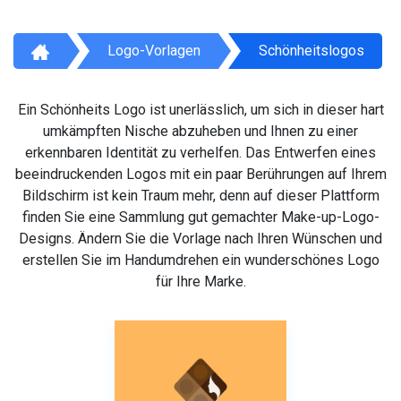
Logo-Vorlagen
Schönheitslogos
Ein Schönheits Logo ist unerlässlich, um sich in dieser hart
umkämpften Nische abzuheben und Ihnen zu einer
erkennbaren Identität zu verhelfen. Das Entwerfen eines
beeindruckenden Logos mit ein paar Berührungen auf Ihrem
Bildschirm ist kein Traum mehr, denn auf dieser Plattform
finden Sie eine Sammlung gut gemachter Make-up-Logo-
Designs. Ändern Sie die Vorlage nach Ihren Wünschen und
erstellen Sie im Handumdrehen ein wunderschönes Logo
für Ihre Marke.