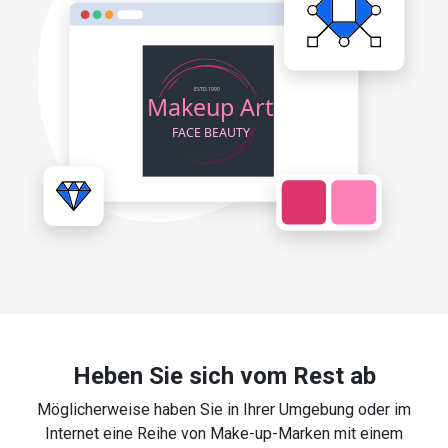
Heben Sie sich vom Rest ab
Möglicherweise haben Sie in Ihrer Umgebung oder im
Internet eine Reihe von Make-up-Marken mit einem