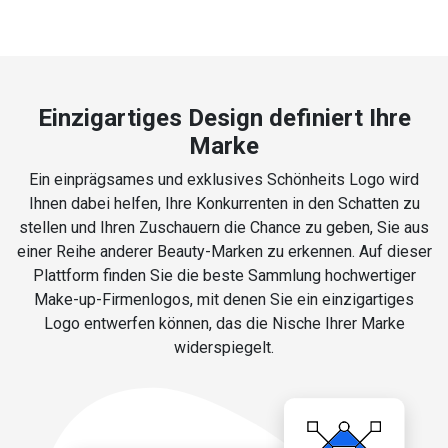
Einzigartiges Design definiert Ihre
Marke
Ein einprägsames und exklusives Schönheits Logo wird
Ihnen dabei helfen, Ihre Konkurrenten in den Schatten zu
stellen und Ihren Zuschauern die Chance zu geben, Sie aus
einer Reihe anderer Beauty-Marken zu erkennen. Auf dieser
Plattform finden Sie die beste Sammlung hochwertiger
Make-up-Firmenlogos, mit denen Sie ein einzigartiges
Logo entwerfen können, das die Nische Ihrer Marke
widerspiegelt.