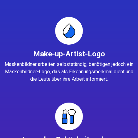
Make-up-Artist-Logo
Maskenbildner arbeiten selbstständig, benötigen jedoch ein
Maskenbildner-Logo, das als Erkennungsmerkmal dient und
die Leute über ihre Arbeit informiert.