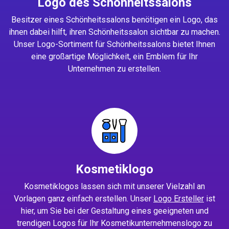
Logo des Schönheitssalons
Besitzer eines Schönheitssalons benötigen ein Logo, das
ihnen dabei hilft, ihren Schönheitssalon sichtbar zu machen.
Unser Logo-Sortiment für Schönheitssalons bietet Ihnen
eine großartige Möglichkeit, ein Emblem für Ihr
Unternehmen zu erstellen.
Kosmetiklogo
Kosmetiklogos lassen sich mit unserer Vielzahl an
Vorlagen ganz einfach erstellen. Unser
Logo Ersteller
ist
hier, um Sie bei der Gestaltung eines geeigneten und
trendigen Logos für Ihr Kosmetikunternehmenslogo zu