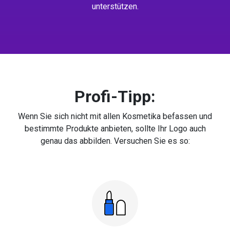
unterstützen.
Profi-Tipp:
Wenn Sie sich nicht mit allen Kosmetika befassen und
bestimmte Produkte anbieten, sollte Ihr Logo auch
genau das abbilden. Versuchen Sie es so: