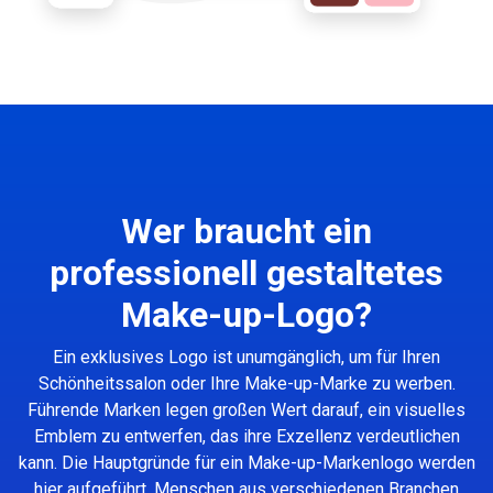
Wer braucht ein
professionell gestaltetes
Make-up-Logo?
Ein exklusives Logo ist unumgänglich, um für Ihren
Schönheitssalon oder Ihre Make-up-Marke zu werben.
Führende Marken legen großen Wert darauf, ein visuelles
Emblem zu entwerfen, das ihre Exzellenz verdeutlichen
kann. Die Hauptgründe für ein Make-up-Markenlogo werden
hier aufgeführt. Menschen aus verschiedenen Branchen