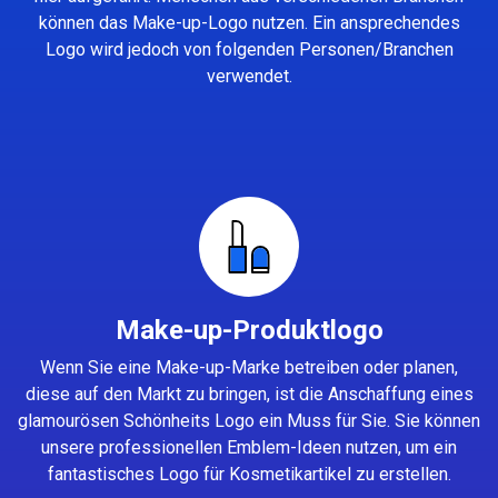
können das Make-up-Logo nutzen. Ein ansprechendes
Logo wird jedoch von folgenden Personen/Branchen
verwendet.
Make-up-Produktlogo
Wenn Sie eine Make-up-Marke betreiben oder planen,
diese auf den Markt zu bringen, ist die Anschaffung eines
glamourösen Schönheits Logo ein Muss für Sie. Sie können
unsere professionellen Emblem-Ideen nutzen, um ein
fantastisches Logo für Kosmetikartikel zu erstellen.