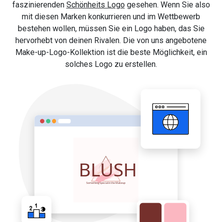
faszinierenden
Schönheits Logo
gesehen. Wenn Sie also
mit diesen Marken konkurrieren und im Wettbewerb
bestehen wollen, müssen Sie ein Logo haben, das Sie
hervorhebt von deinen Rivalen. Die von uns angebotene
Make-up-Logo-Kollektion ist die beste Möglichkeit, ein
solches Logo zu erstellen.