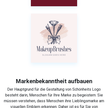
Markenbekanntheit aufbauen
Der Hauptgrund für die Gestaltung von Schönheits Logo
besteht darin, Menschen für Ihre Marke zu begeistern. Sie
müssen verstehen, dass Menschen ihre Lieblingsmarke am
visuellen Emblem erkennen. Daher ist es für Sie von