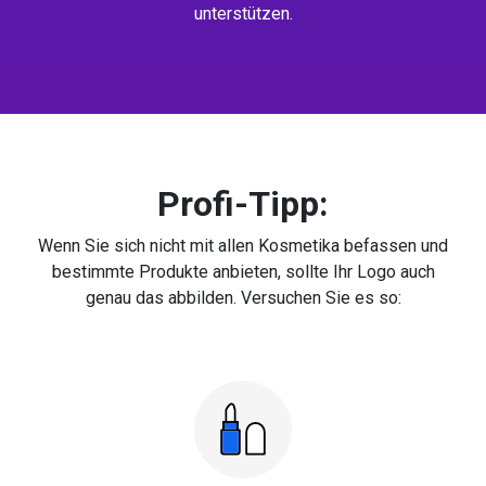
unterstützen.
Profi-Tipp:
Wenn Sie sich nicht mit allen Kosmetika befassen und
bestimmte Produkte anbieten, sollte Ihr Logo auch
genau das abbilden. Versuchen Sie es so: