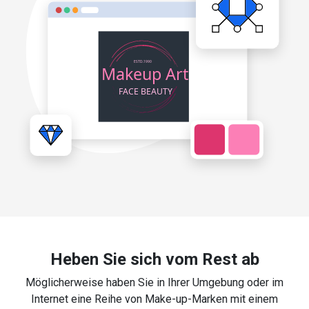
Heben Sie sich vom Rest ab
Möglicherweise haben Sie in Ihrer Umgebung oder im
Internet eine Reihe von Make-up-Marken mit einem