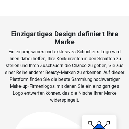
Einzigartiges Design definiert Ihre
Marke
Ein einprägsames und exklusives Schönheits Logo wird
Ihnen dabei helfen, Ihre Konkurrenten in den Schatten zu
stellen und Ihren Zuschauern die Chance zu geben, Sie aus
einer Reihe anderer Beauty-Marken zu erkennen. Auf dieser
Plattform finden Sie die beste Sammlung hochwertiger
Make-up-Firmenlogos, mit denen Sie ein einzigartiges
Logo entwerfen können, das die Nische Ihrer Marke
widerspiegelt.