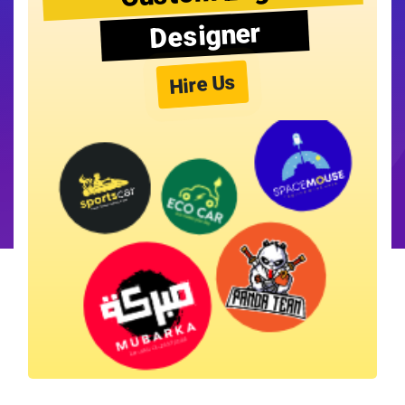
Designer
Hire Us