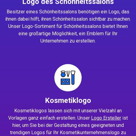
Logo des Schönheitssalons
Besitzer eines Schönheitssalons benötigen ein Logo, das
ihnen dabei hilft, ihren Schönheitssalon sichtbar zu machen.
Unser Logo-Sortiment für Schönheitssalons bietet Ihnen
eine großartige Möglichkeit, ein Emblem für Ihr
Unternehmen zu erstellen.
Kosmetiklogo
Kosmetiklogos lassen sich mit unserer Vielzahl an
Vorlagen ganz einfach erstellen. Unser
Logo Ersteller
ist
hier, um Sie bei der Gestaltung eines geeigneten und
trendigen Logos für Ihr Kosmetikunternehmenslogo zu