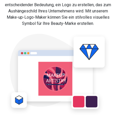
entscheidender Bedeutung, ein Logo zu erstellen, das zum
Aushängeschild Ihres Unternehmens wird. Mit unserem
Make-up-Logo-Maker können Sie ein stilvolles visuelles
Symbol für Ihre Beauty-Marke erstellen.