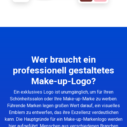
Wer braucht ein
professionell gestaltetes
Make-up-Logo?
Ein exklusives Logo ist unumgänglich, um für Ihren
Schönheitssalon oder Ihre Make-up-Marke zu werben.
Führende Marken legen großen Wert darauf, ein visuelles
Emblem zu entwerfen, das ihre Exzellenz verdeutlichen
kann. Die Hauptgründe für ein Make-up-Markenlogo werden
hier aufgeführt. Menschen aus verschiedenen Branchen