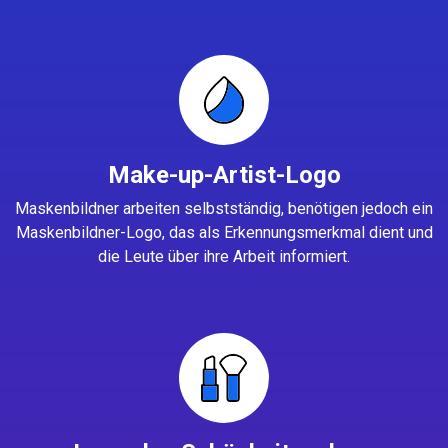
Make-up-Artist-Logo
Maskenbildner arbeiten selbstständig, benötigen jedoch ein
Maskenbildner-Logo, das als Erkennungsmerkmal dient und
die Leute über ihre Arbeit informiert.