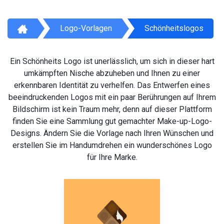
Logo-Vorlagen
Schönheitslogos
Ein Schönheits Logo ist unerlässlich, um sich in dieser hart
umkämpften Nische abzuheben und Ihnen zu einer
erkennbaren Identität zu verhelfen. Das Entwerfen eines
beeindruckenden Logos mit ein paar Berührungen auf Ihrem
Bildschirm ist kein Traum mehr, denn auf dieser Plattform
finden Sie eine Sammlung gut gemachter Make-up-Logo-
Designs. Ändern Sie die Vorlage nach Ihren Wünschen und
erstellen Sie im Handumdrehen ein wunderschönes Logo
für Ihre Marke.