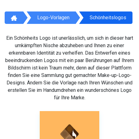
Logo-Vorlagen
Schönheitslogos
Ein Schönheits Logo ist unerlässlich, um sich in dieser hart
umkämpften Nische abzuheben und Ihnen zu einer
erkennbaren Identität zu verhelfen. Das Entwerfen eines
beeindruckenden Logos mit ein paar Berührungen auf Ihrem
Bildschirm ist kein Traum mehr, denn auf dieser Plattform
finden Sie eine Sammlung gut gemachter Make-up-Logo-
Designs. Ändern Sie die Vorlage nach Ihren Wünschen und
erstellen Sie im Handumdrehen ein wunderschönes Logo
für Ihre Marke.