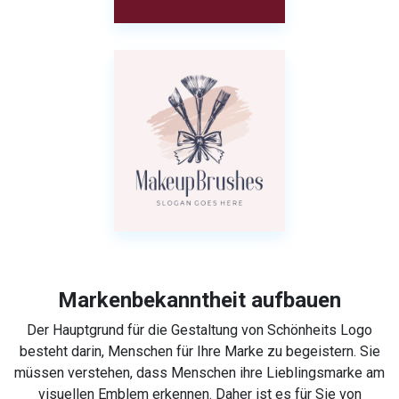
Markenbekanntheit aufbauen
Der Hauptgrund für die Gestaltung von Schönheits Logo
besteht darin, Menschen für Ihre Marke zu begeistern. Sie
müssen verstehen, dass Menschen ihre Lieblingsmarke am
visuellen Emblem erkennen. Daher ist es für Sie von