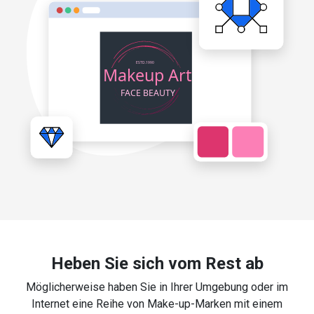
Heben Sie sich vom Rest ab
Möglicherweise haben Sie in Ihrer Umgebung oder im
Internet eine Reihe von Make-up-Marken mit einem