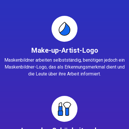
Make-up-Artist-Logo
Maskenbildner arbeiten selbstständig, benötigen jedoch ein
Maskenbildner-Logo, das als Erkennungsmerkmal dient und
die Leute über ihre Arbeit informiert.