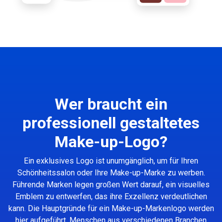
Wer braucht ein
professionell gestaltetes
Make-up-Logo?
Ein exklusives Logo ist unumgänglich, um für Ihren
Schönheitssalon oder Ihre Make-up-Marke zu werben.
Führende Marken legen großen Wert darauf, ein visuelles
Emblem zu entwerfen, das ihre Exzellenz verdeutlichen
kann. Die Hauptgründe für ein Make-up-Markenlogo werden
hier aufgeführt. Menschen aus verschiedenen Branchen