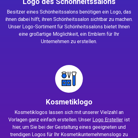
Logo des Schönheitssalons
Besitzer eines Schönheitssalons benötigen ein Logo, das
ihnen dabei hilft, ihren Schönheitssalon sichtbar zu machen.
Unser Logo-Sortiment für Schönheitssalons bietet Ihnen
eine großartige Möglichkeit, ein Emblem für Ihr
Unternehmen zu erstellen.
Kosmetiklogo
Kosmetiklogos lassen sich mit unserer Vielzahl an
Vorlagen ganz einfach erstellen. Unser
Logo Ersteller
ist
hier, um Sie bei der Gestaltung eines geeigneten und
trendigen Logos für Ihr Kosmetikunternehmenslogo zu