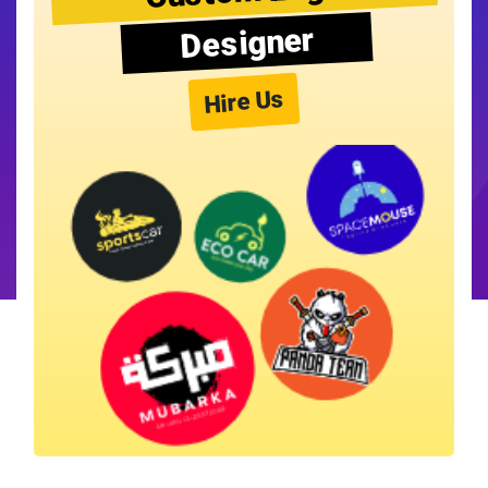
Designer
Hire Us