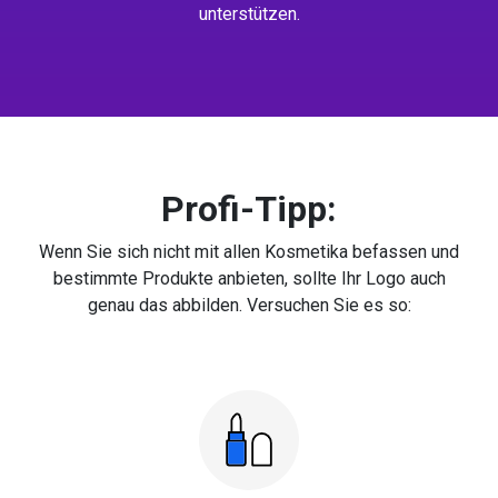
unterstützen.
Profi-Tipp:
Wenn Sie sich nicht mit allen Kosmetika befassen und
bestimmte Produkte anbieten, sollte Ihr Logo auch
genau das abbilden. Versuchen Sie es so: