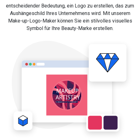
entscheidender Bedeutung, ein Logo zu erstellen, das zum
Aushängeschild Ihres Unternehmens wird. Mit unserem
Make-up-Logo-Maker können Sie ein stilvolles visuelles
Symbol für Ihre Beauty-Marke erstellen.