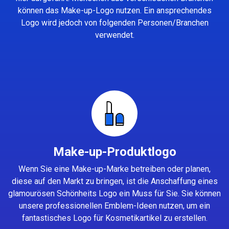
können das Make-up-Logo nutzen. Ein ansprechendes
Logo wird jedoch von folgenden Personen/Branchen
verwendet.
Make-up-Produktlogo
Wenn Sie eine Make-up-Marke betreiben oder planen,
diese auf den Markt zu bringen, ist die Anschaffung eines
glamourösen Schönheits Logo ein Muss für Sie. Sie können
unsere professionellen Emblem-Ideen nutzen, um ein
fantastisches Logo für Kosmetikartikel zu erstellen.