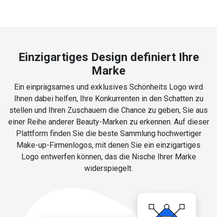
Einzigartiges Design definiert Ihre
Marke
Ein einprägsames und exklusives Schönheits Logo wird
Ihnen dabei helfen, Ihre Konkurrenten in den Schatten zu
stellen und Ihren Zuschauern die Chance zu geben, Sie aus
einer Reihe anderer Beauty-Marken zu erkennen. Auf dieser
Plattform finden Sie die beste Sammlung hochwertiger
Make-up-Firmenlogos, mit denen Sie ein einzigartiges
Logo entwerfen können, das die Nische Ihrer Marke
widerspiegelt.