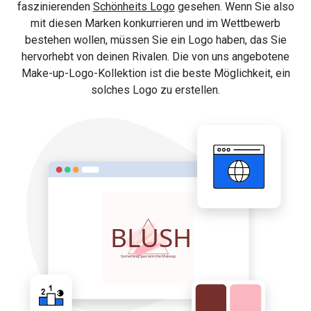
faszinierenden
Schönheits Logo
gesehen. Wenn Sie also
mit diesen Marken konkurrieren und im Wettbewerb
bestehen wollen, müssen Sie ein Logo haben, das Sie
hervorhebt von deinen Rivalen. Die von uns angebotene
Make-up-Logo-Kollektion ist die beste Möglichkeit, ein
solches Logo zu erstellen.