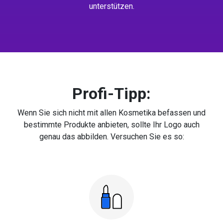
unterstützen.
Profi-Tipp:
Wenn Sie sich nicht mit allen Kosmetika befassen und
bestimmte Produkte anbieten, sollte Ihr Logo auch
genau das abbilden. Versuchen Sie es so: