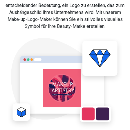
entscheidender Bedeutung, ein Logo zu erstellen, das zum
Aushängeschild Ihres Unternehmens wird. Mit unserem
Make-up-Logo-Maker können Sie ein stilvolles visuelles
Symbol für Ihre Beauty-Marke erstellen.