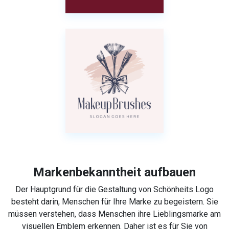
Markenbekanntheit aufbauen
Der Hauptgrund für die Gestaltung von Schönheits Logo
besteht darin, Menschen für Ihre Marke zu begeistern. Sie
müssen verstehen, dass Menschen ihre Lieblingsmarke am
visuellen Emblem erkennen. Daher ist es für Sie von