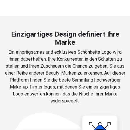
Einzigartiges Design definiert Ihre
Marke
Ein einprägsames und exklusives Schönheits Logo wird
Ihnen dabei helfen, Ihre Konkurrenten in den Schatten zu
stellen und Ihren Zuschauern die Chance zu geben, Sie aus
einer Reihe anderer Beauty-Marken zu erkennen. Auf dieser
Plattform finden Sie die beste Sammlung hochwertiger
Make-up-Firmenlogos, mit denen Sie ein einzigartiges
Logo entwerfen können, das die Nische Ihrer Marke
widerspiegelt.