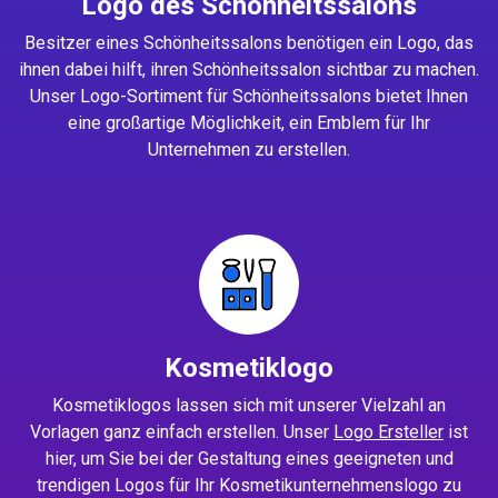
Logo des Schönheitssalons
Besitzer eines Schönheitssalons benötigen ein Logo, das
ihnen dabei hilft, ihren Schönheitssalon sichtbar zu machen.
Unser Logo-Sortiment für Schönheitssalons bietet Ihnen
eine großartige Möglichkeit, ein Emblem für Ihr
Unternehmen zu erstellen.
Kosmetiklogo
Kosmetiklogos lassen sich mit unserer Vielzahl an
Vorlagen ganz einfach erstellen. Unser
Logo Ersteller
ist
hier, um Sie bei der Gestaltung eines geeigneten und
trendigen Logos für Ihr Kosmetikunternehmenslogo zu