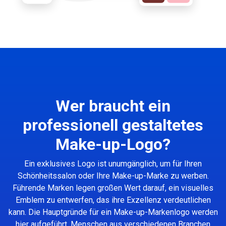
Wer braucht ein
professionell gestaltetes
Make-up-Logo?
Ein exklusives Logo ist unumgänglich, um für Ihren
Schönheitssalon oder Ihre Make-up-Marke zu werben.
Führende Marken legen großen Wert darauf, ein visuelles
Emblem zu entwerfen, das ihre Exzellenz verdeutlichen
kann. Die Hauptgründe für ein Make-up-Markenlogo werden
hier aufgeführt. Menschen aus verschiedenen Branchen