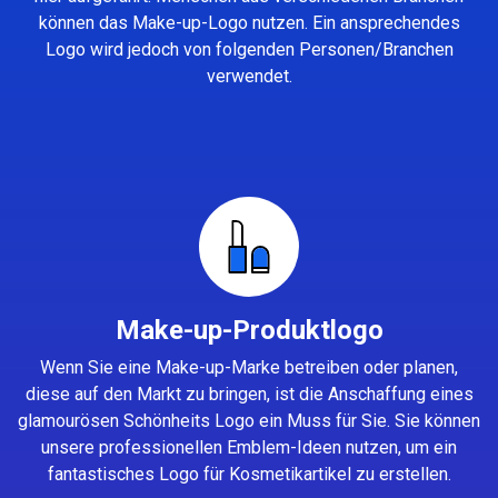
können das Make-up-Logo nutzen. Ein ansprechendes
Logo wird jedoch von folgenden Personen/Branchen
verwendet.
Make-up-Produktlogo
Wenn Sie eine Make-up-Marke betreiben oder planen,
diese auf den Markt zu bringen, ist die Anschaffung eines
glamourösen Schönheits Logo ein Muss für Sie. Sie können
unsere professionellen Emblem-Ideen nutzen, um ein
fantastisches Logo für Kosmetikartikel zu erstellen.