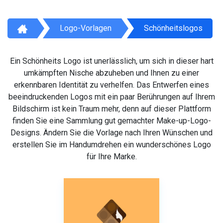
Logo-Vorlagen
Schönheitslogos
Ein Schönheits Logo ist unerlässlich, um sich in dieser hart
umkämpften Nische abzuheben und Ihnen zu einer
erkennbaren Identität zu verhelfen. Das Entwerfen eines
beeindruckenden Logos mit ein paar Berührungen auf Ihrem
Bildschirm ist kein Traum mehr, denn auf dieser Plattform
finden Sie eine Sammlung gut gemachter Make-up-Logo-
Designs. Ändern Sie die Vorlage nach Ihren Wünschen und
erstellen Sie im Handumdrehen ein wunderschönes Logo
für Ihre Marke.