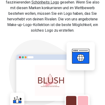
faszinierenden
Schönheits Logo
gesehen. Wenn Sie also
mit diesen Marken konkurrieren und im Wettbewerb
bestehen wollen, müssen Sie ein Logo haben, das Sie
hervorhebt von deinen Rivalen. Die von uns angebotene
Make-up-Logo-Kollektion ist die beste Möglichkeit, ein
solches Logo zu erstellen.