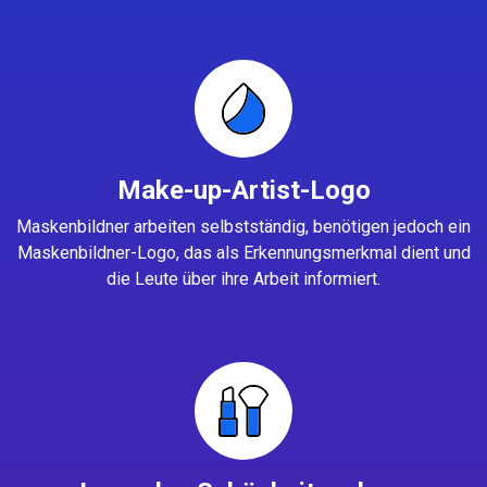
Make-up-Artist-Logo
Maskenbildner arbeiten selbstständig, benötigen jedoch ein
Maskenbildner-Logo, das als Erkennungsmerkmal dient und
die Leute über ihre Arbeit informiert.