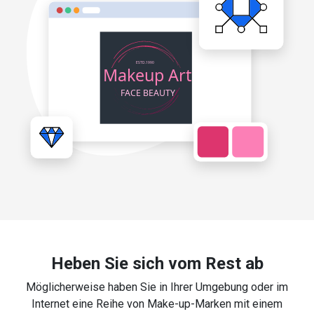
Heben Sie sich vom Rest ab
Möglicherweise haben Sie in Ihrer Umgebung oder im
Internet eine Reihe von Make-up-Marken mit einem