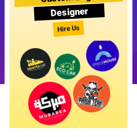
Designer
Hire Us