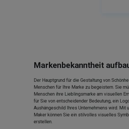
Markenbekanntheit aufba
Der Hauptgrund für die Gestaltung von Schönhei
Menschen für Ihre Marke zu begeistern. Sie m
Menschen ihre Lieblingsmarke am visuellen Em
für Sie von entscheidender Bedeutung, ein Logo
Aushängeschild Ihres Unternehmens wird. Mit
Maker können Sie ein stilvolles visuelles Symb
erstellen.