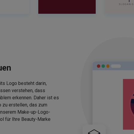
uen
ts Logo besteht darin,
üssen verstehen, dass
blem erkennen. Daher ist es
 zu erstellen, das zum
 unserem Make-up-Logo-
ol für Ihre Beauty-Marke