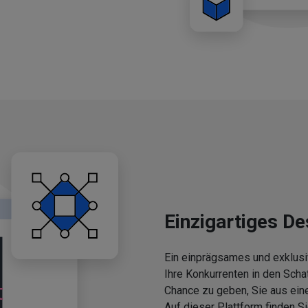
Einzigartiges De
Ein einprägsames und exklusi
Ihre Konkurrenten in den Scha
Chance zu geben, Sie aus ein
Auf dieser Plattform finden 