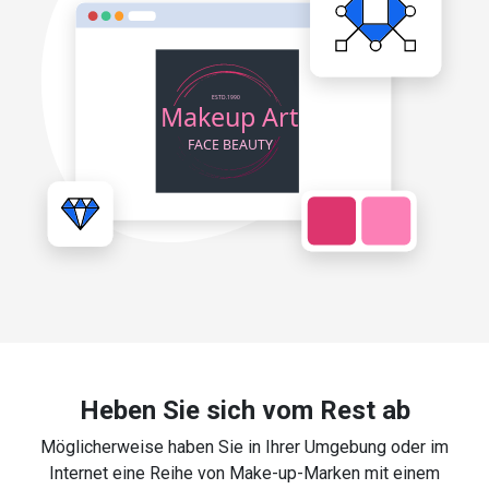
Heben Sie sich vom Rest ab
Möglicherweise haben Sie in Ihrer Umgebung oder im
Internet eine Reihe von Make-up-Marken mit einem