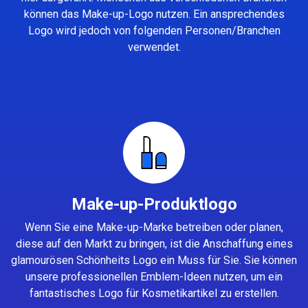
können das Make-up-Logo nutzen. Ein ansprechendes
Logo wird jedoch von folgenden Personen/Branchen
verwendet.
Make-up-Produktlogo
Wenn Sie eine Make-up-Marke betreiben oder planen,
diese auf den Markt zu bringen, ist die Anschaffung eines
glamourösen Schönheits Logo ein Muss für Sie. Sie können
unsere professionellen Emblem-Ideen nutzen, um ein
fantastisches Logo für Kosmetikartikel zu erstellen.