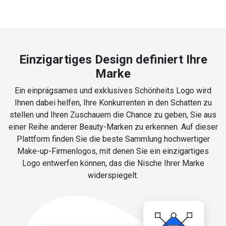
Einzigartiges Design definiert Ihre
Marke
Ein einprägsames und exklusives Schönheits Logo wird
Ihnen dabei helfen, Ihre Konkurrenten in den Schatten zu
stellen und Ihren Zuschauern die Chance zu geben, Sie aus
einer Reihe anderer Beauty-Marken zu erkennen. Auf dieser
Plattform finden Sie die beste Sammlung hochwertiger
Make-up-Firmenlogos, mit denen Sie ein einzigartiges
Logo entwerfen können, das die Nische Ihrer Marke
widerspiegelt.