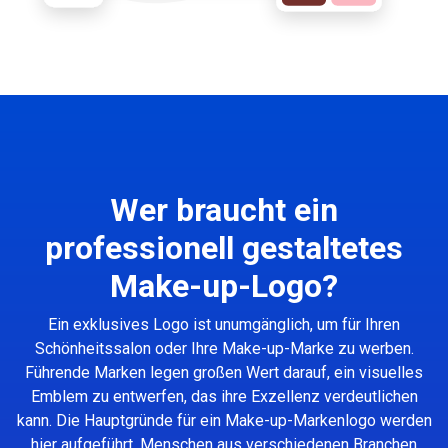
Wer braucht ein
professionell gestaltetes
Make-up-Logo?
Ein exklusives Logo ist unumgänglich, um für Ihren
Schönheitssalon oder Ihre Make-up-Marke zu werben.
Führende Marken legen großen Wert darauf, ein visuelles
Emblem zu entwerfen, das ihre Exzellenz verdeutlichen
kann. Die Hauptgründe für ein Make-up-Markenlogo werden
hier aufgeführt. Menschen aus verschiedenen Branchen