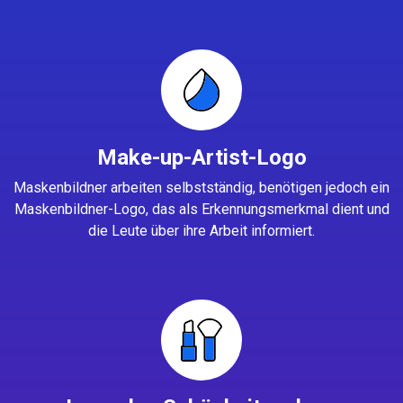
Make-up-Artist-Logo
Maskenbildner arbeiten selbstständig, benötigen jedoch ein
Maskenbildner-Logo, das als Erkennungsmerkmal dient und
die Leute über ihre Arbeit informiert.