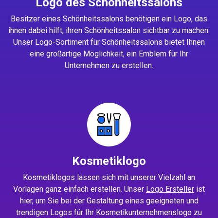
Logo des Schönheitssalons
Besitzer eines Schönheitssalons benötigen ein Logo, das
ihnen dabei hilft, ihren Schönheitssalon sichtbar zu machen.
Unser Logo-Sortiment für Schönheitssalons bietet Ihnen
eine großartige Möglichkeit, ein Emblem für Ihr
Unternehmen zu erstellen.
Kosmetiklogo
Kosmetiklogos lassen sich mit unserer Vielzahl an
Vorlagen ganz einfach erstellen. Unser
Logo Ersteller
ist
hier, um Sie bei der Gestaltung eines geeigneten und
trendigen Logos für Ihr Kosmetikunternehmenslogo zu