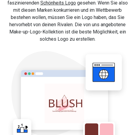
faszinierenden
Schönheits Logo
gesehen. Wenn Sie also
mit diesen Marken konkurrieren und im Wettbewerb
bestehen wollen, müssen Sie ein Logo haben, das Sie
hervorhebt von deinen Rivalen. Die von uns angebotene
Make-up-Logo-Kollektion ist die beste Möglichkeit, ein
solches Logo zu erstellen.