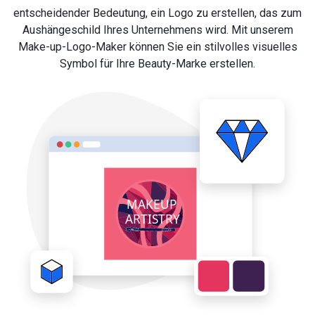
entscheidender Bedeutung, ein Logo zu erstellen, das zum
Aushängeschild Ihres Unternehmens wird. Mit unserem
Make-up-Logo-Maker können Sie ein stilvolles visuelles
Symbol für Ihre Beauty-Marke erstellen.