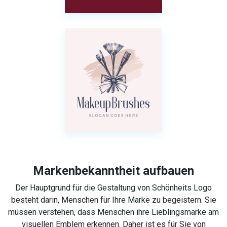
Markenbekanntheit aufbauen
Der Hauptgrund für die Gestaltung von Schönheits Logo
besteht darin, Menschen für Ihre Marke zu begeistern. Sie
müssen verstehen, dass Menschen ihre Lieblingsmarke am
visuellen Emblem erkennen. Daher ist es für Sie von