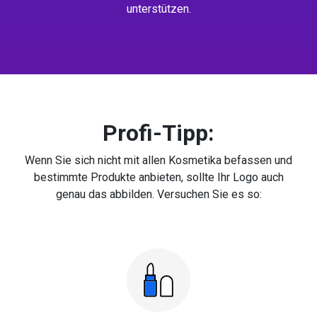
unterstützen.
Profi-Tipp:
Wenn Sie sich nicht mit allen Kosmetika befassen und
bestimmte Produkte anbieten, sollte Ihr Logo auch
genau das abbilden. Versuchen Sie es so: