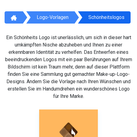
Logo-Vorlagen
Schönheitslogos
Ein Schönheits Logo ist unerlässlich, um sich in dieser hart
umkämpften Nische abzuheben und Ihnen zu einer
erkennbaren Identität zu verhelfen. Das Entwerfen eines
beeindruckenden Logos mit ein paar Berührungen auf Ihrem
Bildschirm ist kein Traum mehr, denn auf dieser Plattform
finden Sie eine Sammlung gut gemachter Make-up-Logo-
Designs. Ändern Sie die Vorlage nach Ihren Wünschen und
erstellen Sie im Handumdrehen ein wunderschönes Logo
für Ihre Marke.