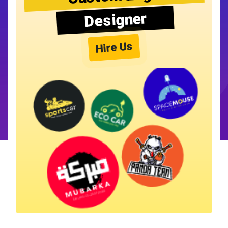
Designer
Hire Us