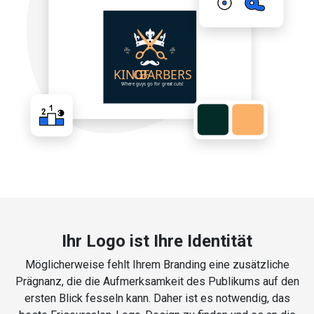
Ihr Logo ist Ihre Identität
Möglicherweise fehlt Ihrem Branding eine zusätzliche
Prägnanz, die die Aufmerksamkeit des Publikums auf den
ersten Blick fesseln kann. Daher ist es notwendig, das