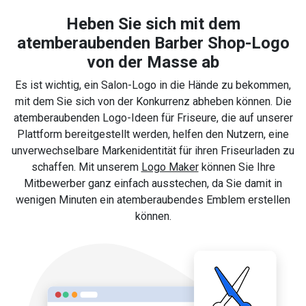
Heben Sie sich mit dem
atemberaubenden Barber Shop-Logo
von der Masse ab
Es ist wichtig, ein Salon-Logo in die Hände zu bekommen,
mit dem Sie sich von der Konkurrenz abheben können. Die
atemberaubenden Logo-Ideen für Friseure, die auf unserer
Plattform bereitgestellt werden, helfen den Nutzern, eine
unverwechselbare Markenidentität für ihren Friseurladen zu
schaffen. Mit unserem
Logo Maker
können Sie Ihre
Mitbewerber ganz einfach ausstechen, da Sie damit in
wenigen Minuten ein atemberaubendes Emblem erstellen
können.