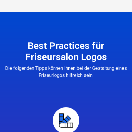
Best Practices für
Friseursalon Logos
Die folgenden Tipps können Ihnen bei der Gestaltung eines
Friseurlogos hilfreich sein.