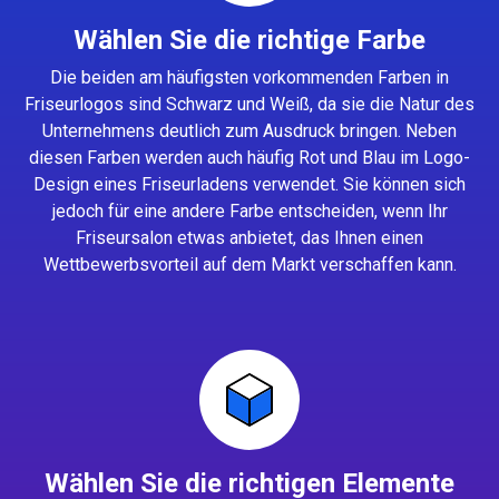
Wählen Sie die richtige Farbe
Die beiden am häufigsten vorkommenden Farben in
Friseurlogos sind Schwarz und Weiß, da sie die Natur des
Unternehmens deutlich zum Ausdruck bringen. Neben
diesen Farben werden auch häufig Rot und Blau im Logo-
Design eines Friseurladens verwendet. Sie können sich
jedoch für eine andere Farbe entscheiden, wenn Ihr
Friseursalon etwas anbietet, das Ihnen einen
Wettbewerbsvorteil auf dem Markt verschaffen kann.
Wählen Sie die richtigen Elemente