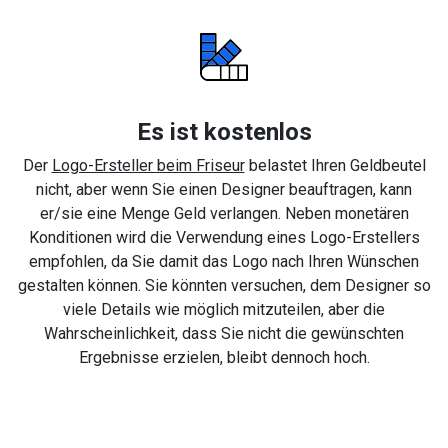
Es ist kostenlos
Der
Logo-Ersteller beim Friseur
belastet Ihren Geldbeutel
nicht, aber wenn Sie einen Designer beauftragen, kann
er/sie eine Menge Geld verlangen. Neben monetären
Konditionen wird die Verwendung eines Logo-Erstellers
empfohlen, da Sie damit das Logo nach Ihren Wünschen
gestalten können. Sie könnten versuchen, dem Designer so
viele Details wie möglich mitzuteilen, aber die
Wahrscheinlichkeit, dass Sie nicht die gewünschten
Ergebnisse erzielen, bleibt dennoch hoch.