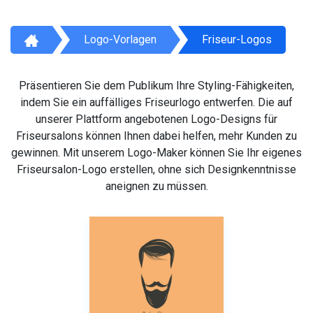
Logo-Vorlagen
Friseur-Logos
Präsentieren Sie dem Publikum Ihre Styling-Fähigkeiten,
indem Sie ein auffälliges Friseurlogo entwerfen. Die auf
unserer Plattform angebotenen Logo-Designs für
Friseursalons können Ihnen dabei helfen, mehr Kunden zu
gewinnen. Mit unserem Logo-Maker können Sie Ihr eigenes
Friseursalon-Logo erstellen, ohne sich Designkenntnisse
aneignen zu müssen.