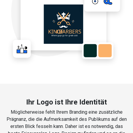
Ihr Logo ist Ihre Identität
Möglicherweise fehlt Ihrem Branding eine zusätzliche
Prägnanz, die die Aufmerksamkeit des Publikums auf den
ersten Blick fesseln kann. Daher ist es notwendig, das