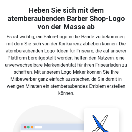
Heben Sie sich mit dem
atemberaubenden Barber Shop-Logo
von der Masse ab
Es ist wichtig, ein Salon-Logo in die Hände zu bekommen,
mit dem Sie sich von der Konkurrenz abheben können. Die
atemberaubenden Logo-Ideen für Friseure, die auf unserer
Plattform bereitgestellt werden, helfen den Nutzern, eine
unverwechselbare Markenidentität für ihren Friseurladen zu
schaffen. Mit unserem
Logo Maker
können Sie Ihre
Mitbewerber ganz einfach ausstechen, da Sie damit in
wenigen Minuten ein atemberaubendes Emblem erstellen
können.