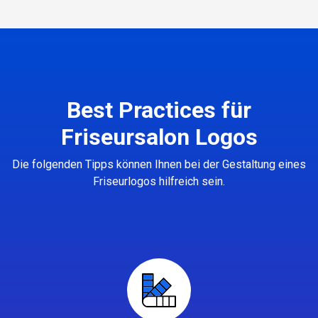
Best Practices für
Friseursalon Logos
Die folgenden Tipps können Ihnen bei der Gestaltung eines
Friseurlogos hilfreich sein.