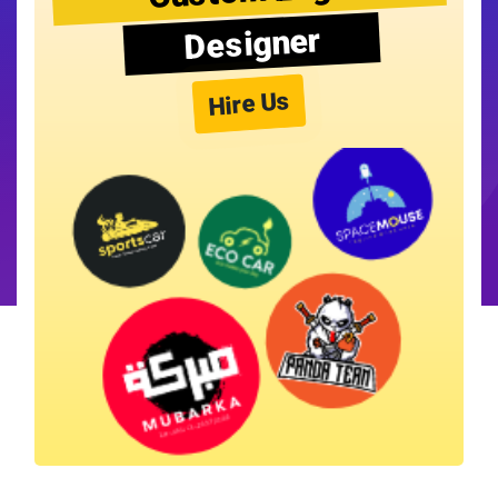
Designer
Hire Us