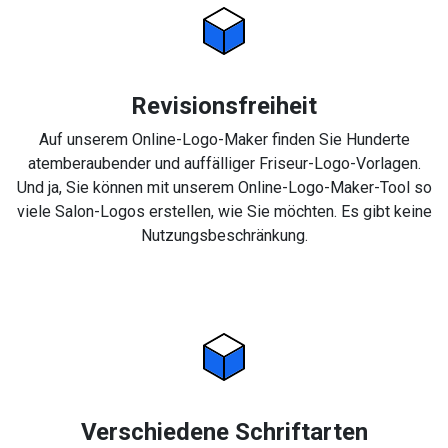
Revisionsfreiheit
Auf unserem Online-Logo-Maker finden Sie Hunderte
atemberaubender und auffälliger Friseur-Logo-Vorlagen.
Und ja, Sie können mit unserem Online-Logo-Maker-Tool so
viele Salon-Logos erstellen, wie Sie möchten. Es gibt keine
Nutzungsbeschränkung.
Verschiedene Schriftarten