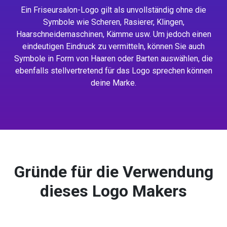
Ein Friseursalon-Logo gilt als unvollständig ohne die
Symbole wie Scheren, Rasierer, Klingen,
Haarschneidemaschinen, Kämme usw. Um jedoch einen
eindeutigen Eindruck zu vermitteln, können Sie auch
Symbole in Form von Haaren oder Barten auswählen, die
ebenfalls stellvertretend für das Logo sprechen können
deine Marke.
Gründe für die Verwendung
dieses Logo Makers