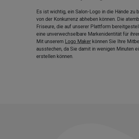
Es ist wichtig, ein Salon-Logo in die Hände zu
von der Konkurrenz abheben können. Die atem
Friseure, die auf unserer Plattform bereitgeste
eine unverwechselbare Markenidentität für ihre
Mit unserem
Logo Maker
können Sie Ihre Mitb
ausstechen, da Sie damit in wenigen Minuten
erstellen können.