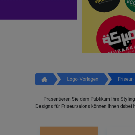
Logo-Vorlagen
Friseur
Präsentieren Sie dem Publikum Ihre Styling
Designs für Friseursalons können Ihnen dabei 