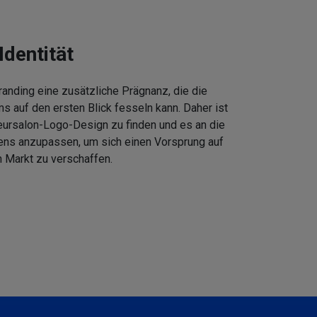
Identität
anding eine zusätzliche Prägnanz, die die
 auf den ersten Blick fesseln kann. Daher ist
eursalon-Logo-Design zu finden und es an die
ens anzupassen, um sich einen Vorsprung auf
 Markt zu verschaffen.