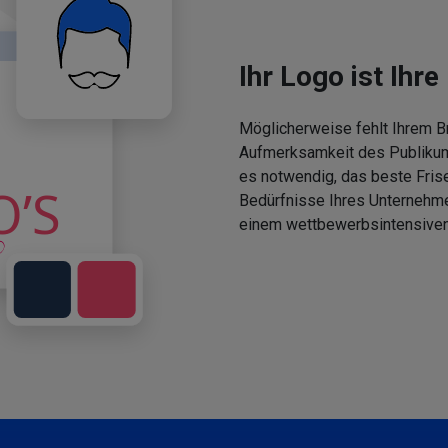
Ihr Logo ist Ihre 
Möglicherweise fehlt Ihrem Br
Aufmerksamkeit des Publikums
es notwendig, das beste Fris
Bedürfnisse Ihres Unternehm
einem wettbewerbsintensiven