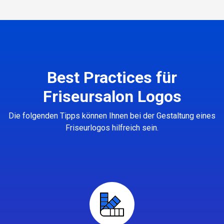
Best Practices für
Friseursalon Logos
Die folgenden Tipps können Ihnen bei der Gestaltung eines
Friseurlogos hilfreich sein.