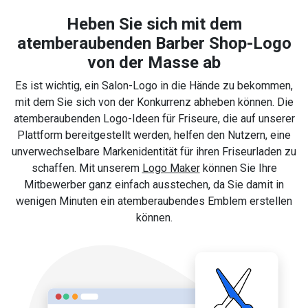
Heben Sie sich mit dem
atemberaubenden Barber Shop-Logo
von der Masse ab
Es ist wichtig, ein Salon-Logo in die Hände zu bekommen,
mit dem Sie sich von der Konkurrenz abheben können. Die
atemberaubenden Logo-Ideen für Friseure, die auf unserer
Plattform bereitgestellt werden, helfen den Nutzern, eine
unverwechselbare Markenidentität für ihren Friseurladen zu
schaffen. Mit unserem
Logo Maker
können Sie Ihre
Mitbewerber ganz einfach ausstechen, da Sie damit in
wenigen Minuten ein atemberaubendes Emblem erstellen
können.