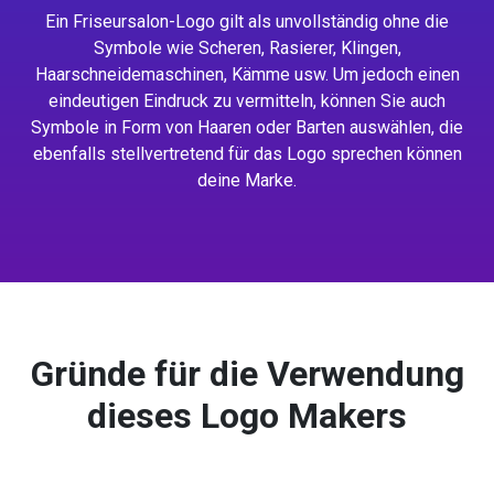
Ein Friseursalon-Logo gilt als unvollständig ohne die
Symbole wie Scheren, Rasierer, Klingen,
Haarschneidemaschinen, Kämme usw. Um jedoch einen
eindeutigen Eindruck zu vermitteln, können Sie auch
Symbole in Form von Haaren oder Barten auswählen, die
ebenfalls stellvertretend für das Logo sprechen können
deine Marke.
Gründe für die Verwendung
dieses Logo Makers