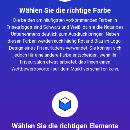
Wählen Sie die richtige Farbe
Die beiden am häufigsten vorkommenden Farben in
Friseurlogos sind Schwarz und Weiß, da sie die Natur des
Unternehmens deutlich zum Ausdruck bringen. Neben
diesen Farben werden auch häufig Rot und Blau im Logo-
Design eines Friseurladens verwendet. Sie können sich
jedoch für eine andere Farbe entscheiden, wenn Ihr
Friseursalon etwas anbietet, das Ihnen einen
Wettbewerbsvorteil auf dem Markt verschaffen kann.
Wählen Sie die richtigen Elemente