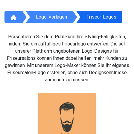
Logo-Vorlagen
Friseur-Logos
Präsentieren Sie dem Publikum Ihre Styling-Fähigkeiten,
indem Sie ein auffälliges Friseurlogo entwerfen. Die auf
unserer Plattform angebotenen Logo-Designs für
Friseursalons können Ihnen dabei helfen, mehr Kunden zu
gewinnen. Mit unserem Logo-Maker können Sie Ihr eigenes
Friseursalon-Logo erstellen, ohne sich Designkenntnisse
aneignen zu müssen.