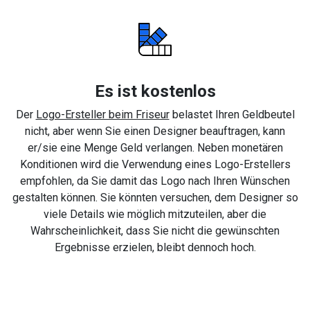
Es ist kostenlos
Der
Logo-Ersteller beim Friseur
belastet Ihren Geldbeutel
nicht, aber wenn Sie einen Designer beauftragen, kann
er/sie eine Menge Geld verlangen. Neben monetären
Konditionen wird die Verwendung eines Logo-Erstellers
empfohlen, da Sie damit das Logo nach Ihren Wünschen
gestalten können. Sie könnten versuchen, dem Designer so
viele Details wie möglich mitzuteilen, aber die
Wahrscheinlichkeit, dass Sie nicht die gewünschten
Ergebnisse erzielen, bleibt dennoch hoch.