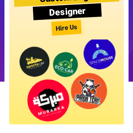
Designer
Hire Us