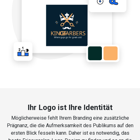
Ihr Logo ist Ihre Identität
Möglicherweise fehlt Ihrem Branding eine zusätzliche
Prägnanz, die die Aufmerksamkeit des Publikums auf den
ersten Blick fesseln kann. Daher ist es notwendig, das