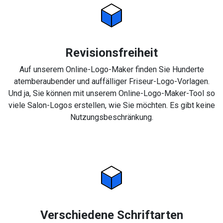
Revisionsfreiheit
Auf unserem Online-Logo-Maker finden Sie Hunderte
atemberaubender und auffälliger Friseur-Logo-Vorlagen.
Und ja, Sie können mit unserem Online-Logo-Maker-Tool so
viele Salon-Logos erstellen, wie Sie möchten. Es gibt keine
Nutzungsbeschränkung.
Verschiedene Schriftarten