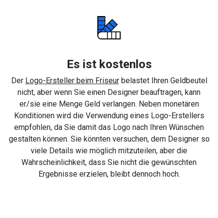
Es ist kostenlos
Der
Logo-Ersteller beim Friseur
belastet Ihren Geldbeutel
nicht, aber wenn Sie einen Designer beauftragen, kann
er/sie eine Menge Geld verlangen. Neben monetären
Konditionen wird die Verwendung eines Logo-Erstellers
empfohlen, da Sie damit das Logo nach Ihren Wünschen
gestalten können. Sie könnten versuchen, dem Designer so
viele Details wie möglich mitzuteilen, aber die
Wahrscheinlichkeit, dass Sie nicht die gewünschten
Ergebnisse erzielen, bleibt dennoch hoch.