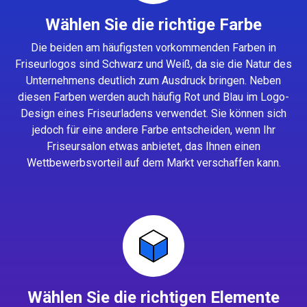
Wählen Sie die richtige Farbe
Die beiden am häufigsten vorkommenden Farben in
Friseurlogos sind Schwarz und Weiß, da sie die Natur des
Unternehmens deutlich zum Ausdruck bringen. Neben
diesen Farben werden auch häufig Rot und Blau im Logo-
Design eines Friseurladens verwendet. Sie können sich
jedoch für eine andere Farbe entscheiden, wenn Ihr
Friseursalon etwas anbietet, das Ihnen einen
Wettbewerbsvorteil auf dem Markt verschaffen kann.
Wählen Sie die richtigen Elemente