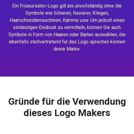
Ein Friseursalon-Logo gilt als unvollständig ohne die
Symbole wie Scheren, Rasierer, Klingen,
Haarschneidemaschinen, Kämme usw. Um jedoch einen
eindeutigen Eindruck zu vermitteln, können Sie auch
Symbole in Form von Haaren oder Barten auswählen, die
ebenfalls stellvertretend für das Logo sprechen können
deine Marke.
Gründe für die Verwendung
dieses Logo Makers