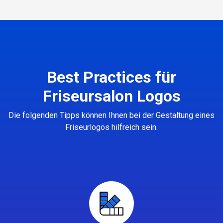
Best Practices für
Friseursalon Logos
Die folgenden Tipps können Ihnen bei der Gestaltung eines
Friseurlogos hilfreich sein.