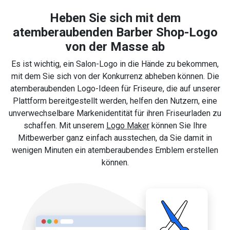
Heben Sie sich mit dem
atemberaubenden Barber Shop-Logo
von der Masse ab
Es ist wichtig, ein Salon-Logo in die Hände zu bekommen,
mit dem Sie sich von der Konkurrenz abheben können. Die
atemberaubenden Logo-Ideen für Friseure, die auf unserer
Plattform bereitgestellt werden, helfen den Nutzern, eine
unverwechselbare Markenidentität für ihren Friseurladen zu
schaffen. Mit unserem
Logo Maker
können Sie Ihre
Mitbewerber ganz einfach ausstechen, da Sie damit in
wenigen Minuten ein atemberaubendes Emblem erstellen
können.