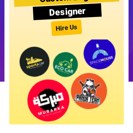
Designer
Hire Us