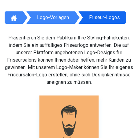
Logo-Vorlagen
Friseur-Logos
Präsentieren Sie dem Publikum Ihre Styling-Fähigkeiten,
indem Sie ein auffälliges Friseurlogo entwerfen. Die auf
unserer Plattform angebotenen Logo-Designs für
Friseursalons können Ihnen dabei helfen, mehr Kunden zu
gewinnen. Mit unserem Logo-Maker können Sie Ihr eigenes
Friseursalon-Logo erstellen, ohne sich Designkenntnisse
aneignen zu müssen.