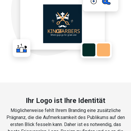
Ihr Logo ist Ihre Identität
Möglicherweise fehlt Ihrem Branding eine zusätzliche
Prägnanz, die die Aufmerksamkeit des Publikums auf den
ersten Blick fesseln kann. Daher ist es notwendig, das