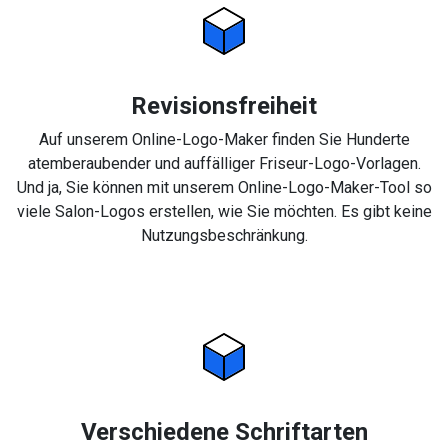
Revisionsfreiheit
Auf unserem Online-Logo-Maker finden Sie Hunderte
atemberaubender und auffälliger Friseur-Logo-Vorlagen.
Und ja, Sie können mit unserem Online-Logo-Maker-Tool so
viele Salon-Logos erstellen, wie Sie möchten. Es gibt keine
Nutzungsbeschränkung.
Verschiedene Schriftarten