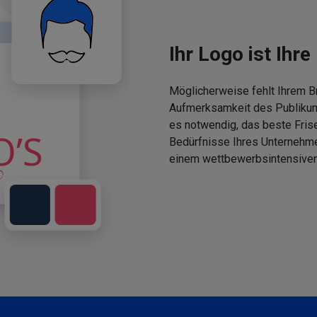
Ihr Logo ist Ihre 
Möglicherweise fehlt Ihrem Br
Aufmerksamkeit des Publikums
es notwendig, das beste Fris
Bedürfnisse Ihres Unternehm
einem wettbewerbsintensiven