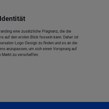
Identität
anding eine zusätzliche Prägnanz, die die
 auf den ersten Blick fesseln kann. Daher ist
eursalon-Logo-Design zu finden und es an die
ens anzupassen, um sich einen Vorsprung auf
 Markt zu verschaffen.