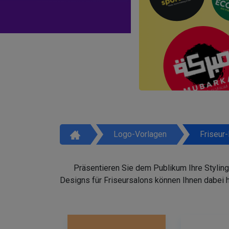
Logo-Vorlagen
Friseur
Präsentieren Sie dem Publikum Ihre Styling
Designs für Friseursalons können Ihnen dabei 