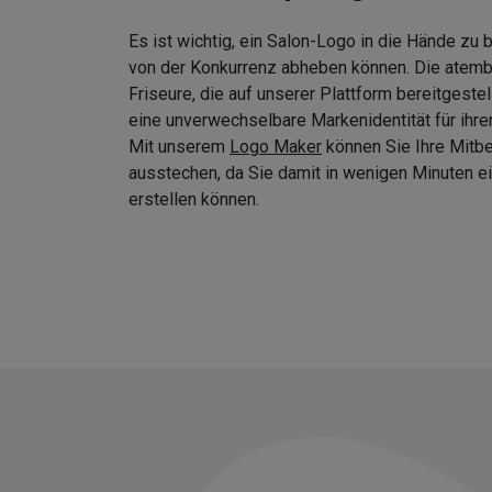
Es ist wichtig, ein Salon-Logo in die Hände zu
von der Konkurrenz abheben können. Die atem
Friseure, die auf unserer Plattform bereitgeste
eine unverwechselbare Markenidentität für ihre
Mit unserem
Logo Maker
können Sie Ihre Mitb
ausstechen, da Sie damit in wenigen Minuten
erstellen können.