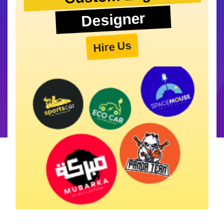
Designer
Hire Us