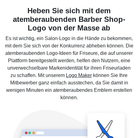
Heben Sie sich mit dem
atemberaubenden Barber Shop-
Logo von der Masse ab
Es ist wichtig, ein Salon-Logo in die Hände zu bekommen,
mit dem Sie sich von der Konkurrenz abheben können. Die
atemberaubenden Logo-Ideen für Friseure, die auf unserer
Plattform bereitgestellt werden, helfen den Nutzern, eine
unverwechselbare Markenidentität für ihren Friseurladen
zu schaffen. Mit unserem
Logo Maker
können Sie Ihre
Mitbewerber ganz einfach ausstechen, da Sie damit in
wenigen Minuten ein atemberaubendes Emblem erstellen
können.