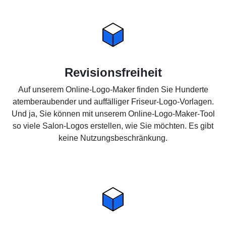
Revisionsfreiheit
Auf unserem Online-Logo-Maker finden Sie Hunderte
atemberaubender und auffälliger Friseur-Logo-Vorlagen.
Und ja, Sie können mit unserem Online-Logo-Maker-Tool
so viele Salon-Logos erstellen, wie Sie möchten. Es gibt
keine Nutzungsbeschränkung.