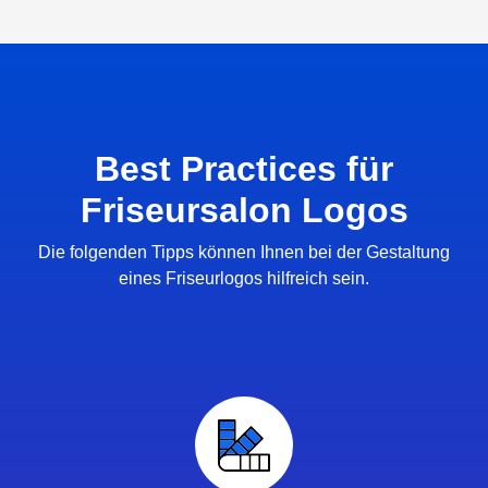
Best Practices für
Friseursalon Logos
Die folgenden Tipps können Ihnen bei der Gestaltung
eines Friseurlogos hilfreich sein.