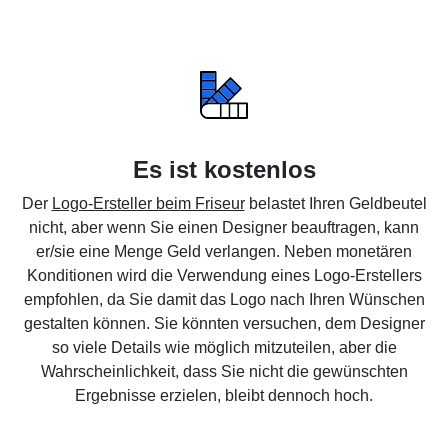
Es ist kostenlos
Der
Logo-Ersteller beim Friseur
belastet Ihren Geldbeutel
nicht, aber wenn Sie einen Designer beauftragen, kann
er/sie eine Menge Geld verlangen. Neben monetären
Konditionen wird die Verwendung eines Logo-Erstellers
empfohlen, da Sie damit das Logo nach Ihren Wünschen
gestalten können. Sie könnten versuchen, dem Designer
so viele Details wie möglich mitzuteilen, aber die
Wahrscheinlichkeit, dass Sie nicht die gewünschten
Ergebnisse erzielen, bleibt dennoch hoch.