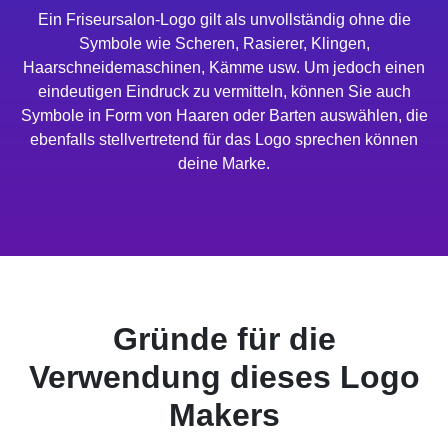
Ein Friseursalon-Logo gilt als unvollständig ohne die
Symbole wie Scheren, Rasierer, Klingen,
Haarschneidemaschinen, Kämme usw. Um jedoch einen
eindeutigen Eindruck zu vermitteln, können Sie auch
Symbole in Form von Haaren oder Barten auswählen, die
ebenfalls stellvertretend für das Logo sprechen können
deine Marke.
Gründe für die
Verwendung dieses Logo
Makers