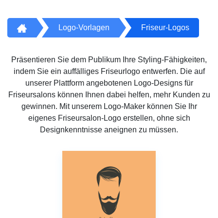
Logo-Vorlagen
Friseur-Logos
Präsentieren Sie dem Publikum Ihre Styling-Fähigkeiten,
indem Sie ein auffälliges Friseurlogo entwerfen. Die auf
unserer Plattform angebotenen Logo-Designs für
Friseursalons können Ihnen dabei helfen, mehr Kunden zu
gewinnen. Mit unserem Logo-Maker können Sie Ihr
eigenes Friseursalon-Logo erstellen, ohne sich
Designkenntnisse aneignen zu müssen.