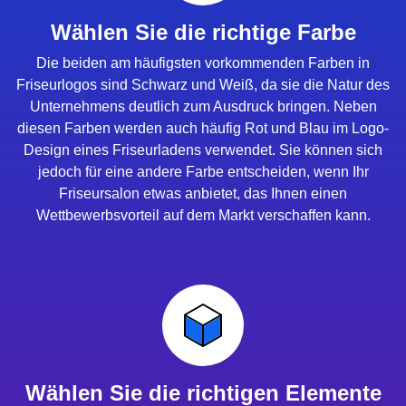
Wählen Sie die richtige Farbe
Die beiden am häufigsten vorkommenden Farben in
Friseurlogos sind Schwarz und Weiß, da sie die Natur des
Unternehmens deutlich zum Ausdruck bringen. Neben
diesen Farben werden auch häufig Rot und Blau im Logo-
Design eines Friseurladens verwendet. Sie können sich
jedoch für eine andere Farbe entscheiden, wenn Ihr
Friseursalon etwas anbietet, das Ihnen einen
Wettbewerbsvorteil auf dem Markt verschaffen kann.
Wählen Sie die richtigen Elemente