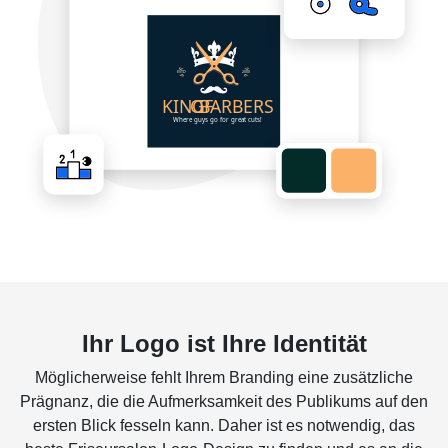
Ihr Logo ist Ihre Identität
Möglicherweise fehlt Ihrem Branding eine zusätzliche
Prägnanz, die die Aufmerksamkeit des Publikums auf den
ersten Blick fesseln kann. Daher ist es notwendig, das