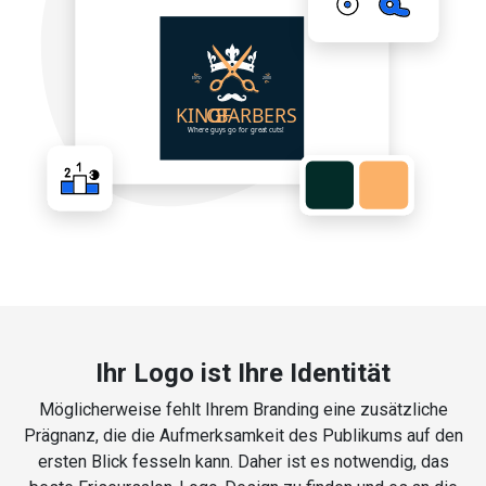
Ihr Logo ist Ihre Identität
Möglicherweise fehlt Ihrem Branding eine zusätzliche
Prägnanz, die die Aufmerksamkeit des Publikums auf den
ersten Blick fesseln kann. Daher ist es notwendig, das