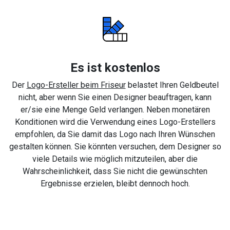
Es ist kostenlos
Der
Logo-Ersteller beim Friseur
belastet Ihren Geldbeutel
nicht, aber wenn Sie einen Designer beauftragen, kann
er/sie eine Menge Geld verlangen. Neben monetären
Konditionen wird die Verwendung eines Logo-Erstellers
empfohlen, da Sie damit das Logo nach Ihren Wünschen
gestalten können. Sie könnten versuchen, dem Designer so
viele Details wie möglich mitzuteilen, aber die
Wahrscheinlichkeit, dass Sie nicht die gewünschten
Ergebnisse erzielen, bleibt dennoch hoch.