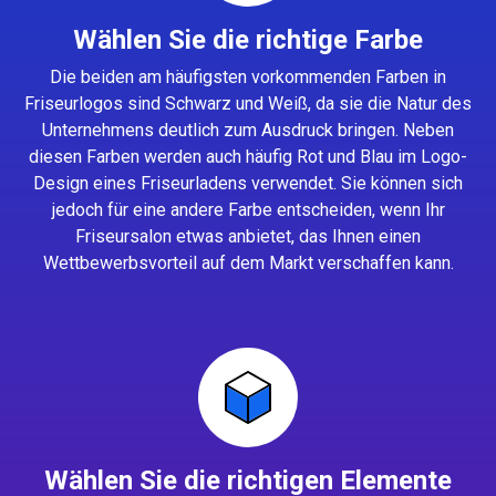
Wählen Sie die richtige Farbe
Die beiden am häufigsten vorkommenden Farben in
Friseurlogos sind Schwarz und Weiß, da sie die Natur des
Unternehmens deutlich zum Ausdruck bringen. Neben
diesen Farben werden auch häufig Rot und Blau im Logo-
Design eines Friseurladens verwendet. Sie können sich
jedoch für eine andere Farbe entscheiden, wenn Ihr
Friseursalon etwas anbietet, das Ihnen einen
Wettbewerbsvorteil auf dem Markt verschaffen kann.
Wählen Sie die richtigen Elemente