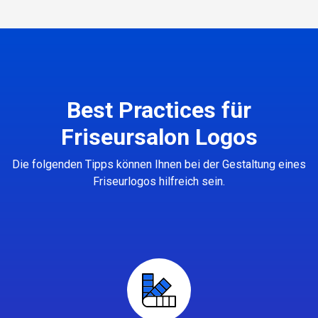
Best Practices für
Friseursalon Logos
Die folgenden Tipps können Ihnen bei der Gestaltung eines
Friseurlogos hilfreich sein.