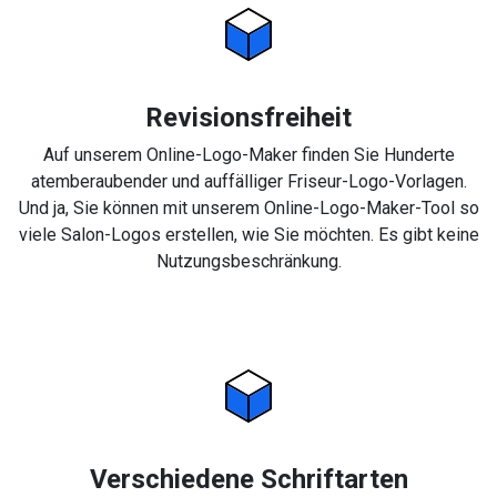
Revisionsfreiheit
Auf unserem Online-Logo-Maker finden Sie Hunderte
atemberaubender und auffälliger Friseur-Logo-Vorlagen.
Und ja, Sie können mit unserem Online-Logo-Maker-Tool so
viele Salon-Logos erstellen, wie Sie möchten. Es gibt keine
Nutzungsbeschränkung.
Verschiedene Schriftarten