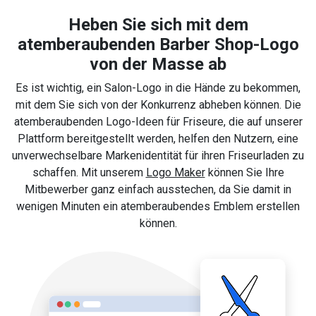
Heben Sie sich mit dem
atemberaubenden Barber Shop-Logo
von der Masse ab
Es ist wichtig, ein Salon-Logo in die Hände zu bekommen,
mit dem Sie sich von der Konkurrenz abheben können. Die
atemberaubenden Logo-Ideen für Friseure, die auf unserer
Plattform bereitgestellt werden, helfen den Nutzern, eine
unverwechselbare Markenidentität für ihren Friseurladen zu
schaffen. Mit unserem
Logo Maker
können Sie Ihre
Mitbewerber ganz einfach ausstechen, da Sie damit in
wenigen Minuten ein atemberaubendes Emblem erstellen
können.