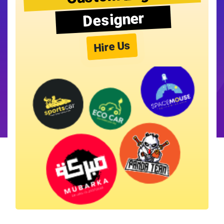
Designer
Hire Us