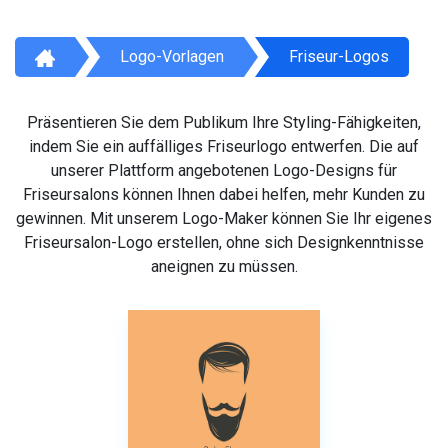
Logo-Vorlagen
Friseur-Logos
Präsentieren Sie dem Publikum Ihre Styling-Fähigkeiten,
indem Sie ein auffälliges Friseurlogo entwerfen. Die auf
unserer Plattform angebotenen Logo-Designs für
Friseursalons können Ihnen dabei helfen, mehr Kunden zu
gewinnen. Mit unserem Logo-Maker können Sie Ihr eigenes
Friseursalon-Logo erstellen, ohne sich Designkenntnisse
aneignen zu müssen.