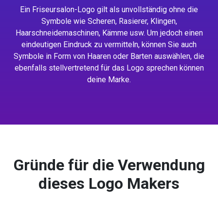
Ein Friseursalon-Logo gilt als unvollständig ohne die
Symbole wie Scheren, Rasierer, Klingen,
Haarschneidemaschinen, Kämme usw. Um jedoch einen
eindeutigen Eindruck zu vermitteln, können Sie auch
Symbole in Form von Haaren oder Barten auswählen, die
ebenfalls stellvertretend für das Logo sprechen können
deine Marke.
Gründe für die Verwendung
dieses Logo Makers