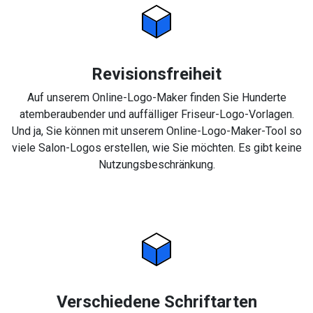
Revisionsfreiheit
Auf unserem Online-Logo-Maker finden Sie Hunderte
atemberaubender und auffälliger Friseur-Logo-Vorlagen.
Und ja, Sie können mit unserem Online-Logo-Maker-Tool so
viele Salon-Logos erstellen, wie Sie möchten. Es gibt keine
Nutzungsbeschränkung.
Verschiedene Schriftarten