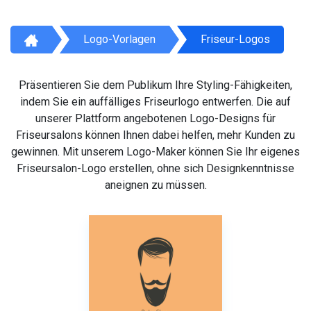
Logo-Vorlagen
Friseur-Logos
Präsentieren Sie dem Publikum Ihre Styling-Fähigkeiten,
indem Sie ein auffälliges Friseurlogo entwerfen. Die auf
unserer Plattform angebotenen Logo-Designs für
Friseursalons können Ihnen dabei helfen, mehr Kunden zu
gewinnen. Mit unserem Logo-Maker können Sie Ihr eigenes
Friseursalon-Logo erstellen, ohne sich Designkenntnisse
aneignen zu müssen.