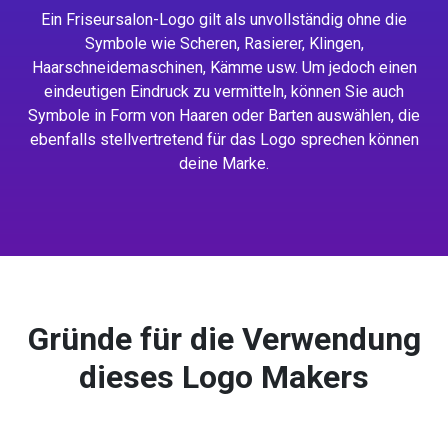
Ein Friseursalon-Logo gilt als unvollständig ohne die
Symbole wie Scheren, Rasierer, Klingen,
Haarschneidemaschinen, Kämme usw. Um jedoch einen
eindeutigen Eindruck zu vermitteln, können Sie auch
Symbole in Form von Haaren oder Barten auswählen, die
ebenfalls stellvertretend für das Logo sprechen können
deine Marke.
Gründe für die Verwendung
dieses Logo Makers