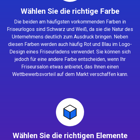
Wählen Sie die richtige Farbe
Die beiden am häufigsten vorkommenden Farben in
Friseurlogos sind Schwarz und Weiß, da sie die Natur des
Unternehmens deutlich zum Ausdruck bringen. Neben
diesen Farben werden auch häufig Rot und Blau im Logo-
Design eines Friseurladens verwendet. Sie können sich
jedoch für eine andere Farbe entscheiden, wenn Ihr
Friseursalon etwas anbietet, das Ihnen einen
Wettbewerbsvorteil auf dem Markt verschaffen kann.
Wählen Sie die richtigen Elemente