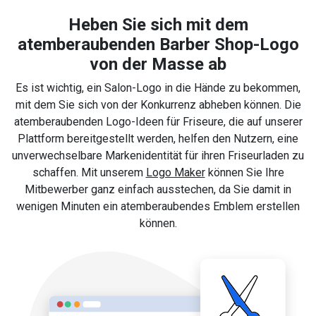
Heben Sie sich mit dem
atemberaubenden Barber Shop-Logo
von der Masse ab
Es ist wichtig, ein Salon-Logo in die Hände zu bekommen,
mit dem Sie sich von der Konkurrenz abheben können. Die
atemberaubenden Logo-Ideen für Friseure, die auf unserer
Plattform bereitgestellt werden, helfen den Nutzern, eine
unverwechselbare Markenidentität für ihren Friseurladen zu
schaffen. Mit unserem
Logo Maker
können Sie Ihre
Mitbewerber ganz einfach ausstechen, da Sie damit in
wenigen Minuten ein atemberaubendes Emblem erstellen
können.