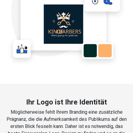
Ihr Logo ist Ihre Identität
Möglicherweise fehlt Ihrem Branding eine zusätzliche
Prägnanz, die die Aufmerksamkeit des Publikums auf den
ersten Blick fesseln kann. Daher ist es notwendig, das