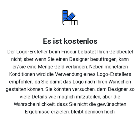
Es ist kostenlos
Der
Logo-Ersteller beim Friseur
belastet Ihren Geldbeutel
nicht, aber wenn Sie einen Designer beauftragen, kann
er/sie eine Menge Geld verlangen. Neben monetären
Konditionen wird die Verwendung eines Logo-Erstellers
empfohlen, da Sie damit das Logo nach Ihren Wünschen
gestalten können. Sie könnten versuchen, dem Designer so
viele Details wie möglich mitzuteilen, aber die
Wahrscheinlichkeit, dass Sie nicht die gewünschten
Ergebnisse erzielen, bleibt dennoch hoch.