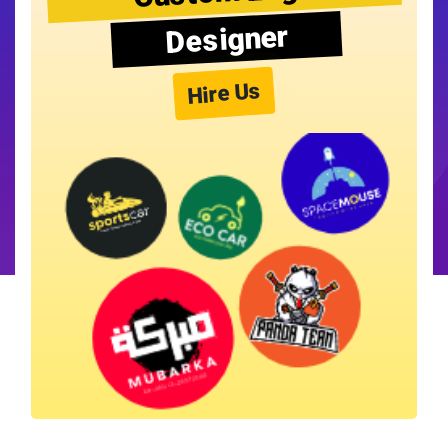
Designer
Hire Us