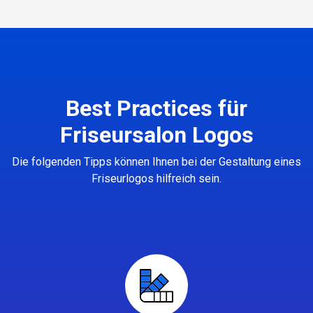
Best Practices für
Friseursalon Logos
Die folgenden Tipps können Ihnen bei der Gestaltung eines
Friseurlogos hilfreich sein.