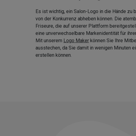
Es ist wichtig, ein Salon-Logo in die Hände zu
von der Konkurrenz abheben können. Die atem
Friseure, die auf unserer Plattform bereitgeste
eine unverwechselbare Markenidentität für ihre
Mit unserem
Logo Maker
können Sie Ihre Mitb
ausstechen, da Sie damit in wenigen Minuten
erstellen können.