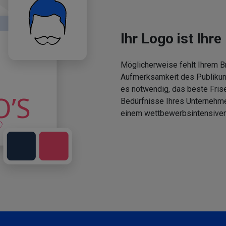
Ihr Logo ist Ihre 
Möglicherweise fehlt Ihrem Br
Aufmerksamkeit des Publikums
es notwendig, das beste Fris
Bedürfnisse Ihres Unternehm
einem wettbewerbsintensiven