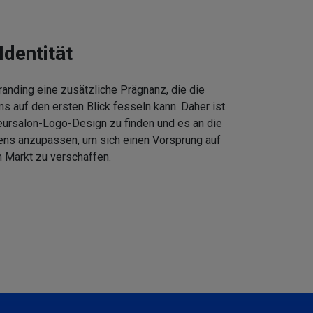
Identität
anding eine zusätzliche Prägnanz, die die
 auf den ersten Blick fesseln kann. Daher ist
eursalon-Logo-Design zu finden und es an die
ens anzupassen, um sich einen Vorsprung auf
 Markt zu verschaffen.