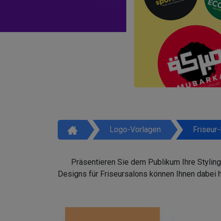
Logo-Vorlagen
Friseur
Präsentieren Sie dem Publikum Ihre Styling
Designs für Friseursalons können Ihnen dabei 