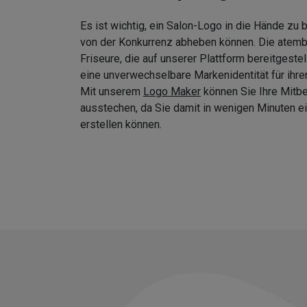
Es ist wichtig, ein Salon-Logo in die Hände zu
von der Konkurrenz abheben können. Die atem
Friseure, die auf unserer Plattform bereitgeste
eine unverwechselbare Markenidentität für ihre
Mit unserem
Logo Maker
können Sie Ihre Mitb
ausstechen, da Sie damit in wenigen Minuten
erstellen können.