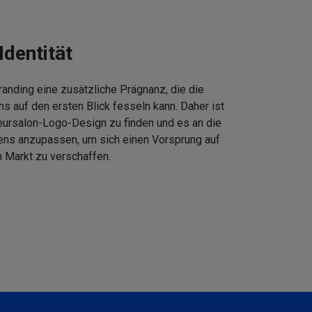
Identität
anding eine zusätzliche Prägnanz, die die
 auf den ersten Blick fesseln kann. Daher ist
eursalon-Logo-Design zu finden und es an die
ens anzupassen, um sich einen Vorsprung auf
 Markt zu verschaffen.