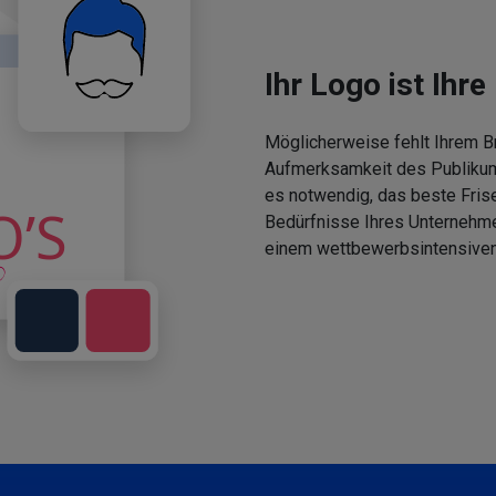
Ihr Logo ist Ihre 
Möglicherweise fehlt Ihrem Br
Aufmerksamkeit des Publikums
es notwendig, das beste Fris
Bedürfnisse Ihres Unternehm
einem wettbewerbsintensiven