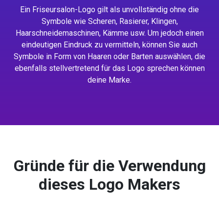
Ein Friseursalon-Logo gilt als unvollständig ohne die
Symbole wie Scheren, Rasierer, Klingen,
Haarschneidemaschinen, Kämme usw. Um jedoch einen
eindeutigen Eindruck zu vermitteln, können Sie auch
Symbole in Form von Haaren oder Barten auswählen, die
ebenfalls stellvertretend für das Logo sprechen können
deine Marke.
Gründe für die Verwendung
dieses Logo Makers