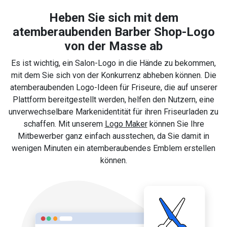
Heben Sie sich mit dem
atemberaubenden Barber Shop-Logo
von der Masse ab
Es ist wichtig, ein Salon-Logo in die Hände zu bekommen,
mit dem Sie sich von der Konkurrenz abheben können. Die
atemberaubenden Logo-Ideen für Friseure, die auf unserer
Plattform bereitgestellt werden, helfen den Nutzern, eine
unverwechselbare Markenidentität für ihren Friseurladen zu
schaffen. Mit unserem
Logo Maker
können Sie Ihre
Mitbewerber ganz einfach ausstechen, da Sie damit in
wenigen Minuten ein atemberaubendes Emblem erstellen
können.