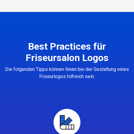
Best Practices für
Friseursalon Logos
Die folgenden Tipps können Ihnen bei der Gestaltung eines
Friseurlogos hilfreich sein.