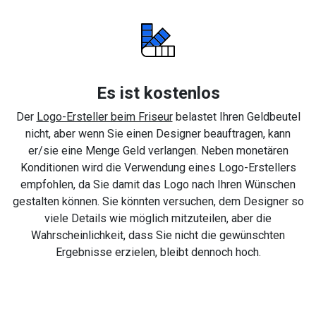
Es ist kostenlos
Der
Logo-Ersteller beim Friseur
belastet Ihren Geldbeutel
nicht, aber wenn Sie einen Designer beauftragen, kann
er/sie eine Menge Geld verlangen. Neben monetären
Konditionen wird die Verwendung eines Logo-Erstellers
empfohlen, da Sie damit das Logo nach Ihren Wünschen
gestalten können. Sie könnten versuchen, dem Designer so
viele Details wie möglich mitzuteilen, aber die
Wahrscheinlichkeit, dass Sie nicht die gewünschten
Ergebnisse erzielen, bleibt dennoch hoch.