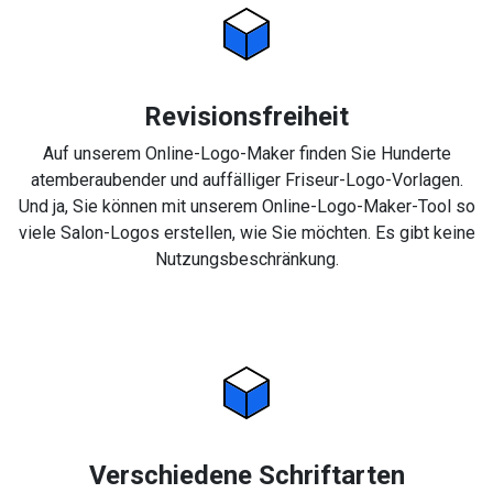
Revisionsfreiheit
Auf unserem Online-Logo-Maker finden Sie Hunderte
atemberaubender und auffälliger Friseur-Logo-Vorlagen.
Und ja, Sie können mit unserem Online-Logo-Maker-Tool so
viele Salon-Logos erstellen, wie Sie möchten. Es gibt keine
Nutzungsbeschränkung.
Verschiedene Schriftarten