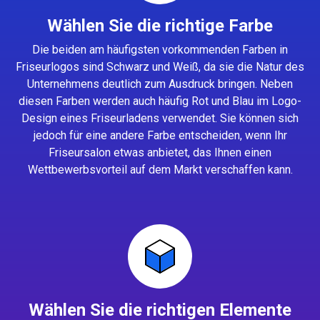
Wählen Sie die richtige Farbe
Die beiden am häufigsten vorkommenden Farben in
Friseurlogos sind Schwarz und Weiß, da sie die Natur des
Unternehmens deutlich zum Ausdruck bringen. Neben
diesen Farben werden auch häufig Rot und Blau im Logo-
Design eines Friseurladens verwendet. Sie können sich
jedoch für eine andere Farbe entscheiden, wenn Ihr
Friseursalon etwas anbietet, das Ihnen einen
Wettbewerbsvorteil auf dem Markt verschaffen kann.
Wählen Sie die richtigen Elemente