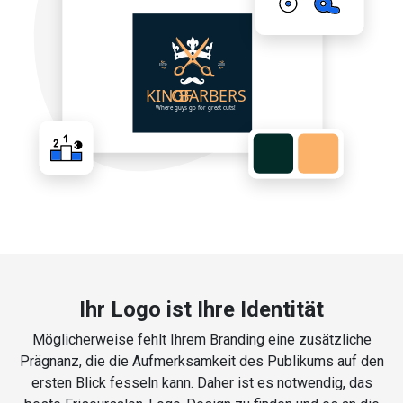
Ihr Logo ist Ihre Identität
Möglicherweise fehlt Ihrem Branding eine zusätzliche
Prägnanz, die die Aufmerksamkeit des Publikums auf den
ersten Blick fesseln kann. Daher ist es notwendig, das