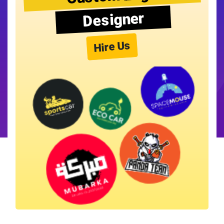
Designer
Hire Us