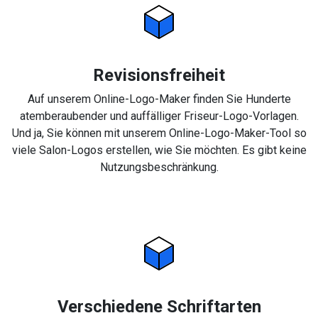
Revisionsfreiheit
Auf unserem Online-Logo-Maker finden Sie Hunderte
atemberaubender und auffälliger Friseur-Logo-Vorlagen.
Und ja, Sie können mit unserem Online-Logo-Maker-Tool so
viele Salon-Logos erstellen, wie Sie möchten. Es gibt keine
Nutzungsbeschränkung.
Verschiedene Schriftarten