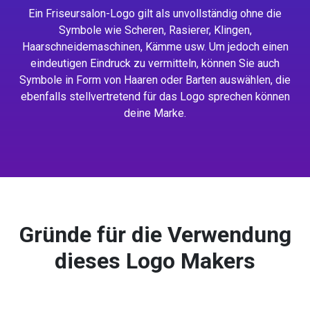
Ein Friseursalon-Logo gilt als unvollständig ohne die
Symbole wie Scheren, Rasierer, Klingen,
Haarschneidemaschinen, Kämme usw. Um jedoch einen
eindeutigen Eindruck zu vermitteln, können Sie auch
Symbole in Form von Haaren oder Barten auswählen, die
ebenfalls stellvertretend für das Logo sprechen können
deine Marke.
Gründe für die Verwendung
dieses Logo Makers