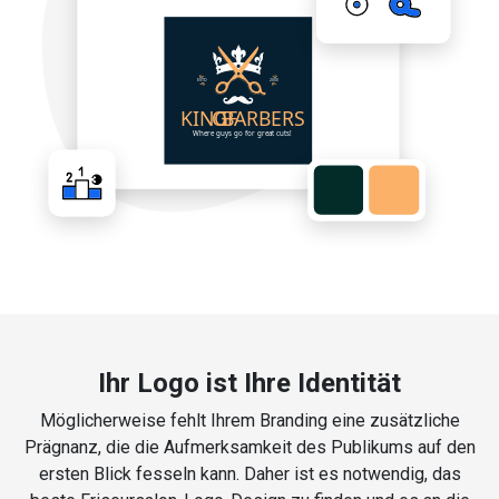
Ihr Logo ist Ihre Identität
Möglicherweise fehlt Ihrem Branding eine zusätzliche
Prägnanz, die die Aufmerksamkeit des Publikums auf den
ersten Blick fesseln kann. Daher ist es notwendig, das