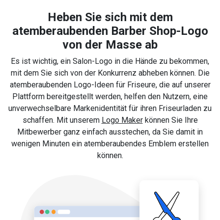
Heben Sie sich mit dem
atemberaubenden Barber Shop-Logo
von der Masse ab
Es ist wichtig, ein Salon-Logo in die Hände zu bekommen,
mit dem Sie sich von der Konkurrenz abheben können. Die
atemberaubenden Logo-Ideen für Friseure, die auf unserer
Plattform bereitgestellt werden, helfen den Nutzern, eine
unverwechselbare Markenidentität für ihren Friseurladen zu
schaffen. Mit unserem
Logo Maker
können Sie Ihre
Mitbewerber ganz einfach ausstechen, da Sie damit in
wenigen Minuten ein atemberaubendes Emblem erstellen
können.