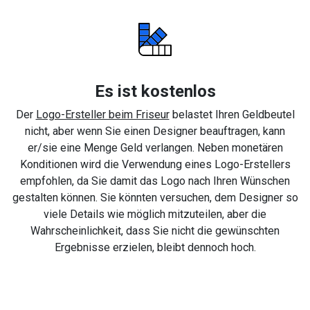
Es ist kostenlos
Der
Logo-Ersteller beim Friseur
belastet Ihren Geldbeutel
nicht, aber wenn Sie einen Designer beauftragen, kann
er/sie eine Menge Geld verlangen. Neben monetären
Konditionen wird die Verwendung eines Logo-Erstellers
empfohlen, da Sie damit das Logo nach Ihren Wünschen
gestalten können. Sie könnten versuchen, dem Designer so
viele Details wie möglich mitzuteilen, aber die
Wahrscheinlichkeit, dass Sie nicht die gewünschten
Ergebnisse erzielen, bleibt dennoch hoch.