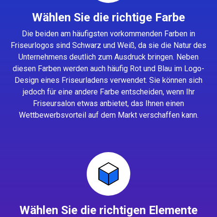
Wählen Sie die richtige Farbe
Die beiden am häufigsten vorkommenden Farben in
Friseurlogos sind Schwarz und Weiß, da sie die Natur des
Unternehmens deutlich zum Ausdruck bringen. Neben
diesen Farben werden auch häufig Rot und Blau im Logo-
Design eines Friseurladens verwendet. Sie können sich
jedoch für eine andere Farbe entscheiden, wenn Ihr
Friseursalon etwas anbietet, das Ihnen einen
Wettbewerbsvorteil auf dem Markt verschaffen kann.
Wählen Sie die richtigen Elemente