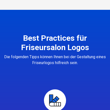
Best Practices für
Friseursalon Logos
Die folgenden Tipps können Ihnen bei der Gestaltung eines
Friseurlogos hilfreich sein.