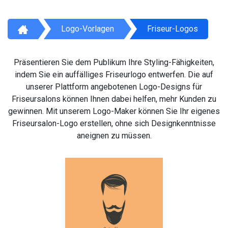
Logo-Vorlagen
Friseur-Logos
Präsentieren Sie dem Publikum Ihre Styling-Fähigkeiten,
indem Sie ein auffälliges Friseurlogo entwerfen. Die auf
unserer Plattform angebotenen Logo-Designs für
Friseursalons können Ihnen dabei helfen, mehr Kunden zu
gewinnen. Mit unserem Logo-Maker können Sie Ihr eigenes
Friseursalon-Logo erstellen, ohne sich Designkenntnisse
aneignen zu müssen.