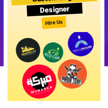
Designer
Hire Us