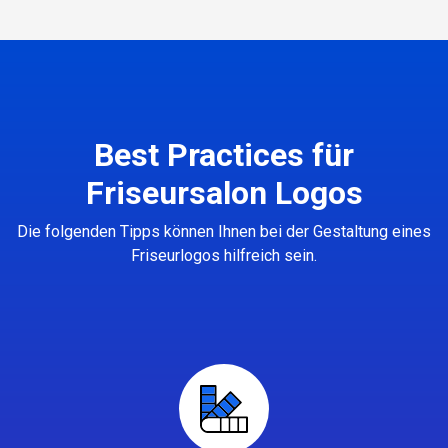
Best Practices für
Friseursalon Logos
Die folgenden Tipps können Ihnen bei der Gestaltung eines
Friseurlogos hilfreich sein.