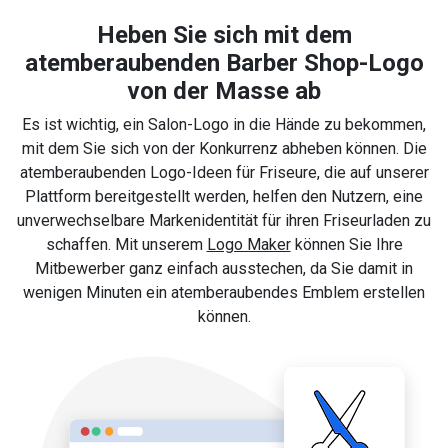
Heben Sie sich mit dem
atemberaubenden Barber Shop-Logo
von der Masse ab
Es ist wichtig, ein Salon-Logo in die Hände zu bekommen,
mit dem Sie sich von der Konkurrenz abheben können. Die
atemberaubenden Logo-Ideen für Friseure, die auf unserer
Plattform bereitgestellt werden, helfen den Nutzern, eine
unverwechselbare Markenidentität für ihren Friseurladen zu
schaffen. Mit unserem
Logo Maker
können Sie Ihre
Mitbewerber ganz einfach ausstechen, da Sie damit in
wenigen Minuten ein atemberaubendes Emblem erstellen
können.