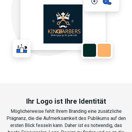
Ihr Logo ist Ihre Identität
Möglicherweise fehlt Ihrem Branding eine zusätzliche
Prägnanz, die die Aufmerksamkeit des Publikums auf den
ersten Blick fesseln kann. Daher ist es notwendig, das