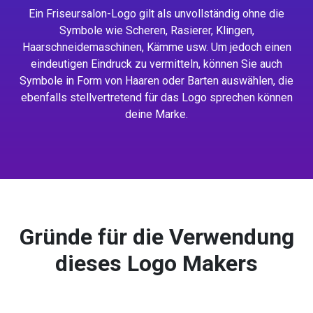
Ein Friseursalon-Logo gilt als unvollständig ohne die
Symbole wie Scheren, Rasierer, Klingen,
Haarschneidemaschinen, Kämme usw. Um jedoch einen
eindeutigen Eindruck zu vermitteln, können Sie auch
Symbole in Form von Haaren oder Barten auswählen, die
ebenfalls stellvertretend für das Logo sprechen können
deine Marke.
Gründe für die Verwendung
dieses Logo Makers