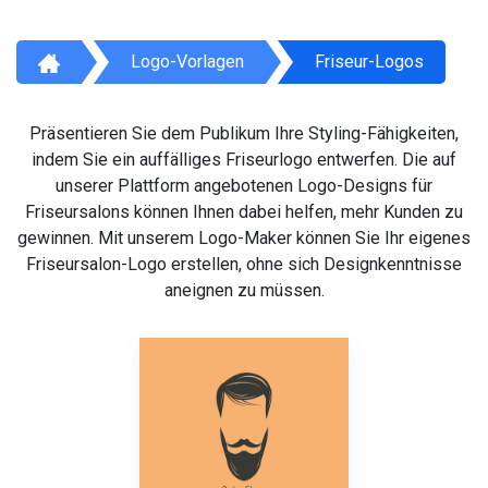
Logo-Vorlagen
Friseur-Logos
Präsentieren Sie dem Publikum Ihre Styling-Fähigkeiten,
indem Sie ein auffälliges Friseurlogo entwerfen. Die auf
unserer Plattform angebotenen Logo-Designs für
Friseursalons können Ihnen dabei helfen, mehr Kunden zu
gewinnen. Mit unserem Logo-Maker können Sie Ihr eigenes
Friseursalon-Logo erstellen, ohne sich Designkenntnisse
aneignen zu müssen.