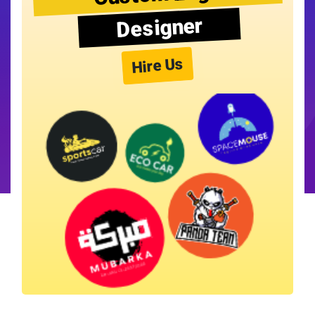
Designer
Hire Us