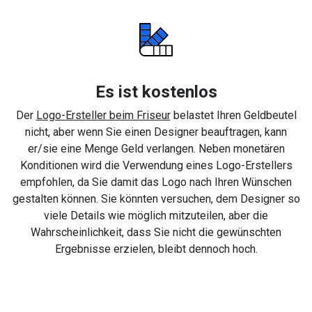
Es ist kostenlos
Der
Logo-Ersteller beim Friseur
belastet Ihren Geldbeutel
nicht, aber wenn Sie einen Designer beauftragen, kann
er/sie eine Menge Geld verlangen. Neben monetären
Konditionen wird die Verwendung eines Logo-Erstellers
empfohlen, da Sie damit das Logo nach Ihren Wünschen
gestalten können. Sie könnten versuchen, dem Designer so
viele Details wie möglich mitzuteilen, aber die
Wahrscheinlichkeit, dass Sie nicht die gewünschten
Ergebnisse erzielen, bleibt dennoch hoch.