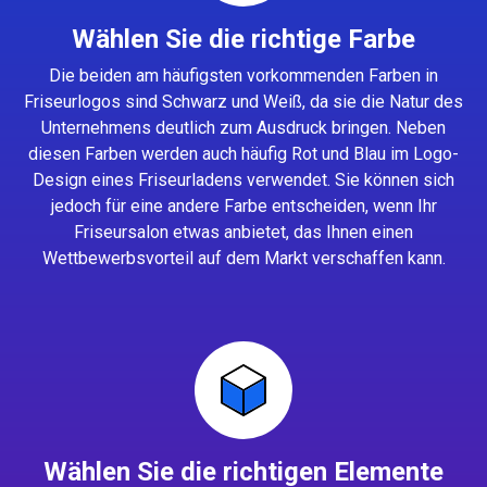
Wählen Sie die richtige Farbe
Die beiden am häufigsten vorkommenden Farben in
Friseurlogos sind Schwarz und Weiß, da sie die Natur des
Unternehmens deutlich zum Ausdruck bringen. Neben
diesen Farben werden auch häufig Rot und Blau im Logo-
Design eines Friseurladens verwendet. Sie können sich
jedoch für eine andere Farbe entscheiden, wenn Ihr
Friseursalon etwas anbietet, das Ihnen einen
Wettbewerbsvorteil auf dem Markt verschaffen kann.
Wählen Sie die richtigen Elemente