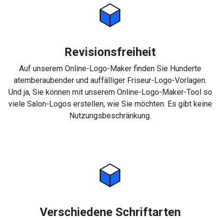
Revisionsfreiheit
Auf unserem Online-Logo-Maker finden Sie Hunderte
atemberaubender und auffälliger Friseur-Logo-Vorlagen.
Und ja, Sie können mit unserem Online-Logo-Maker-Tool so
viele Salon-Logos erstellen, wie Sie möchten. Es gibt keine
Nutzungsbeschränkung.
Verschiedene Schriftarten