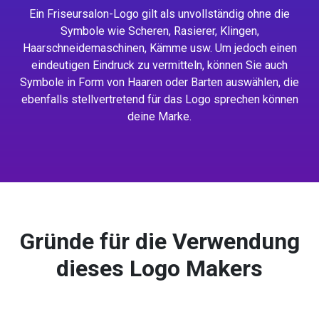
Ein Friseursalon-Logo gilt als unvollständig ohne die
Symbole wie Scheren, Rasierer, Klingen,
Haarschneidemaschinen, Kämme usw. Um jedoch einen
eindeutigen Eindruck zu vermitteln, können Sie auch
Symbole in Form von Haaren oder Barten auswählen, die
ebenfalls stellvertretend für das Logo sprechen können
deine Marke.
Gründe für die Verwendung
dieses Logo Makers