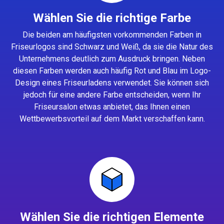
Wählen Sie die richtige Farbe
Die beiden am häufigsten vorkommenden Farben in
Friseurlogos sind Schwarz und Weiß, da sie die Natur des
Unternehmens deutlich zum Ausdruck bringen. Neben
diesen Farben werden auch häufig Rot und Blau im Logo-
Design eines Friseurladens verwendet. Sie können sich
jedoch für eine andere Farbe entscheiden, wenn Ihr
Friseursalon etwas anbietet, das Ihnen einen
Wettbewerbsvorteil auf dem Markt verschaffen kann.
Wählen Sie die richtigen Elemente