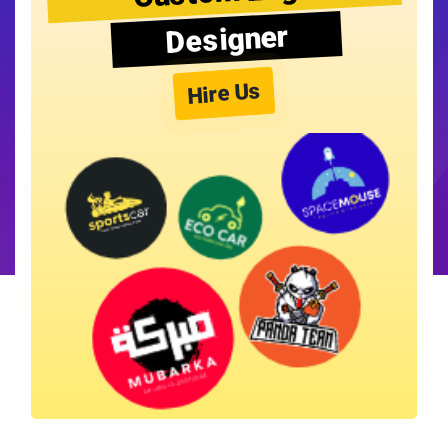
Designer
Hire Us