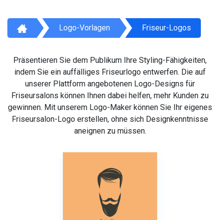
Logo-Vorlagen
Friseur-Logos
Präsentieren Sie dem Publikum Ihre Styling-Fähigkeiten,
indem Sie ein auffälliges Friseurlogo entwerfen. Die auf
unserer Plattform angebotenen Logo-Designs für
Friseursalons können Ihnen dabei helfen, mehr Kunden zu
gewinnen. Mit unserem Logo-Maker können Sie Ihr eigenes
Friseursalon-Logo erstellen, ohne sich Designkenntnisse
aneignen zu müssen.