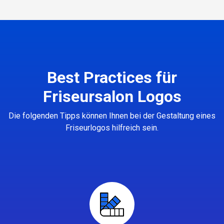
Best Practices für
Friseursalon Logos
Die folgenden Tipps können Ihnen bei der Gestaltung eines
Friseurlogos hilfreich sein.