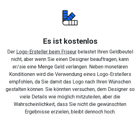
Es ist kostenlos
Der
Logo-Ersteller beim Friseur
belastet Ihren Geldbeutel
nicht, aber wenn Sie einen Designer beauftragen, kann
er/sie eine Menge Geld verlangen. Neben monetären
Konditionen wird die Verwendung eines Logo-Erstellers
empfohlen, da Sie damit das Logo nach Ihren Wünschen
gestalten können. Sie könnten versuchen, dem Designer so
viele Details wie möglich mitzuteilen, aber die
Wahrscheinlichkeit, dass Sie nicht die gewünschten
Ergebnisse erzielen, bleibt dennoch hoch.