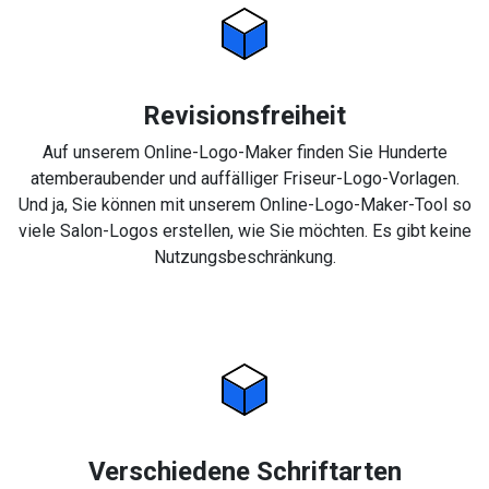
Revisionsfreiheit
Auf unserem Online-Logo-Maker finden Sie Hunderte
atemberaubender und auffälliger Friseur-Logo-Vorlagen.
Und ja, Sie können mit unserem Online-Logo-Maker-Tool so
viele Salon-Logos erstellen, wie Sie möchten. Es gibt keine
Nutzungsbeschränkung.
Verschiedene Schriftarten