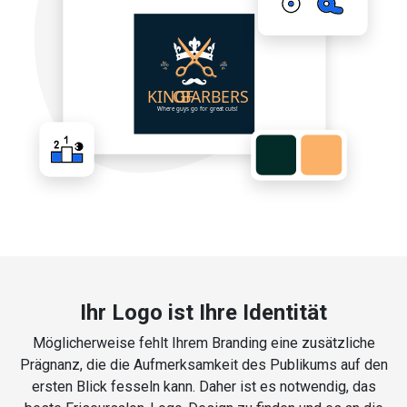
Ihr Logo ist Ihre Identität
Möglicherweise fehlt Ihrem Branding eine zusätzliche
Prägnanz, die die Aufmerksamkeit des Publikums auf den
ersten Blick fesseln kann. Daher ist es notwendig, das