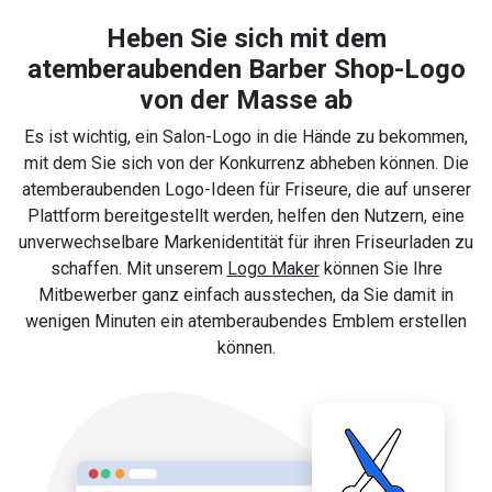
Heben Sie sich mit dem
atemberaubenden Barber Shop-Logo
von der Masse ab
Es ist wichtig, ein Salon-Logo in die Hände zu bekommen,
mit dem Sie sich von der Konkurrenz abheben können. Die
atemberaubenden Logo-Ideen für Friseure, die auf unserer
Plattform bereitgestellt werden, helfen den Nutzern, eine
unverwechselbare Markenidentität für ihren Friseurladen zu
schaffen. Mit unserem
Logo Maker
können Sie Ihre
Mitbewerber ganz einfach ausstechen, da Sie damit in
wenigen Minuten ein atemberaubendes Emblem erstellen
können.