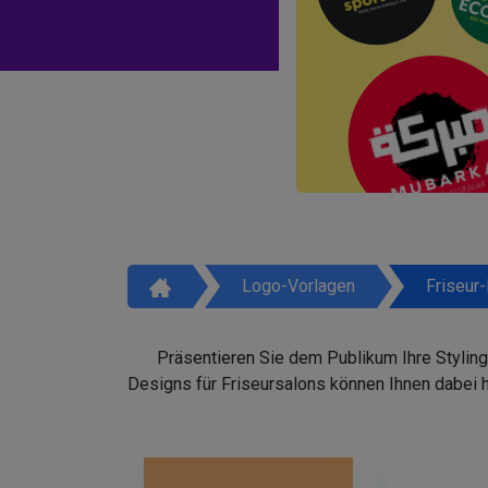
Logo-Vorlagen
Friseur
Präsentieren Sie dem Publikum Ihre Styling
Designs für Friseursalons können Ihnen dabei 