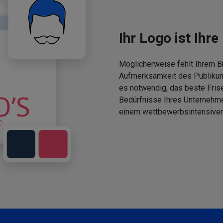
Ihr Logo ist Ihre 
Möglicherweise fehlt Ihrem Br
Aufmerksamkeit des Publikums
es notwendig, das beste Fris
Bedürfnisse Ihres Unternehm
einem wettbewerbsintensiven