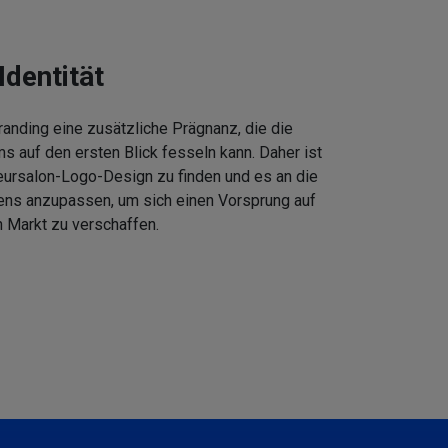
Identität
anding eine zusätzliche Prägnanz, die die
 auf den ersten Blick fesseln kann. Daher ist
eursalon-Logo-Design zu finden und es an die
ens anzupassen, um sich einen Vorsprung auf
 Markt zu verschaffen.