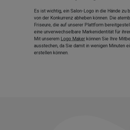
Es ist wichtig, ein Salon-Logo in die Hände zu
von der Konkurrenz abheben können. Die atem
Friseure, die auf unserer Plattform bereitgeste
eine unverwechselbare Markenidentität für ihre
Mit unserem
Logo Maker
können Sie Ihre Mitb
ausstechen, da Sie damit in wenigen Minuten
erstellen können.