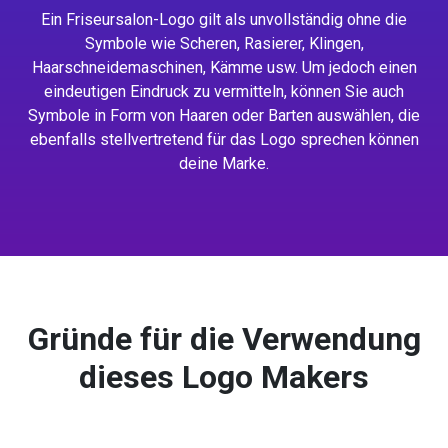
Ein Friseursalon-Logo gilt als unvollständig ohne die
Symbole wie Scheren, Rasierer, Klingen,
Haarschneidemaschinen, Kämme usw. Um jedoch einen
eindeutigen Eindruck zu vermitteln, können Sie auch
Symbole in Form von Haaren oder Barten auswählen, die
ebenfalls stellvertretend für das Logo sprechen können
deine Marke.
Gründe für die Verwendung
dieses Logo Makers