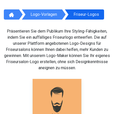
Logo-Vorlagen
Friseur-Logos
Präsentieren Sie dem Publikum Ihre Styling-Fähigkeiten,
indem Sie ein auffälliges Friseurlogo entwerfen. Die auf
unserer Plattform angebotenen Logo-Designs für
Friseursalons können Ihnen dabei helfen, mehr Kunden zu
gewinnen. Mit unserem Logo-Maker können Sie Ihr eigenes
Friseursalon-Logo erstellen, ohne sich Designkenntnisse
aneignen zu müssen.