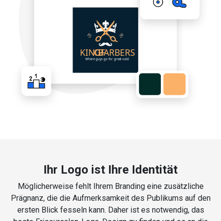
Ihr Logo ist Ihre Identität
Möglicherweise fehlt Ihrem Branding eine zusätzliche
Prägnanz, die die Aufmerksamkeit des Publikums auf den
ersten Blick fesseln kann. Daher ist es notwendig, das