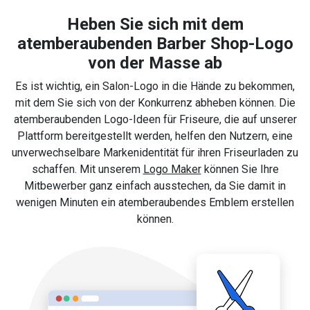
Heben Sie sich mit dem
atemberaubenden Barber Shop-Logo
von der Masse ab
Es ist wichtig, ein Salon-Logo in die Hände zu bekommen,
mit dem Sie sich von der Konkurrenz abheben können. Die
atemberaubenden Logo-Ideen für Friseure, die auf unserer
Plattform bereitgestellt werden, helfen den Nutzern, eine
unverwechselbare Markenidentität für ihren Friseurladen zu
schaffen. Mit unserem
Logo Maker
können Sie Ihre
Mitbewerber ganz einfach ausstechen, da Sie damit in
wenigen Minuten ein atemberaubendes Emblem erstellen
können.