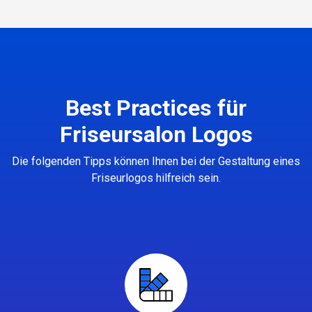
Best Practices für
Friseursalon Logos
Die folgenden Tipps können Ihnen bei der Gestaltung eines
Friseurlogos hilfreich sein.