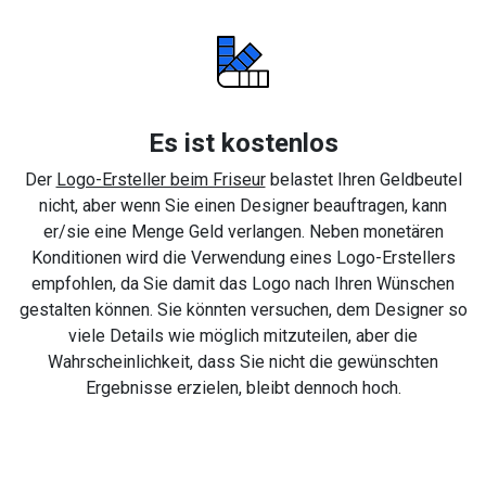
Es ist kostenlos
Der
Logo-Ersteller beim Friseur
belastet Ihren Geldbeutel
nicht, aber wenn Sie einen Designer beauftragen, kann
er/sie eine Menge Geld verlangen. Neben monetären
Konditionen wird die Verwendung eines Logo-Erstellers
empfohlen, da Sie damit das Logo nach Ihren Wünschen
gestalten können. Sie könnten versuchen, dem Designer so
viele Details wie möglich mitzuteilen, aber die
Wahrscheinlichkeit, dass Sie nicht die gewünschten
Ergebnisse erzielen, bleibt dennoch hoch.