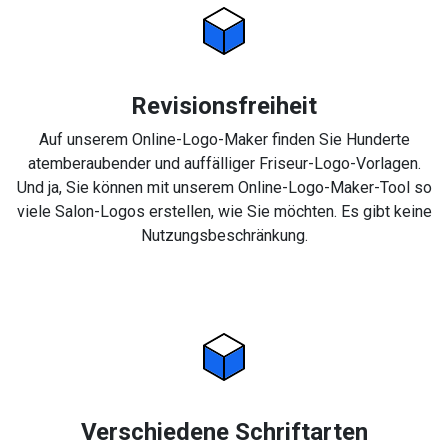
Revisionsfreiheit
Auf unserem Online-Logo-Maker finden Sie Hunderte
atemberaubender und auffälliger Friseur-Logo-Vorlagen.
Und ja, Sie können mit unserem Online-Logo-Maker-Tool so
viele Salon-Logos erstellen, wie Sie möchten. Es gibt keine
Nutzungsbeschränkung.
Verschiedene Schriftarten