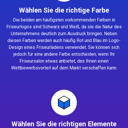
Wählen Sie die richtige Farbe
Die beiden am häufigsten vorkommenden Farben in
Friseurlogos sind Schwarz und Weiß, da sie die Natur des
Unternehmens deutlich zum Ausdruck bringen. Neben
diesen Farben werden auch häufig Rot und Blau im Logo-
Design eines Friseurladens verwendet. Sie können sich
jedoch für eine andere Farbe entscheiden, wenn Ihr
Friseursalon etwas anbietet, das Ihnen einen
Wettbewerbsvorteil auf dem Markt verschaffen kann.
Wählen Sie die richtigen Elemente