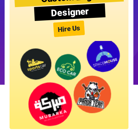
Designer
Hire Us