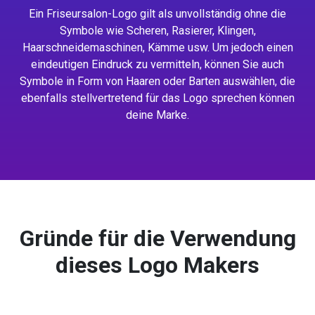
Ein Friseursalon-Logo gilt als unvollständig ohne die
Symbole wie Scheren, Rasierer, Klingen,
Haarschneidemaschinen, Kämme usw. Um jedoch einen
eindeutigen Eindruck zu vermitteln, können Sie auch
Symbole in Form von Haaren oder Barten auswählen, die
ebenfalls stellvertretend für das Logo sprechen können
deine Marke.
Gründe für die Verwendung
dieses Logo Makers