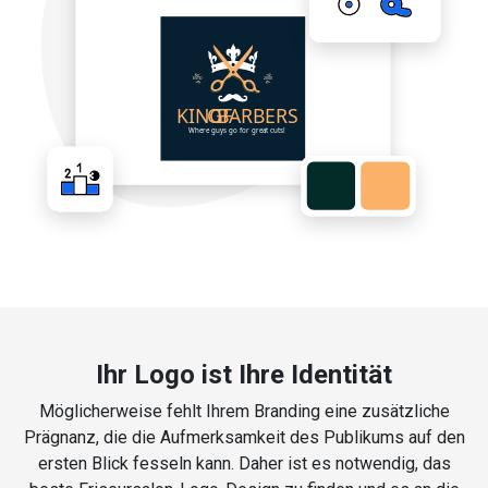
Ihr Logo ist Ihre Identität
Möglicherweise fehlt Ihrem Branding eine zusätzliche
Prägnanz, die die Aufmerksamkeit des Publikums auf den
ersten Blick fesseln kann. Daher ist es notwendig, das