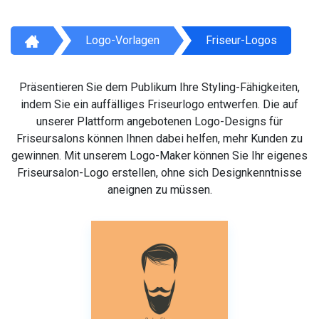
Logo-Vorlagen
Friseur-Logos
Präsentieren Sie dem Publikum Ihre Styling-Fähigkeiten,
indem Sie ein auffälliges Friseurlogo entwerfen. Die auf
unserer Plattform angebotenen Logo-Designs für
Friseursalons können Ihnen dabei helfen, mehr Kunden zu
gewinnen. Mit unserem Logo-Maker können Sie Ihr eigenes
Friseursalon-Logo erstellen, ohne sich Designkenntnisse
aneignen zu müssen.