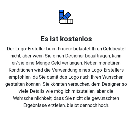
Es ist kostenlos
Der
Logo-Ersteller beim Friseur
belastet Ihren Geldbeutel
nicht, aber wenn Sie einen Designer beauftragen, kann
er/sie eine Menge Geld verlangen. Neben monetären
Konditionen wird die Verwendung eines Logo-Erstellers
empfohlen, da Sie damit das Logo nach Ihren Wünschen
gestalten können. Sie könnten versuchen, dem Designer so
viele Details wie möglich mitzuteilen, aber die
Wahrscheinlichkeit, dass Sie nicht die gewünschten
Ergebnisse erzielen, bleibt dennoch hoch.