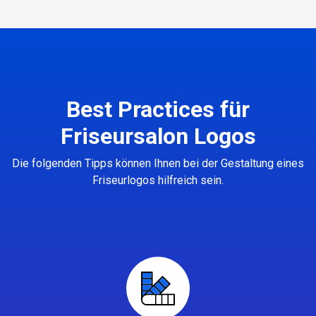
Best Practices für
Friseursalon Logos
Die folgenden Tipps können Ihnen bei der Gestaltung eines
Friseurlogos hilfreich sein.