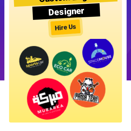
Designer
Hire Us