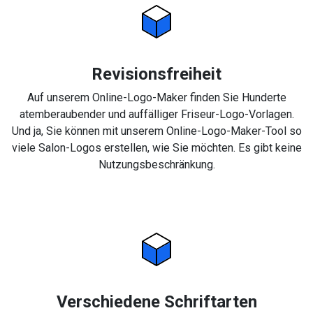
Revisionsfreiheit
Auf unserem Online-Logo-Maker finden Sie Hunderte
atemberaubender und auffälliger Friseur-Logo-Vorlagen.
Und ja, Sie können mit unserem Online-Logo-Maker-Tool so
viele Salon-Logos erstellen, wie Sie möchten. Es gibt keine
Nutzungsbeschränkung.
Verschiedene Schriftarten