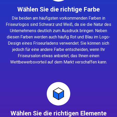
Wählen Sie die richtige Farbe
Die beiden am häufigsten vorkommenden Farben in
Friseurlogos sind Schwarz und Weiß, da sie die Natur des
Unternehmens deutlich zum Ausdruck bringen. Neben
diesen Farben werden auch häufig Rot und Blau im Logo-
Design eines Friseurladens verwendet. Sie können sich
jedoch für eine andere Farbe entscheiden, wenn Ihr
Friseursalon etwas anbietet, das Ihnen einen
Wettbewerbsvorteil auf dem Markt verschaffen kann.
Wählen Sie die richtigen Elemente