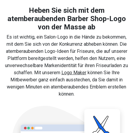
Heben Sie sich mit dem
atemberaubenden Barber Shop-Logo
von der Masse ab
Es ist wichtig, ein Salon-Logo in die Hände zu bekommen,
mit dem Sie sich von der Konkurrenz abheben können. Die
atemberaubenden Logo-Ideen für Friseure, die auf unserer
Plattform bereitgestellt werden, helfen den Nutzern, eine
unverwechselbare Markenidentität für ihren Friseurladen zu
schaffen. Mit unserem
Logo Maker
können Sie Ihre
Mitbewerber ganz einfach ausstechen, da Sie damit in
wenigen Minuten ein atemberaubendes Emblem erstellen
können.