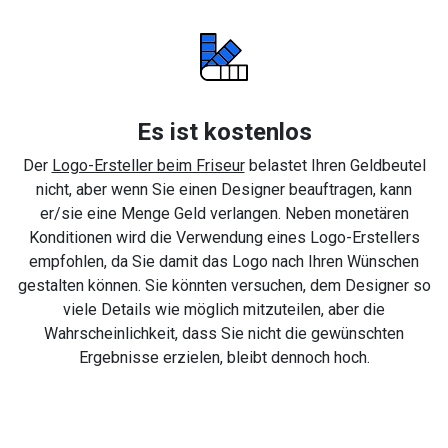
Es ist kostenlos
Der
Logo-Ersteller beim Friseur
belastet Ihren Geldbeutel
nicht, aber wenn Sie einen Designer beauftragen, kann
er/sie eine Menge Geld verlangen. Neben monetären
Konditionen wird die Verwendung eines Logo-Erstellers
empfohlen, da Sie damit das Logo nach Ihren Wünschen
gestalten können. Sie könnten versuchen, dem Designer so
viele Details wie möglich mitzuteilen, aber die
Wahrscheinlichkeit, dass Sie nicht die gewünschten
Ergebnisse erzielen, bleibt dennoch hoch.