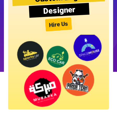
Designer
Hire Us