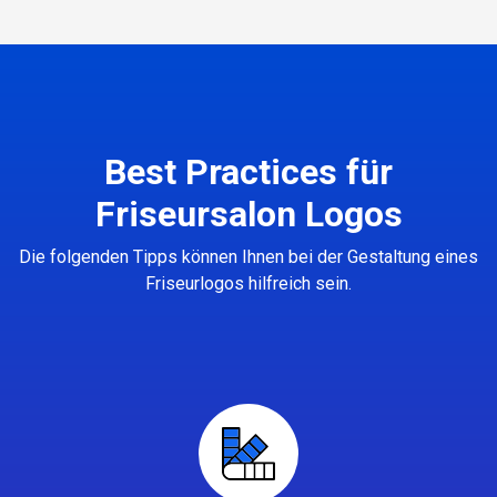
Best Practices für
Friseursalon Logos
Die folgenden Tipps können Ihnen bei der Gestaltung eines
Friseurlogos hilfreich sein.