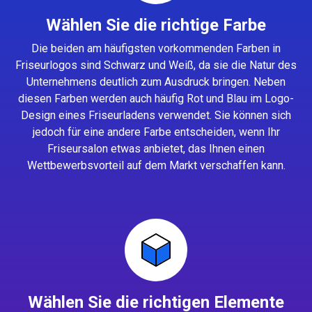
Wählen Sie die richtige Farbe
Die beiden am häufigsten vorkommenden Farben in
Friseurlogos sind Schwarz und Weiß, da sie die Natur des
Unternehmens deutlich zum Ausdruck bringen. Neben
diesen Farben werden auch häufig Rot und Blau im Logo-
Design eines Friseurladens verwendet. Sie können sich
jedoch für eine andere Farbe entscheiden, wenn Ihr
Friseursalon etwas anbietet, das Ihnen einen
Wettbewerbsvorteil auf dem Markt verschaffen kann.
Wählen Sie die richtigen Elemente