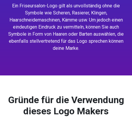
Ein Friseursalon-Logo gilt als unvollständig ohne die
Symbole wie Scheren, Rasierer, Klingen,
Haarschneidemaschinen, Kämme usw. Um jedoch einen
eindeutigen Eindruck zu vermitteln, können Sie auch
Symbole in Form von Haaren oder Barten auswählen, die
ebenfalls stellvertretend für das Logo sprechen können
deine Marke.
Gründe für die Verwendung
dieses Logo Makers