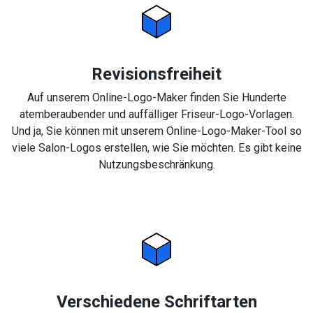
Revisionsfreiheit
Auf unserem Online-Logo-Maker finden Sie Hunderte
atemberaubender und auffälliger Friseur-Logo-Vorlagen.
Und ja, Sie können mit unserem Online-Logo-Maker-Tool so
viele Salon-Logos erstellen, wie Sie möchten. Es gibt keine
Nutzungsbeschränkung.
Verschiedene Schriftarten