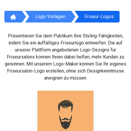
Logo-Vorlagen
Friseur-Logos
Präsentieren Sie dem Publikum Ihre Styling-Fähigkeiten,
indem Sie ein auffälliges Friseurlogo entwerfen. Die auf
unserer Plattform angebotenen Logo-Designs für
Friseursalons können Ihnen dabei helfen, mehr Kunden zu
gewinnen. Mit unserem Logo-Maker können Sie Ihr eigenes
Friseursalon-Logo erstellen, ohne sich Designkenntnisse
aneignen zu müssen.