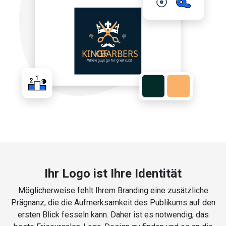
Ihr Logo ist Ihre Identität
Möglicherweise fehlt Ihrem Branding eine zusätzliche
Prägnanz, die die Aufmerksamkeit des Publikums auf den
ersten Blick fesseln kann. Daher ist es notwendig, das