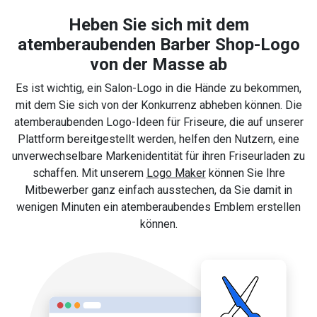
Heben Sie sich mit dem
atemberaubenden Barber Shop-Logo
von der Masse ab
Es ist wichtig, ein Salon-Logo in die Hände zu bekommen,
mit dem Sie sich von der Konkurrenz abheben können. Die
atemberaubenden Logo-Ideen für Friseure, die auf unserer
Plattform bereitgestellt werden, helfen den Nutzern, eine
unverwechselbare Markenidentität für ihren Friseurladen zu
schaffen. Mit unserem
Logo Maker
können Sie Ihre
Mitbewerber ganz einfach ausstechen, da Sie damit in
wenigen Minuten ein atemberaubendes Emblem erstellen
können.