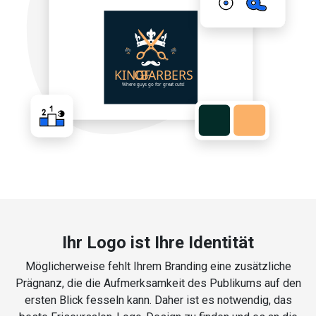
Ihr Logo ist Ihre Identität
Möglicherweise fehlt Ihrem Branding eine zusätzliche
Prägnanz, die die Aufmerksamkeit des Publikums auf den
ersten Blick fesseln kann. Daher ist es notwendig, das