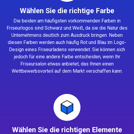
Wählen Sie die richtige Farbe
Die beiden am häufigsten vorkommenden Farben in
Friseurlogos sind Schwarz und Weiß, da sie die Natur des
Unternehmens deutlich zum Ausdruck bringen. Neben
diesen Farben werden auch häufig Rot und Blau im Logo-
Design eines Friseurladens verwendet. Sie können sich
jedoch für eine andere Farbe entscheiden, wenn Ihr
Friseursalon etwas anbietet, das Ihnen einen
Wettbewerbsvorteil auf dem Markt verschaffen kann.
Wählen Sie die richtigen Elemente