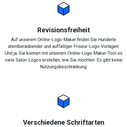
Revisionsfreiheit
Auf unserem Online-Logo-Maker finden Sie Hunderte
atemberaubender und auffälliger Friseur-Logo-Vorlagen.
Und ja, Sie können mit unserem Online-Logo-Maker-Tool so
viele Salon-Logos erstellen, wie Sie möchten. Es gibt keine
Nutzungsbeschränkung.
Verschiedene Schriftarten