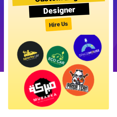
Designer
Hire Us