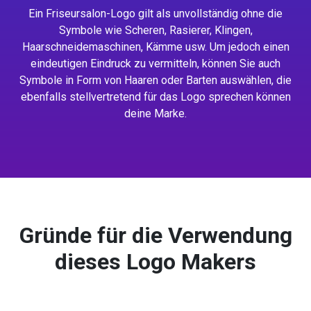
Ein Friseursalon-Logo gilt als unvollständig ohne die
Symbole wie Scheren, Rasierer, Klingen,
Haarschneidemaschinen, Kämme usw. Um jedoch einen
eindeutigen Eindruck zu vermitteln, können Sie auch
Symbole in Form von Haaren oder Barten auswählen, die
ebenfalls stellvertretend für das Logo sprechen können
deine Marke.
Gründe für die Verwendung
dieses Logo Makers