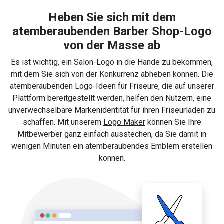
Heben Sie sich mit dem
atemberaubenden Barber Shop-Logo
von der Masse ab
Es ist wichtig, ein Salon-Logo in die Hände zu bekommen,
mit dem Sie sich von der Konkurrenz abheben können. Die
atemberaubenden Logo-Ideen für Friseure, die auf unserer
Plattform bereitgestellt werden, helfen den Nutzern, eine
unverwechselbare Markenidentität für ihren Friseurladen zu
schaffen. Mit unserem
Logo Maker
können Sie Ihre
Mitbewerber ganz einfach ausstechen, da Sie damit in
wenigen Minuten ein atemberaubendes Emblem erstellen
können.