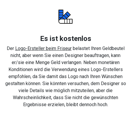
Es ist kostenlos
Der
Logo-Ersteller beim Friseur
belastet Ihren Geldbeutel
nicht, aber wenn Sie einen Designer beauftragen, kann
er/sie eine Menge Geld verlangen. Neben monetären
Konditionen wird die Verwendung eines Logo-Erstellers
empfohlen, da Sie damit das Logo nach Ihren Wünschen
gestalten können. Sie könnten versuchen, dem Designer so
viele Details wie möglich mitzuteilen, aber die
Wahrscheinlichkeit, dass Sie nicht die gewünschten
Ergebnisse erzielen, bleibt dennoch hoch.