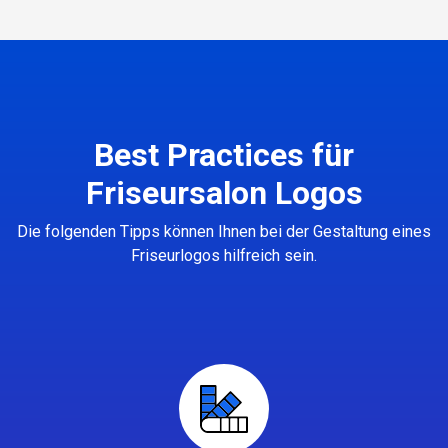
Best Practices für
Friseursalon Logos
Die folgenden Tipps können Ihnen bei der Gestaltung eines
Friseurlogos hilfreich sein.