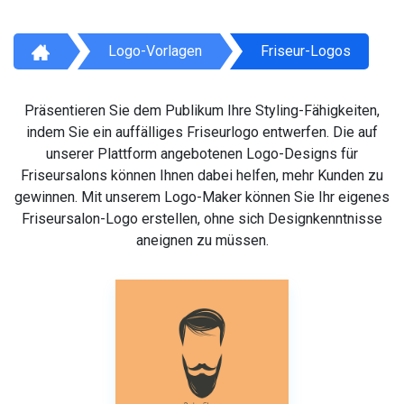
Logo-Vorlagen
Friseur-Logos
Präsentieren Sie dem Publikum Ihre Styling-Fähigkeiten,
indem Sie ein auffälliges Friseurlogo entwerfen. Die auf
unserer Plattform angebotenen Logo-Designs für
Friseursalons können Ihnen dabei helfen, mehr Kunden zu
gewinnen. Mit unserem Logo-Maker können Sie Ihr eigenes
Friseursalon-Logo erstellen, ohne sich Designkenntnisse
aneignen zu müssen.