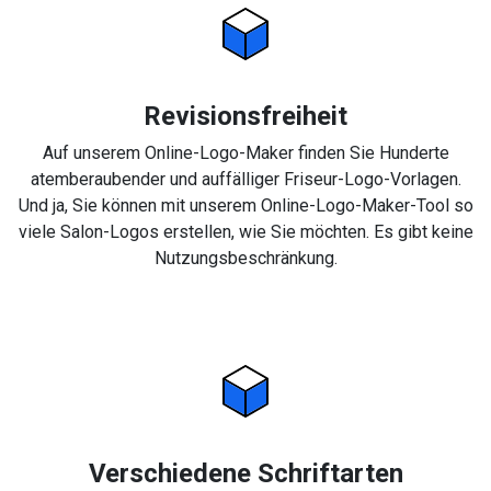
Revisionsfreiheit
Auf unserem Online-Logo-Maker finden Sie Hunderte
atemberaubender und auffälliger Friseur-Logo-Vorlagen.
Und ja, Sie können mit unserem Online-Logo-Maker-Tool so
viele Salon-Logos erstellen, wie Sie möchten. Es gibt keine
Nutzungsbeschränkung.
Verschiedene Schriftarten