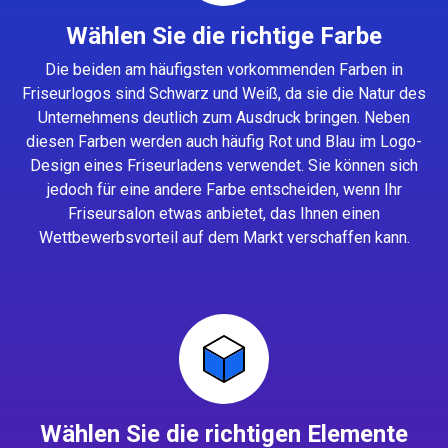
Wählen Sie die richtige Farbe
Die beiden am häufigsten vorkommenden Farben in
Friseurlogos sind Schwarz und Weiß, da sie die Natur des
Unternehmens deutlich zum Ausdruck bringen. Neben
diesen Farben werden auch häufig Rot und Blau im Logo-
Design eines Friseurladens verwendet. Sie können sich
jedoch für eine andere Farbe entscheiden, wenn Ihr
Friseursalon etwas anbietet, das Ihnen einen
Wettbewerbsvorteil auf dem Markt verschaffen kann.
Wählen Sie die richtigen Elemente