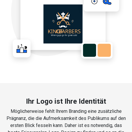
Ihr Logo ist Ihre Identität
Möglicherweise fehlt Ihrem Branding eine zusätzliche
Prägnanz, die die Aufmerksamkeit des Publikums auf den
ersten Blick fesseln kann. Daher ist es notwendig, das