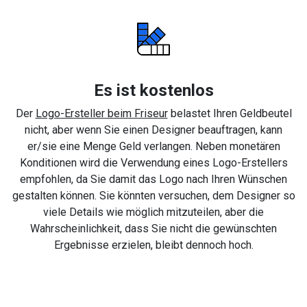
Es ist kostenlos
Der
Logo-Ersteller beim Friseur
belastet Ihren Geldbeutel
nicht, aber wenn Sie einen Designer beauftragen, kann
er/sie eine Menge Geld verlangen. Neben monetären
Konditionen wird die Verwendung eines Logo-Erstellers
empfohlen, da Sie damit das Logo nach Ihren Wünschen
gestalten können. Sie könnten versuchen, dem Designer so
viele Details wie möglich mitzuteilen, aber die
Wahrscheinlichkeit, dass Sie nicht die gewünschten
Ergebnisse erzielen, bleibt dennoch hoch.