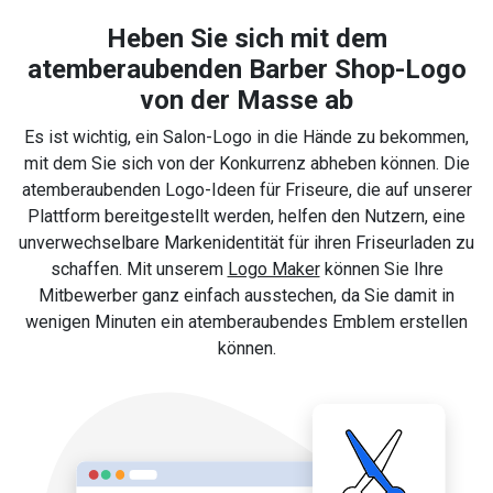
Heben Sie sich mit dem
atemberaubenden Barber Shop-Logo
von der Masse ab
Es ist wichtig, ein Salon-Logo in die Hände zu bekommen,
mit dem Sie sich von der Konkurrenz abheben können. Die
atemberaubenden Logo-Ideen für Friseure, die auf unserer
Plattform bereitgestellt werden, helfen den Nutzern, eine
unverwechselbare Markenidentität für ihren Friseurladen zu
schaffen. Mit unserem
Logo Maker
können Sie Ihre
Mitbewerber ganz einfach ausstechen, da Sie damit in
wenigen Minuten ein atemberaubendes Emblem erstellen
können.