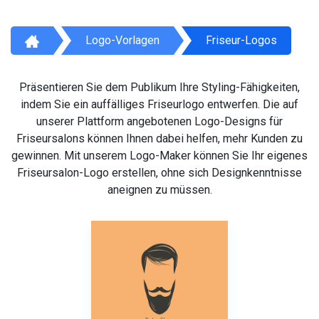
Logo-Vorlagen
Friseur-Logos
Präsentieren Sie dem Publikum Ihre Styling-Fähigkeiten,
indem Sie ein auffälliges Friseurlogo entwerfen. Die auf
unserer Plattform angebotenen Logo-Designs für
Friseursalons können Ihnen dabei helfen, mehr Kunden zu
gewinnen. Mit unserem Logo-Maker können Sie Ihr eigenes
Friseursalon-Logo erstellen, ohne sich Designkenntnisse
aneignen zu müssen.