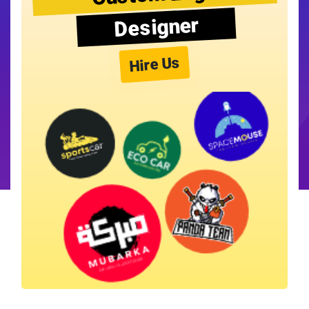
Designer
Hire Us