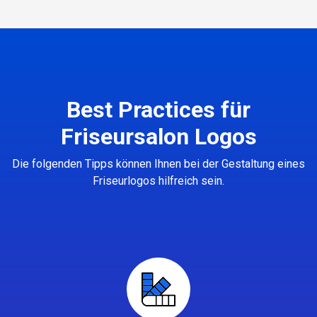
Best Practices für
Friseursalon Logos
Die folgenden Tipps können Ihnen bei der Gestaltung eines
Friseurlogos hilfreich sein.