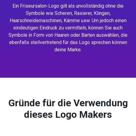
Ein Friseursalon-Logo gilt als unvollständig ohne die
Symbole wie Scheren, Rasierer, Klingen,
Haarschneidemaschinen, Kämme usw. Um jedoch einen
eindeutigen Eindruck zu vermitteln, können Sie auch
Symbole in Form von Haaren oder Barten auswählen, die
ebenfalls stellvertretend für das Logo sprechen können
deine Marke.
Gründe für die Verwendung
dieses Logo Makers