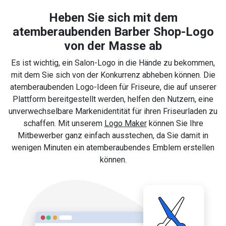
Heben Sie sich mit dem
atemberaubenden Barber Shop-Logo
von der Masse ab
Es ist wichtig, ein Salon-Logo in die Hände zu bekommen,
mit dem Sie sich von der Konkurrenz abheben können. Die
atemberaubenden Logo-Ideen für Friseure, die auf unserer
Plattform bereitgestellt werden, helfen den Nutzern, eine
unverwechselbare Markenidentität für ihren Friseurladen zu
schaffen. Mit unserem
Logo Maker
können Sie Ihre
Mitbewerber ganz einfach ausstechen, da Sie damit in
wenigen Minuten ein atemberaubendes Emblem erstellen
können.