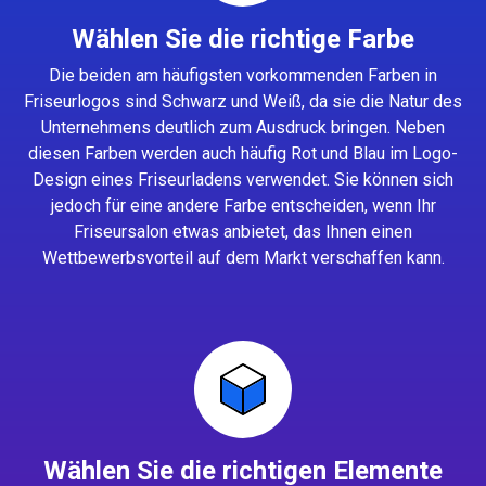
Wählen Sie die richtige Farbe
Die beiden am häufigsten vorkommenden Farben in
Friseurlogos sind Schwarz und Weiß, da sie die Natur des
Unternehmens deutlich zum Ausdruck bringen. Neben
diesen Farben werden auch häufig Rot und Blau im Logo-
Design eines Friseurladens verwendet. Sie können sich
jedoch für eine andere Farbe entscheiden, wenn Ihr
Friseursalon etwas anbietet, das Ihnen einen
Wettbewerbsvorteil auf dem Markt verschaffen kann.
Wählen Sie die richtigen Elemente