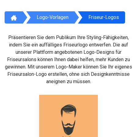
Logo-Vorlagen
Friseur-Logos
Präsentieren Sie dem Publikum Ihre Styling-Fähigkeiten,
indem Sie ein auffälliges Friseurlogo entwerfen. Die auf
unserer Plattform angebotenen Logo-Designs für
Friseursalons können Ihnen dabei helfen, mehr Kunden zu
gewinnen. Mit unserem Logo-Maker können Sie Ihr eigenes
Friseursalon-Logo erstellen, ohne sich Designkenntnisse
aneignen zu müssen.