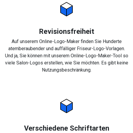
Revisionsfreiheit
Auf unserem Online-Logo-Maker finden Sie Hunderte
atemberaubender und auffälliger Friseur-Logo-Vorlagen.
Und ja, Sie können mit unserem Online-Logo-Maker-Tool so
viele Salon-Logos erstellen, wie Sie möchten. Es gibt keine
Nutzungsbeschränkung.
Verschiedene Schriftarten