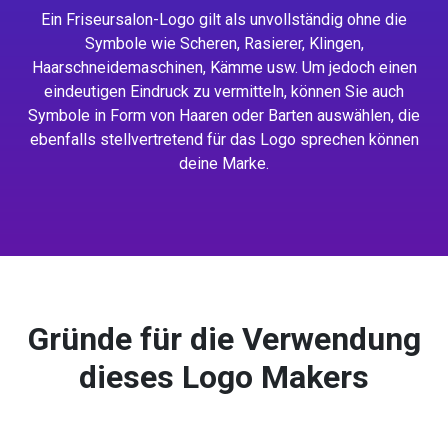
Ein Friseursalon-Logo gilt als unvollständig ohne die
Symbole wie Scheren, Rasierer, Klingen,
Haarschneidemaschinen, Kämme usw. Um jedoch einen
eindeutigen Eindruck zu vermitteln, können Sie auch
Symbole in Form von Haaren oder Barten auswählen, die
ebenfalls stellvertretend für das Logo sprechen können
deine Marke.
Gründe für die Verwendung
dieses Logo Makers