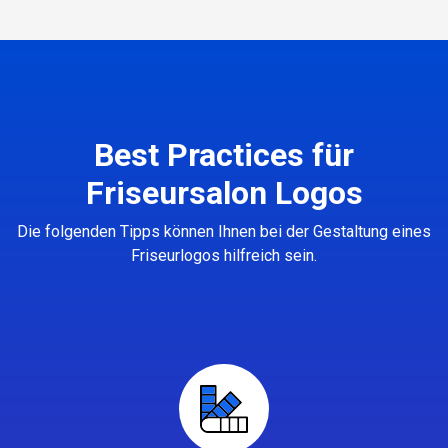
Best Practices für
Friseursalon Logos
Die folgenden Tipps können Ihnen bei der Gestaltung eines
Friseurlogos hilfreich sein.