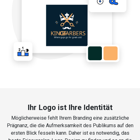
Ihr Logo ist Ihre Identität
Möglicherweise fehlt Ihrem Branding eine zusätzliche
Prägnanz, die die Aufmerksamkeit des Publikums auf den
ersten Blick fesseln kann. Daher ist es notwendig, das