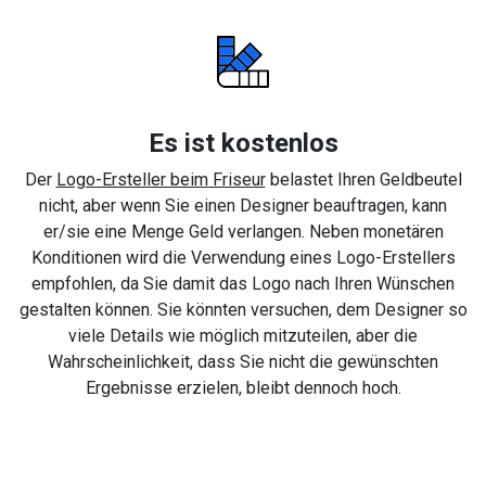
Es ist kostenlos
Der
Logo-Ersteller beim Friseur
belastet Ihren Geldbeutel
nicht, aber wenn Sie einen Designer beauftragen, kann
er/sie eine Menge Geld verlangen. Neben monetären
Konditionen wird die Verwendung eines Logo-Erstellers
empfohlen, da Sie damit das Logo nach Ihren Wünschen
gestalten können. Sie könnten versuchen, dem Designer so
viele Details wie möglich mitzuteilen, aber die
Wahrscheinlichkeit, dass Sie nicht die gewünschten
Ergebnisse erzielen, bleibt dennoch hoch.