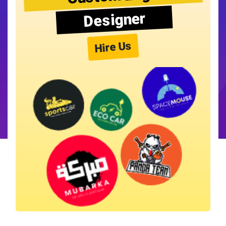
Designer
Hire Us