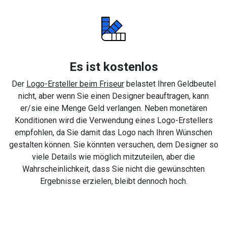
Es ist kostenlos
Der
Logo-Ersteller beim Friseur
belastet Ihren Geldbeutel
nicht, aber wenn Sie einen Designer beauftragen, kann
er/sie eine Menge Geld verlangen. Neben monetären
Konditionen wird die Verwendung eines Logo-Erstellers
empfohlen, da Sie damit das Logo nach Ihren Wünschen
gestalten können. Sie könnten versuchen, dem Designer so
viele Details wie möglich mitzuteilen, aber die
Wahrscheinlichkeit, dass Sie nicht die gewünschten
Ergebnisse erzielen, bleibt dennoch hoch.