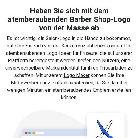
Heben Sie sich mit dem
atemberaubenden Barber Shop-Logo
von der Masse ab
Es ist wichtig, ein Salon-Logo in die Hände zu bekommen,
mit dem Sie sich von der Konkurrenz abheben können. Die
atemberaubenden Logo-Ideen für Friseure, die auf unserer
Plattform bereitgestellt werden, helfen den Nutzern, eine
unverwechselbare Markenidentität für ihren Friseurladen zu
schaffen. Mit unserem
Logo Maker
können Sie Ihre
Mitbewerber ganz einfach ausstechen, da Sie damit in
wenigen Minuten ein atemberaubendes Emblem erstellen
können.