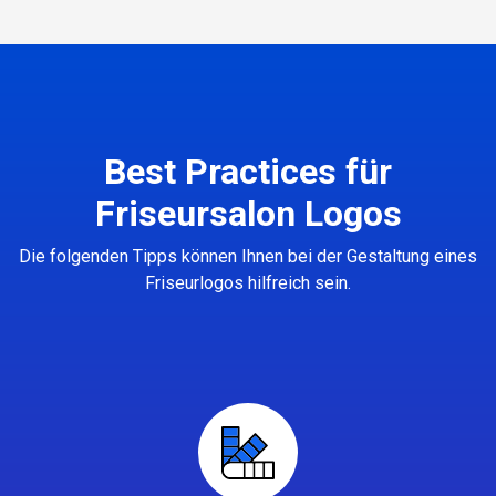
Best Practices für
Friseursalon Logos
Die folgenden Tipps können Ihnen bei der Gestaltung eines
Friseurlogos hilfreich sein.