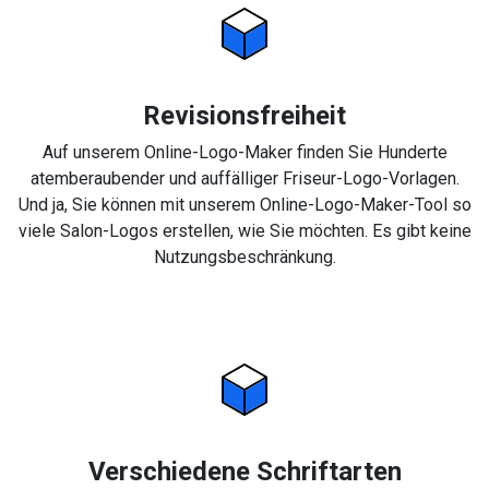
Revisionsfreiheit
Auf unserem Online-Logo-Maker finden Sie Hunderte
atemberaubender und auffälliger Friseur-Logo-Vorlagen.
Und ja, Sie können mit unserem Online-Logo-Maker-Tool so
viele Salon-Logos erstellen, wie Sie möchten. Es gibt keine
Nutzungsbeschränkung.
Verschiedene Schriftarten