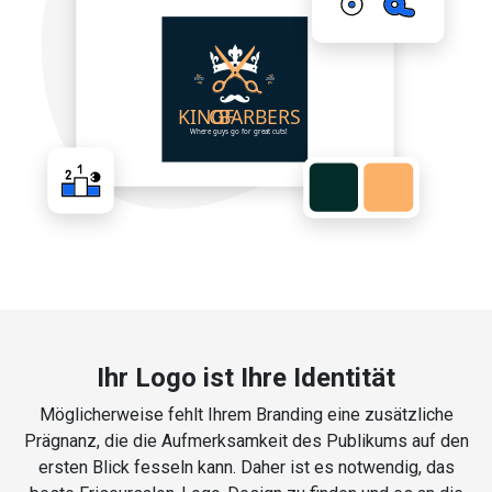
Ihr Logo ist Ihre Identität
Möglicherweise fehlt Ihrem Branding eine zusätzliche
Prägnanz, die die Aufmerksamkeit des Publikums auf den
ersten Blick fesseln kann. Daher ist es notwendig, das