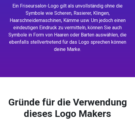
Ein Friseursalon-Logo gilt als unvollständig ohne die
Symbole wie Scheren, Rasierer, Klingen,
Haarschneidemaschinen, Kämme usw. Um jedoch einen
eindeutigen Eindruck zu vermitteln, können Sie auch
Symbole in Form von Haaren oder Barten auswählen, die
ebenfalls stellvertretend für das Logo sprechen können
deine Marke.
Gründe für die Verwendung
dieses Logo Makers