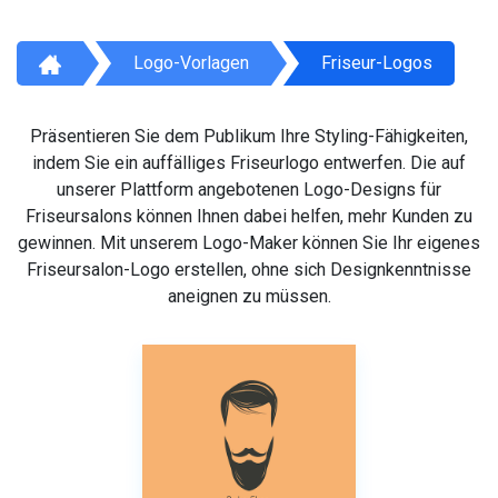
Logo-Vorlagen
Friseur-Logos
Präsentieren Sie dem Publikum Ihre Styling-Fähigkeiten,
indem Sie ein auffälliges Friseurlogo entwerfen. Die auf
unserer Plattform angebotenen Logo-Designs für
Friseursalons können Ihnen dabei helfen, mehr Kunden zu
gewinnen. Mit unserem Logo-Maker können Sie Ihr eigenes
Friseursalon-Logo erstellen, ohne sich Designkenntnisse
aneignen zu müssen.