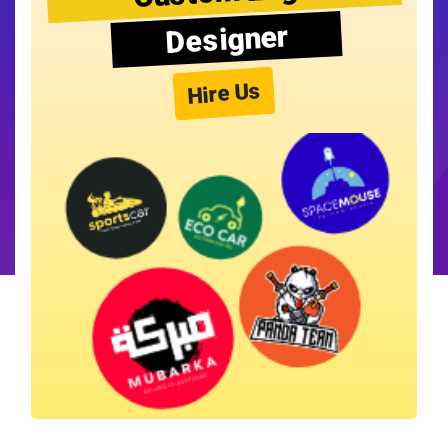
Designer
Hire Us