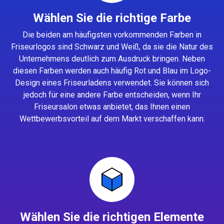
Wählen Sie die richtige Farbe
Die beiden am häufigsten vorkommenden Farben in
Friseurlogos sind Schwarz und Weiß, da sie die Natur des
Unternehmens deutlich zum Ausdruck bringen. Neben
diesen Farben werden auch häufig Rot und Blau im Logo-
Design eines Friseurladens verwendet. Sie können sich
jedoch für eine andere Farbe entscheiden, wenn Ihr
Friseursalon etwas anbietet, das Ihnen einen
Wettbewerbsvorteil auf dem Markt verschaffen kann.
Wählen Sie die richtigen Elemente