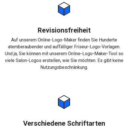
Revisionsfreiheit
Auf unserem Online-Logo-Maker finden Sie Hunderte
atemberaubender und auffälliger Friseur-Logo-Vorlagen.
Und ja, Sie können mit unserem Online-Logo-Maker-Tool so
viele Salon-Logos erstellen, wie Sie möchten. Es gibt keine
Nutzungsbeschränkung.
Verschiedene Schriftarten