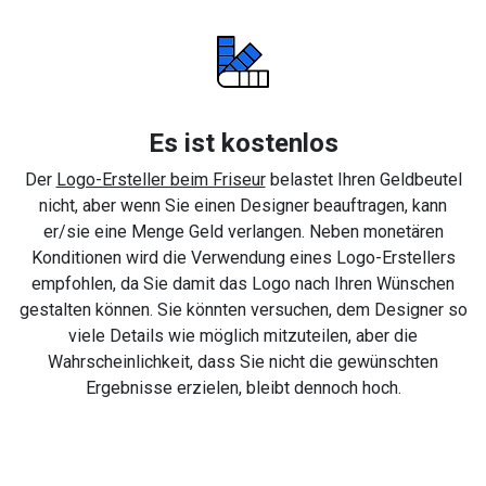
Es ist kostenlos
Der
Logo-Ersteller beim Friseur
belastet Ihren Geldbeutel
nicht, aber wenn Sie einen Designer beauftragen, kann
er/sie eine Menge Geld verlangen. Neben monetären
Konditionen wird die Verwendung eines Logo-Erstellers
empfohlen, da Sie damit das Logo nach Ihren Wünschen
gestalten können. Sie könnten versuchen, dem Designer so
viele Details wie möglich mitzuteilen, aber die
Wahrscheinlichkeit, dass Sie nicht die gewünschten
Ergebnisse erzielen, bleibt dennoch hoch.