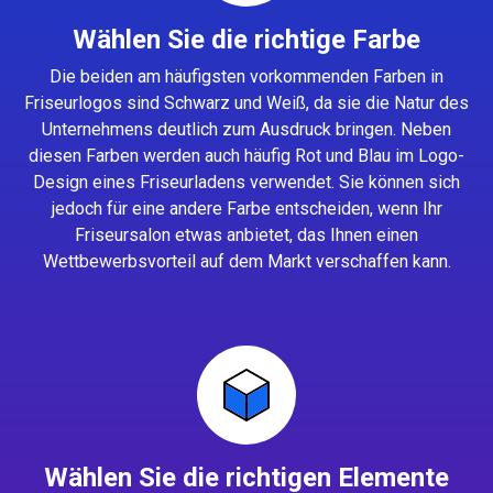
Wählen Sie die richtige Farbe
Die beiden am häufigsten vorkommenden Farben in
Friseurlogos sind Schwarz und Weiß, da sie die Natur des
Unternehmens deutlich zum Ausdruck bringen. Neben
diesen Farben werden auch häufig Rot und Blau im Logo-
Design eines Friseurladens verwendet. Sie können sich
jedoch für eine andere Farbe entscheiden, wenn Ihr
Friseursalon etwas anbietet, das Ihnen einen
Wettbewerbsvorteil auf dem Markt verschaffen kann.
Wählen Sie die richtigen Elemente