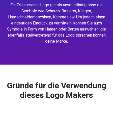
Ein Friseursalon-Logo gilt als unvollständig ohne die
Symbole wie Scheren, Rasierer, Klingen,
Haarschneidemaschinen, Kämme usw. Um jedoch einen
eindeutigen Eindruck zu vermitteln, können Sie auch
Symbole in Form von Haaren oder Barten auswählen, die
ebenfalls stellvertretend für das Logo sprechen können
deine Marke.
Gründe für die Verwendung
dieses Logo Makers