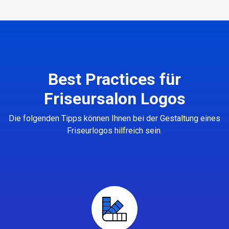
Best Practices für
Friseursalon Logos
Die folgenden Tipps können Ihnen bei der Gestaltung eines
Friseurlogos hilfreich sein.