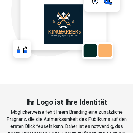
Ihr Logo ist Ihre Identität
Möglicherweise fehlt Ihrem Branding eine zusätzliche
Prägnanz, die die Aufmerksamkeit des Publikums auf den
ersten Blick fesseln kann. Daher ist es notwendig, das