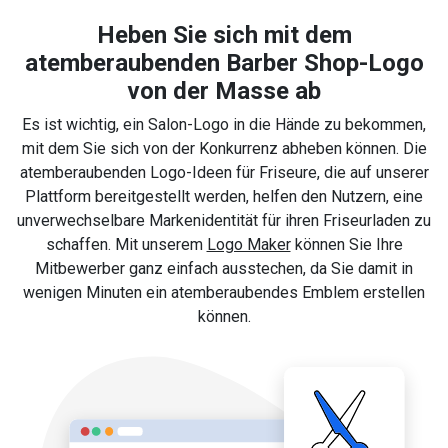
Heben Sie sich mit dem
atemberaubenden Barber Shop-Logo
von der Masse ab
Es ist wichtig, ein Salon-Logo in die Hände zu bekommen,
mit dem Sie sich von der Konkurrenz abheben können. Die
atemberaubenden Logo-Ideen für Friseure, die auf unserer
Plattform bereitgestellt werden, helfen den Nutzern, eine
unverwechselbare Markenidentität für ihren Friseurladen zu
schaffen. Mit unserem
Logo Maker
können Sie Ihre
Mitbewerber ganz einfach ausstechen, da Sie damit in
wenigen Minuten ein atemberaubendes Emblem erstellen
können.