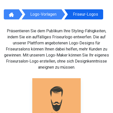
Logo-Vorlagen
Friseur-Logos
Präsentieren Sie dem Publikum Ihre Styling-Fähigkeiten,
indem Sie ein auffälliges Friseurlogo entwerfen. Die auf
unserer Plattform angebotenen Logo-Designs für
Friseursalons können Ihnen dabei helfen, mehr Kunden zu
gewinnen. Mit unserem Logo-Maker können Sie Ihr eigenes
Friseursalon-Logo erstellen, ohne sich Designkenntnisse
aneignen zu müssen.