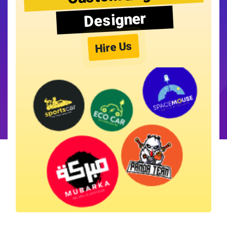
Designer
Hire Us