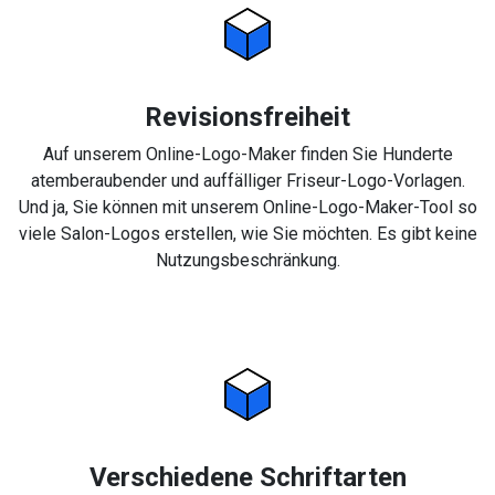
Revisionsfreiheit
Auf unserem Online-Logo-Maker finden Sie Hunderte
atemberaubender und auffälliger Friseur-Logo-Vorlagen.
Und ja, Sie können mit unserem Online-Logo-Maker-Tool so
viele Salon-Logos erstellen, wie Sie möchten. Es gibt keine
Nutzungsbeschränkung.
Verschiedene Schriftarten