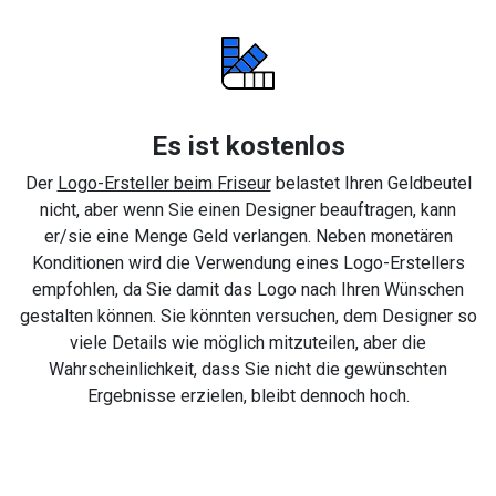
Es ist kostenlos
Der
Logo-Ersteller beim Friseur
belastet Ihren Geldbeutel
nicht, aber wenn Sie einen Designer beauftragen, kann
er/sie eine Menge Geld verlangen. Neben monetären
Konditionen wird die Verwendung eines Logo-Erstellers
empfohlen, da Sie damit das Logo nach Ihren Wünschen
gestalten können. Sie könnten versuchen, dem Designer so
viele Details wie möglich mitzuteilen, aber die
Wahrscheinlichkeit, dass Sie nicht die gewünschten
Ergebnisse erzielen, bleibt dennoch hoch.