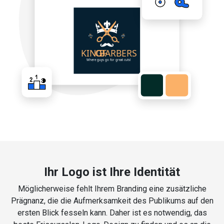
Ihr Logo ist Ihre Identität
Möglicherweise fehlt Ihrem Branding eine zusätzliche
Prägnanz, die die Aufmerksamkeit des Publikums auf den
ersten Blick fesseln kann. Daher ist es notwendig, das