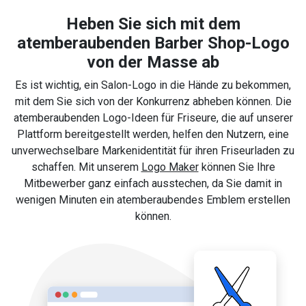
Heben Sie sich mit dem
atemberaubenden Barber Shop-Logo
von der Masse ab
Es ist wichtig, ein Salon-Logo in die Hände zu bekommen,
mit dem Sie sich von der Konkurrenz abheben können. Die
atemberaubenden Logo-Ideen für Friseure, die auf unserer
Plattform bereitgestellt werden, helfen den Nutzern, eine
unverwechselbare Markenidentität für ihren Friseurladen zu
schaffen. Mit unserem
Logo Maker
können Sie Ihre
Mitbewerber ganz einfach ausstechen, da Sie damit in
wenigen Minuten ein atemberaubendes Emblem erstellen
können.