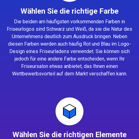
Wählen Sie die richtige Farbe
Die beiden am häufigsten vorkommenden Farben in
Friseurlogos sind Schwarz und Weiß, da sie die Natur des
Unternehmens deutlich zum Ausdruck bringen. Neben
diesen Farben werden auch häufig Rot und Blau im Logo-
Design eines Friseurladens verwendet. Sie können sich
jedoch für eine andere Farbe entscheiden, wenn Ihr
Friseursalon etwas anbietet, das Ihnen einen
Wettbewerbsvorteil auf dem Markt verschaffen kann.
Wählen Sie die richtigen Elemente