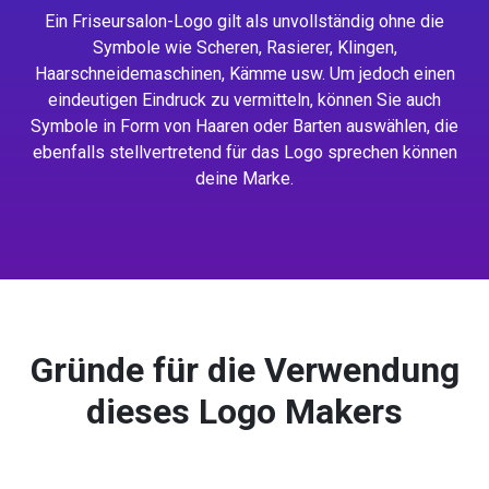
Ein Friseursalon-Logo gilt als unvollständig ohne die
Symbole wie Scheren, Rasierer, Klingen,
Haarschneidemaschinen, Kämme usw. Um jedoch einen
eindeutigen Eindruck zu vermitteln, können Sie auch
Symbole in Form von Haaren oder Barten auswählen, die
ebenfalls stellvertretend für das Logo sprechen können
deine Marke.
Gründe für die Verwendung
dieses Logo Makers