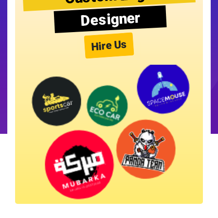
Designer
Hire Us