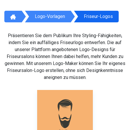
Logo-Vorlagen
Friseur-Logos
Präsentieren Sie dem Publikum Ihre Styling-Fähigkeiten,
indem Sie ein auffälliges Friseurlogo entwerfen. Die auf
unserer Plattform angebotenen Logo-Designs für
Friseursalons können Ihnen dabei helfen, mehr Kunden zu
gewinnen. Mit unserem Logo-Maker können Sie Ihr eigenes
Friseursalon-Logo erstellen, ohne sich Designkenntnisse
aneignen zu müssen.