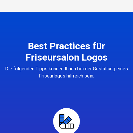
Best Practices für
Friseursalon Logos
Die folgenden Tipps können Ihnen bei der Gestaltung eines
Friseurlogos hilfreich sein.