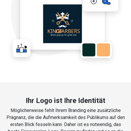
Ihr Logo ist Ihre Identität
Möglicherweise fehlt Ihrem Branding eine zusätzliche
Prägnanz, die die Aufmerksamkeit des Publikums auf den
ersten Blick fesseln kann. Daher ist es notwendig, das