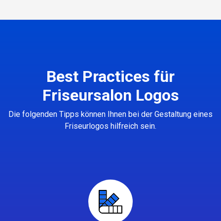
Best Practices für
Friseursalon Logos
Die folgenden Tipps können Ihnen bei der Gestaltung eines
Friseurlogos hilfreich sein.