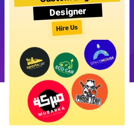
Designer
Hire Us