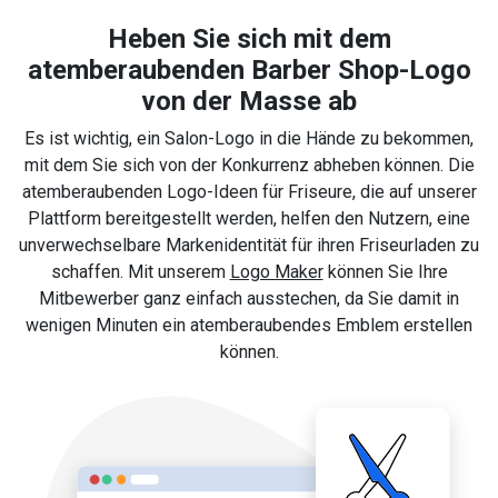
Heben Sie sich mit dem
atemberaubenden Barber Shop-Logo
von der Masse ab
Es ist wichtig, ein Salon-Logo in die Hände zu bekommen,
mit dem Sie sich von der Konkurrenz abheben können. Die
atemberaubenden Logo-Ideen für Friseure, die auf unserer
Plattform bereitgestellt werden, helfen den Nutzern, eine
unverwechselbare Markenidentität für ihren Friseurladen zu
schaffen. Mit unserem
Logo Maker
können Sie Ihre
Mitbewerber ganz einfach ausstechen, da Sie damit in
wenigen Minuten ein atemberaubendes Emblem erstellen
können.