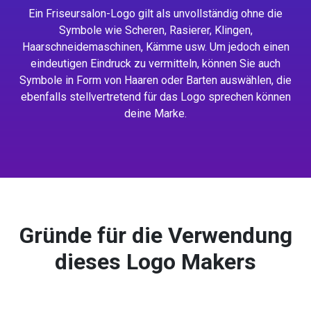
Ein Friseursalon-Logo gilt als unvollständig ohne die
Symbole wie Scheren, Rasierer, Klingen,
Haarschneidemaschinen, Kämme usw. Um jedoch einen
eindeutigen Eindruck zu vermitteln, können Sie auch
Symbole in Form von Haaren oder Barten auswählen, die
ebenfalls stellvertretend für das Logo sprechen können
deine Marke.
Gründe für die Verwendung
dieses Logo Makers