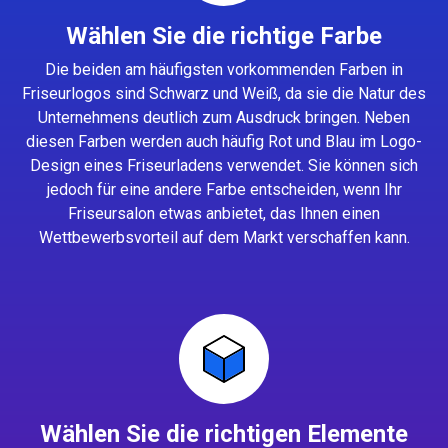
Wählen Sie die richtige Farbe
Die beiden am häufigsten vorkommenden Farben in
Friseurlogos sind Schwarz und Weiß, da sie die Natur des
Unternehmens deutlich zum Ausdruck bringen. Neben
diesen Farben werden auch häufig Rot und Blau im Logo-
Design eines Friseurladens verwendet. Sie können sich
jedoch für eine andere Farbe entscheiden, wenn Ihr
Friseursalon etwas anbietet, das Ihnen einen
Wettbewerbsvorteil auf dem Markt verschaffen kann.
Wählen Sie die richtigen Elemente