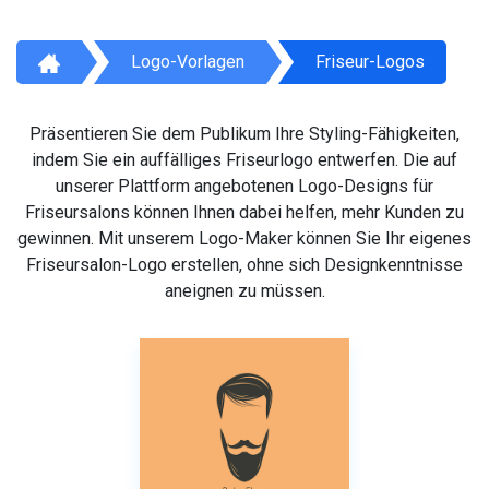
Logo-Vorlagen
Friseur-Logos
Präsentieren Sie dem Publikum Ihre Styling-Fähigkeiten,
indem Sie ein auffälliges Friseurlogo entwerfen. Die auf
unserer Plattform angebotenen Logo-Designs für
Friseursalons können Ihnen dabei helfen, mehr Kunden zu
gewinnen. Mit unserem Logo-Maker können Sie Ihr eigenes
Friseursalon-Logo erstellen, ohne sich Designkenntnisse
aneignen zu müssen.