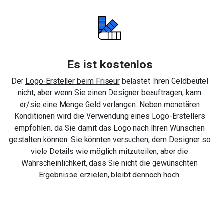
Es ist kostenlos
Der
Logo-Ersteller beim Friseur
belastet Ihren Geldbeutel
nicht, aber wenn Sie einen Designer beauftragen, kann
er/sie eine Menge Geld verlangen. Neben monetären
Konditionen wird die Verwendung eines Logo-Erstellers
empfohlen, da Sie damit das Logo nach Ihren Wünschen
gestalten können. Sie könnten versuchen, dem Designer so
viele Details wie möglich mitzuteilen, aber die
Wahrscheinlichkeit, dass Sie nicht die gewünschten
Ergebnisse erzielen, bleibt dennoch hoch.