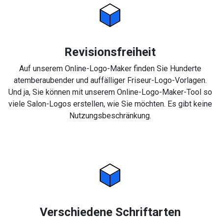
Revisionsfreiheit
Auf unserem Online-Logo-Maker finden Sie Hunderte
atemberaubender und auffälliger Friseur-Logo-Vorlagen.
Und ja, Sie können mit unserem Online-Logo-Maker-Tool so
viele Salon-Logos erstellen, wie Sie möchten. Es gibt keine
Nutzungsbeschränkung.
Verschiedene Schriftarten