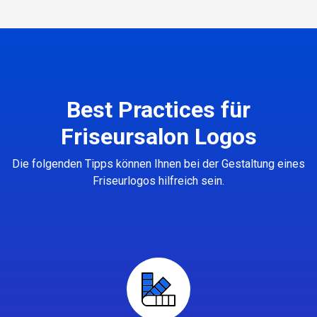
Best Practices für
Friseursalon Logos
Die folgenden Tipps können Ihnen bei der Gestaltung eines
Friseurlogos hilfreich sein.