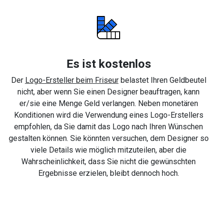
Es ist kostenlos
Der
Logo-Ersteller beim Friseur
belastet Ihren Geldbeutel
nicht, aber wenn Sie einen Designer beauftragen, kann
er/sie eine Menge Geld verlangen. Neben monetären
Konditionen wird die Verwendung eines Logo-Erstellers
empfohlen, da Sie damit das Logo nach Ihren Wünschen
gestalten können. Sie könnten versuchen, dem Designer so
viele Details wie möglich mitzuteilen, aber die
Wahrscheinlichkeit, dass Sie nicht die gewünschten
Ergebnisse erzielen, bleibt dennoch hoch.