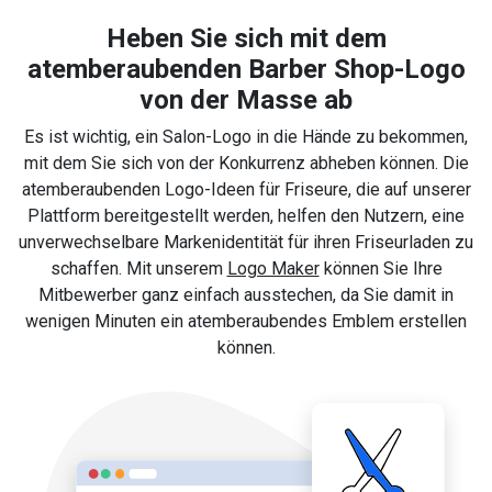
Heben Sie sich mit dem
atemberaubenden Barber Shop-Logo
von der Masse ab
Es ist wichtig, ein Salon-Logo in die Hände zu bekommen,
mit dem Sie sich von der Konkurrenz abheben können. Die
atemberaubenden Logo-Ideen für Friseure, die auf unserer
Plattform bereitgestellt werden, helfen den Nutzern, eine
unverwechselbare Markenidentität für ihren Friseurladen zu
schaffen. Mit unserem
Logo Maker
können Sie Ihre
Mitbewerber ganz einfach ausstechen, da Sie damit in
wenigen Minuten ein atemberaubendes Emblem erstellen
können.