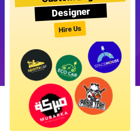
Designer
Hire Us