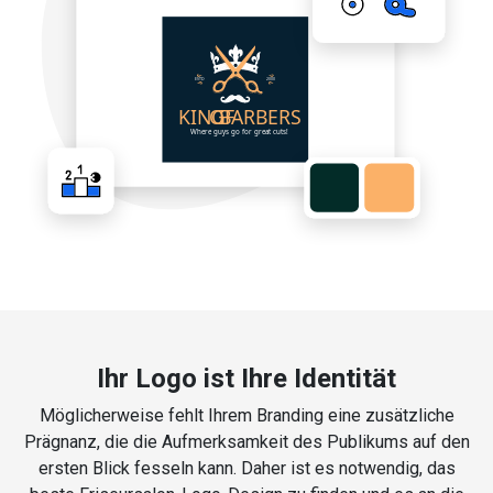
Ihr Logo ist Ihre Identität
Möglicherweise fehlt Ihrem Branding eine zusätzliche
Prägnanz, die die Aufmerksamkeit des Publikums auf den
ersten Blick fesseln kann. Daher ist es notwendig, das