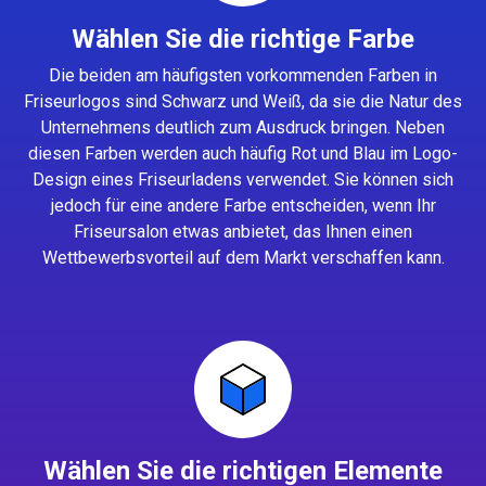
Wählen Sie die richtige Farbe
Die beiden am häufigsten vorkommenden Farben in
Friseurlogos sind Schwarz und Weiß, da sie die Natur des
Unternehmens deutlich zum Ausdruck bringen. Neben
diesen Farben werden auch häufig Rot und Blau im Logo-
Design eines Friseurladens verwendet. Sie können sich
jedoch für eine andere Farbe entscheiden, wenn Ihr
Friseursalon etwas anbietet, das Ihnen einen
Wettbewerbsvorteil auf dem Markt verschaffen kann.
Wählen Sie die richtigen Elemente