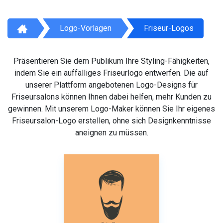
Logo-Vorlagen
Friseur-Logos
Präsentieren Sie dem Publikum Ihre Styling-Fähigkeiten,
indem Sie ein auffälliges Friseurlogo entwerfen. Die auf
unserer Plattform angebotenen Logo-Designs für
Friseursalons können Ihnen dabei helfen, mehr Kunden zu
gewinnen. Mit unserem Logo-Maker können Sie Ihr eigenes
Friseursalon-Logo erstellen, ohne sich Designkenntnisse
aneignen zu müssen.