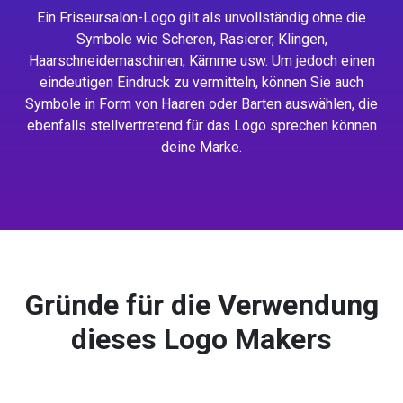
Ein Friseursalon-Logo gilt als unvollständig ohne die
Symbole wie Scheren, Rasierer, Klingen,
Haarschneidemaschinen, Kämme usw. Um jedoch einen
eindeutigen Eindruck zu vermitteln, können Sie auch
Symbole in Form von Haaren oder Barten auswählen, die
ebenfalls stellvertretend für das Logo sprechen können
deine Marke.
Gründe für die Verwendung
dieses Logo Makers