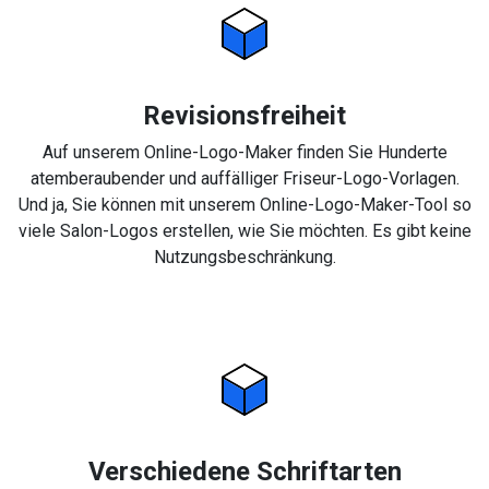
Revisionsfreiheit
Auf unserem Online-Logo-Maker finden Sie Hunderte
atemberaubender und auffälliger Friseur-Logo-Vorlagen.
Und ja, Sie können mit unserem Online-Logo-Maker-Tool so
viele Salon-Logos erstellen, wie Sie möchten. Es gibt keine
Nutzungsbeschränkung.
Verschiedene Schriftarten