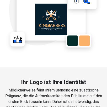
Ihr Logo ist Ihre Identität
Möglicherweise fehlt Ihrem Branding eine zusätzliche
Prägnanz, die die Aufmerksamkeit des Publikums auf den
ersten Blick fesseln kann. Daher ist es notwendig, das