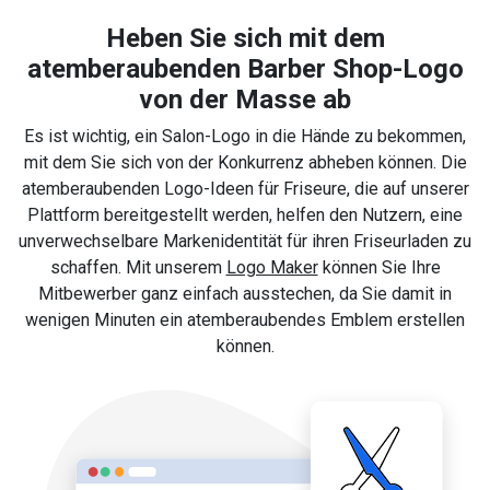
Heben Sie sich mit dem
atemberaubenden Barber Shop-Logo
von der Masse ab
Es ist wichtig, ein Salon-Logo in die Hände zu bekommen,
mit dem Sie sich von der Konkurrenz abheben können. Die
atemberaubenden Logo-Ideen für Friseure, die auf unserer
Plattform bereitgestellt werden, helfen den Nutzern, eine
unverwechselbare Markenidentität für ihren Friseurladen zu
schaffen. Mit unserem
Logo Maker
können Sie Ihre
Mitbewerber ganz einfach ausstechen, da Sie damit in
wenigen Minuten ein atemberaubendes Emblem erstellen
können.