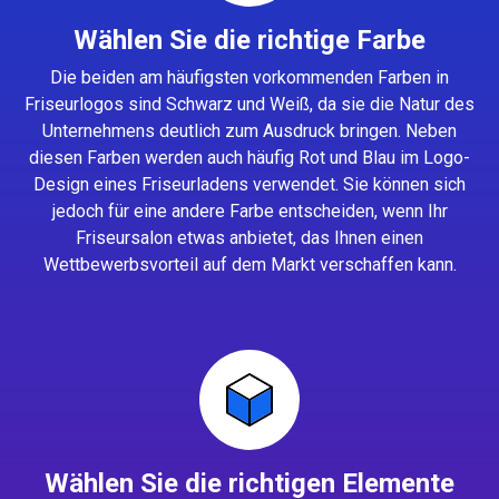
Wählen Sie die richtige Farbe
Die beiden am häufigsten vorkommenden Farben in
Friseurlogos sind Schwarz und Weiß, da sie die Natur des
Unternehmens deutlich zum Ausdruck bringen. Neben
diesen Farben werden auch häufig Rot und Blau im Logo-
Design eines Friseurladens verwendet. Sie können sich
jedoch für eine andere Farbe entscheiden, wenn Ihr
Friseursalon etwas anbietet, das Ihnen einen
Wettbewerbsvorteil auf dem Markt verschaffen kann.
Wählen Sie die richtigen Elemente