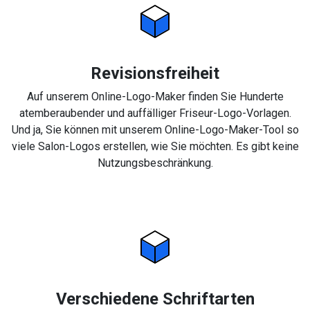
Revisionsfreiheit
Auf unserem Online-Logo-Maker finden Sie Hunderte
atemberaubender und auffälliger Friseur-Logo-Vorlagen.
Und ja, Sie können mit unserem Online-Logo-Maker-Tool so
viele Salon-Logos erstellen, wie Sie möchten. Es gibt keine
Nutzungsbeschränkung.
Verschiedene Schriftarten