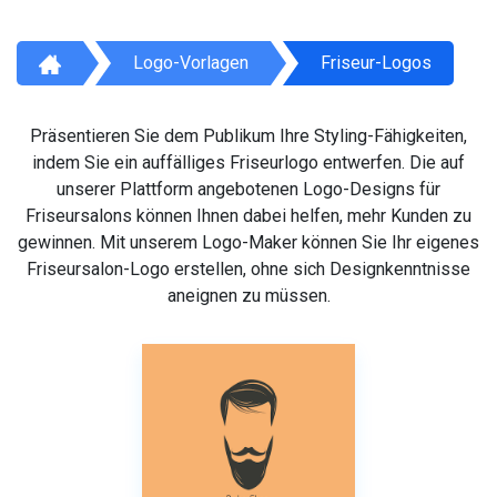
Logo-Vorlagen
Friseur-Logos
Präsentieren Sie dem Publikum Ihre Styling-Fähigkeiten,
indem Sie ein auffälliges Friseurlogo entwerfen. Die auf
unserer Plattform angebotenen Logo-Designs für
Friseursalons können Ihnen dabei helfen, mehr Kunden zu
gewinnen. Mit unserem Logo-Maker können Sie Ihr eigenes
Friseursalon-Logo erstellen, ohne sich Designkenntnisse
aneignen zu müssen.