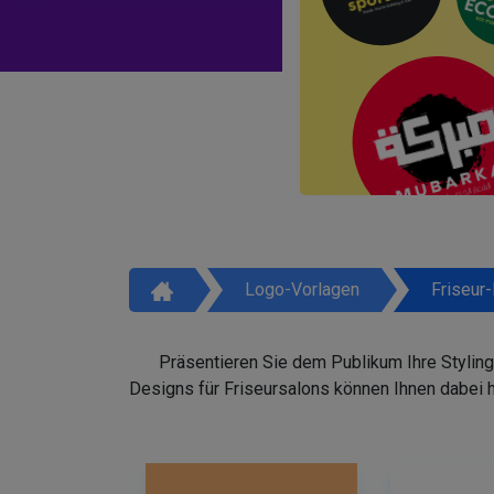
Logo-Vorlagen
Friseur
Präsentieren Sie dem Publikum Ihre Styling
Designs für Friseursalons können Ihnen dabei 