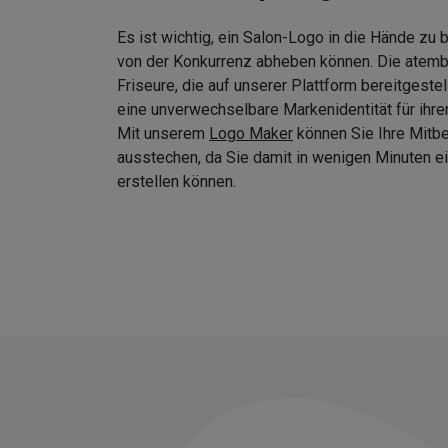
Es ist wichtig, ein Salon-Logo in die Hände zu
von der Konkurrenz abheben können. Die atem
Friseure, die auf unserer Plattform bereitgeste
eine unverwechselbare Markenidentität für ihre
Mit unserem
Logo Maker
können Sie Ihre Mitb
ausstechen, da Sie damit in wenigen Minuten
erstellen können.