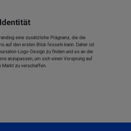
Identität
anding eine zusätzliche Prägnanz, die die
 auf den ersten Blick fesseln kann. Daher ist
eursalon-Logo-Design zu finden und es an die
ens anzupassen, um sich einen Vorsprung auf
 Markt zu verschaffen.