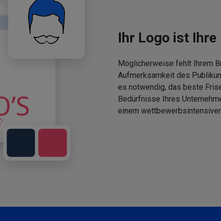
Ihr Logo ist Ihre 
Möglicherweise fehlt Ihrem Br
Aufmerksamkeit des Publikums
es notwendig, das beste Fris
Bedürfnisse Ihres Unternehm
einem wettbewerbsintensiven