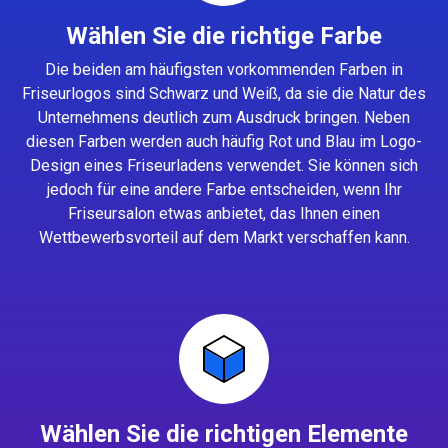
Wählen Sie die richtige Farbe
Die beiden am häufigsten vorkommenden Farben in
Friseurlogos sind Schwarz und Weiß, da sie die Natur des
Unternehmens deutlich zum Ausdruck bringen. Neben
diesen Farben werden auch häufig Rot und Blau im Logo-
Design eines Friseurladens verwendet. Sie können sich
jedoch für eine andere Farbe entscheiden, wenn Ihr
Friseursalon etwas anbietet, das Ihnen einen
Wettbewerbsvorteil auf dem Markt verschaffen kann.
Wählen Sie die richtigen Elemente