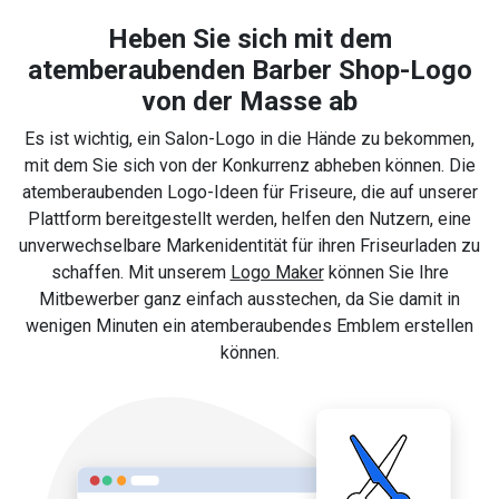
Heben Sie sich mit dem
atemberaubenden Barber Shop-Logo
von der Masse ab
Es ist wichtig, ein Salon-Logo in die Hände zu bekommen,
mit dem Sie sich von der Konkurrenz abheben können. Die
atemberaubenden Logo-Ideen für Friseure, die auf unserer
Plattform bereitgestellt werden, helfen den Nutzern, eine
unverwechselbare Markenidentität für ihren Friseurladen zu
schaffen. Mit unserem
Logo Maker
können Sie Ihre
Mitbewerber ganz einfach ausstechen, da Sie damit in
wenigen Minuten ein atemberaubendes Emblem erstellen
können.