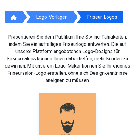
Logo-Vorlagen
Friseur-Logos
Präsentieren Sie dem Publikum Ihre Styling-Fähigkeiten,
indem Sie ein auffälliges Friseurlogo entwerfen. Die auf
unserer Plattform angebotenen Logo-Designs für
Friseursalons können Ihnen dabei helfen, mehr Kunden zu
gewinnen. Mit unserem Logo-Maker können Sie Ihr eigenes
Friseursalon-Logo erstellen, ohne sich Designkenntnisse
aneignen zu müssen.