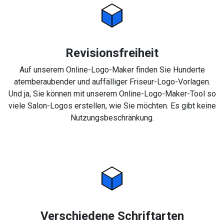
Revisionsfreiheit
Auf unserem Online-Logo-Maker finden Sie Hunderte
atemberaubender und auffälliger Friseur-Logo-Vorlagen.
Und ja, Sie können mit unserem Online-Logo-Maker-Tool so
viele Salon-Logos erstellen, wie Sie möchten. Es gibt keine
Nutzungsbeschränkung.
Verschiedene Schriftarten