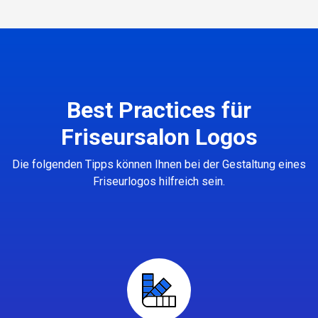
Best Practices für
Friseursalon Logos
Die folgenden Tipps können Ihnen bei der Gestaltung eines
Friseurlogos hilfreich sein.