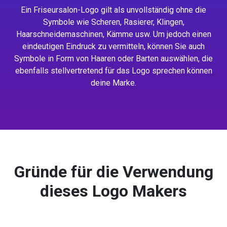
Ein Friseursalon-Logo gilt als unvollständig ohne die
Symbole wie Scheren, Rasierer, Klingen,
Haarschneidemaschinen, Kämme usw. Um jedoch einen
eindeutigen Eindruck zu vermitteln, können Sie auch
Symbole in Form von Haaren oder Barten auswählen, die
ebenfalls stellvertretend für das Logo sprechen können
deine Marke.
Gründe für die Verwendung
dieses Logo Makers