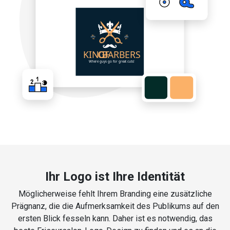
Ihr Logo ist Ihre Identität
Möglicherweise fehlt Ihrem Branding eine zusätzliche
Prägnanz, die die Aufmerksamkeit des Publikums auf den
ersten Blick fesseln kann. Daher ist es notwendig, das