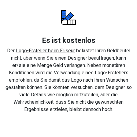
Es ist kostenlos
Der
Logo-Ersteller beim Friseur
belastet Ihren Geldbeutel
nicht, aber wenn Sie einen Designer beauftragen, kann
er/sie eine Menge Geld verlangen. Neben monetären
Konditionen wird die Verwendung eines Logo-Erstellers
empfohlen, da Sie damit das Logo nach Ihren Wünschen
gestalten können. Sie könnten versuchen, dem Designer so
viele Details wie möglich mitzuteilen, aber die
Wahrscheinlichkeit, dass Sie nicht die gewünschten
Ergebnisse erzielen, bleibt dennoch hoch.