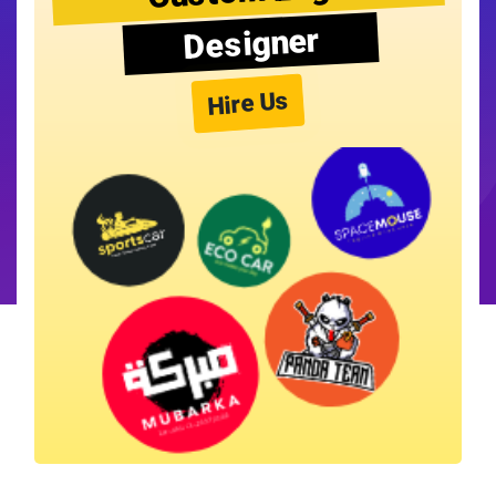
Designer
Hire Us