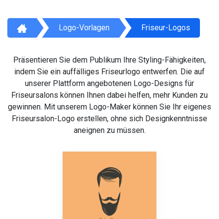
Logo-Vorlagen
Friseur-Logos
Präsentieren Sie dem Publikum Ihre Styling-Fähigkeiten,
indem Sie ein auffälliges Friseurlogo entwerfen. Die auf
unserer Plattform angebotenen Logo-Designs für
Friseursalons können Ihnen dabei helfen, mehr Kunden zu
gewinnen. Mit unserem Logo-Maker können Sie Ihr eigenes
Friseursalon-Logo erstellen, ohne sich Designkenntnisse
aneignen zu müssen.