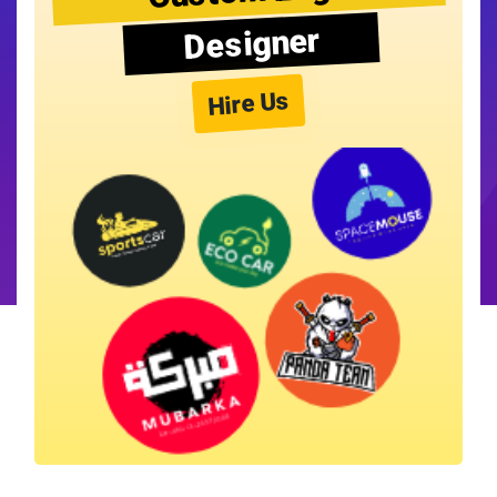
Designer
Hire Us