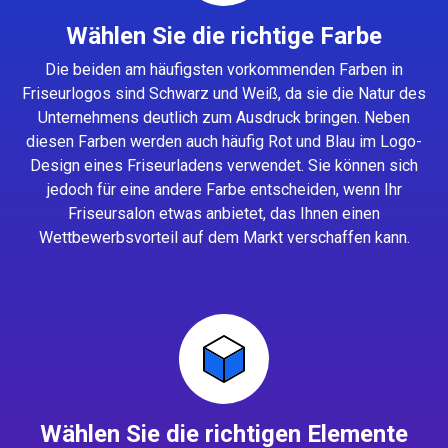
Wählen Sie die richtige Farbe
Die beiden am häufigsten vorkommenden Farben in
Friseurlogos sind Schwarz und Weiß, da sie die Natur des
Unternehmens deutlich zum Ausdruck bringen. Neben
diesen Farben werden auch häufig Rot und Blau im Logo-
Design eines Friseurladens verwendet. Sie können sich
jedoch für eine andere Farbe entscheiden, wenn Ihr
Friseursalon etwas anbietet, das Ihnen einen
Wettbewerbsvorteil auf dem Markt verschaffen kann.
Wählen Sie die richtigen Elemente