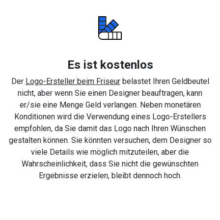
Es ist kostenlos
Der
Logo-Ersteller beim Friseur
belastet Ihren Geldbeutel
nicht, aber wenn Sie einen Designer beauftragen, kann
er/sie eine Menge Geld verlangen. Neben monetären
Konditionen wird die Verwendung eines Logo-Erstellers
empfohlen, da Sie damit das Logo nach Ihren Wünschen
gestalten können. Sie könnten versuchen, dem Designer so
viele Details wie möglich mitzuteilen, aber die
Wahrscheinlichkeit, dass Sie nicht die gewünschten
Ergebnisse erzielen, bleibt dennoch hoch.