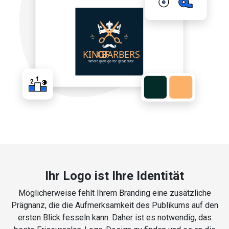
Ihr Logo ist Ihre Identität
Möglicherweise fehlt Ihrem Branding eine zusätzliche
Prägnanz, die die Aufmerksamkeit des Publikums auf den
ersten Blick fesseln kann. Daher ist es notwendig, das