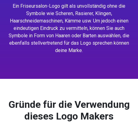
Ein Friseursalon-Logo gilt als unvollständig ohne die
Symbole wie Scheren, Rasierer, Klingen,
Haarschneidemaschinen, Kämme usw. Um jedoch einen
eindeutigen Eindruck zu vermitteln, können Sie auch
Symbole in Form von Haaren oder Barten auswählen, die
ebenfalls stellvertretend für das Logo sprechen können
deine Marke.
Gründe für die Verwendung
dieses Logo Makers