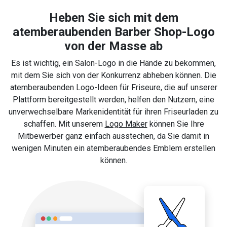
Heben Sie sich mit dem
atemberaubenden Barber Shop-Logo
von der Masse ab
Es ist wichtig, ein Salon-Logo in die Hände zu bekommen,
mit dem Sie sich von der Konkurrenz abheben können. Die
atemberaubenden Logo-Ideen für Friseure, die auf unserer
Plattform bereitgestellt werden, helfen den Nutzern, eine
unverwechselbare Markenidentität für ihren Friseurladen zu
schaffen. Mit unserem
Logo Maker
können Sie Ihre
Mitbewerber ganz einfach ausstechen, da Sie damit in
wenigen Minuten ein atemberaubendes Emblem erstellen
können.