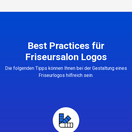
Best Practices für
Friseursalon Logos
Die folgenden Tipps können Ihnen bei der Gestaltung eines
Friseurlogos hilfreich sein.