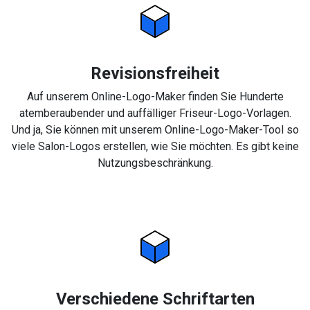
Revisionsfreiheit
Auf unserem Online-Logo-Maker finden Sie Hunderte
atemberaubender und auffälliger Friseur-Logo-Vorlagen.
Und ja, Sie können mit unserem Online-Logo-Maker-Tool so
viele Salon-Logos erstellen, wie Sie möchten. Es gibt keine
Nutzungsbeschränkung.
Verschiedene Schriftarten