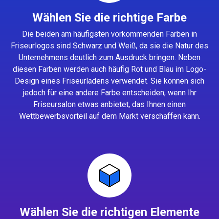
Wählen Sie die richtige Farbe
Die beiden am häufigsten vorkommenden Farben in
Friseurlogos sind Schwarz und Weiß, da sie die Natur des
Unternehmens deutlich zum Ausdruck bringen. Neben
diesen Farben werden auch häufig Rot und Blau im Logo-
Design eines Friseurladens verwendet. Sie können sich
jedoch für eine andere Farbe entscheiden, wenn Ihr
Friseursalon etwas anbietet, das Ihnen einen
Wettbewerbsvorteil auf dem Markt verschaffen kann.
Wählen Sie die richtigen Elemente