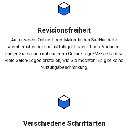
Revisionsfreiheit
Auf unserem Online-Logo-Maker finden Sie Hunderte
atemberaubender und auffälliger Friseur-Logo-Vorlagen.
Und ja, Sie können mit unserem Online-Logo-Maker-Tool so
viele Salon-Logos erstellen, wie Sie möchten. Es gibt keine
Nutzungsbeschränkung.
Verschiedene Schriftarten