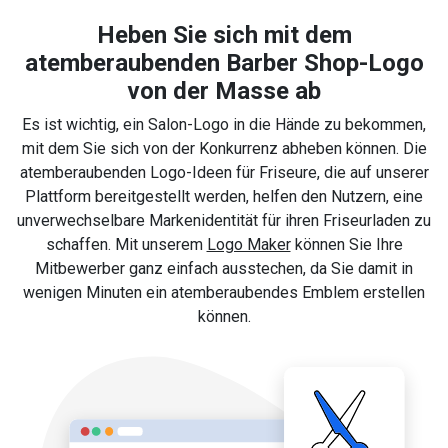
Heben Sie sich mit dem
atemberaubenden Barber Shop-Logo
von der Masse ab
Es ist wichtig, ein Salon-Logo in die Hände zu bekommen,
mit dem Sie sich von der Konkurrenz abheben können. Die
atemberaubenden Logo-Ideen für Friseure, die auf unserer
Plattform bereitgestellt werden, helfen den Nutzern, eine
unverwechselbare Markenidentität für ihren Friseurladen zu
schaffen. Mit unserem
Logo Maker
können Sie Ihre
Mitbewerber ganz einfach ausstechen, da Sie damit in
wenigen Minuten ein atemberaubendes Emblem erstellen
können.