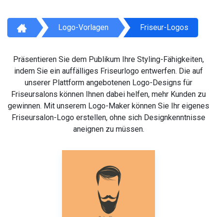
Logo-Vorlagen
Friseur-Logos
Präsentieren Sie dem Publikum Ihre Styling-Fähigkeiten,
indem Sie ein auffälliges Friseurlogo entwerfen. Die auf
unserer Plattform angebotenen Logo-Designs für
Friseursalons können Ihnen dabei helfen, mehr Kunden zu
gewinnen. Mit unserem Logo-Maker können Sie Ihr eigenes
Friseursalon-Logo erstellen, ohne sich Designkenntnisse
aneignen zu müssen.