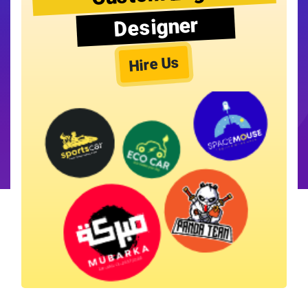
Designer
Hire Us