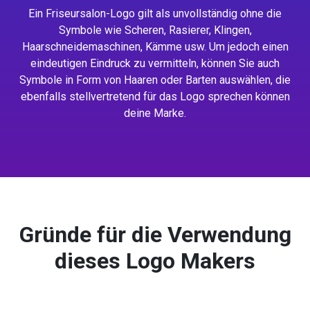
Ein Friseursalon-Logo gilt als unvollständig ohne die
Symbole wie Scheren, Rasierer, Klingen,
Haarschneidemaschinen, Kämme usw. Um jedoch einen
eindeutigen Eindruck zu vermitteln, können Sie auch
Symbole in Form von Haaren oder Barten auswählen, die
ebenfalls stellvertretend für das Logo sprechen können
deine Marke.
Gründe für die Verwendung
dieses Logo Makers