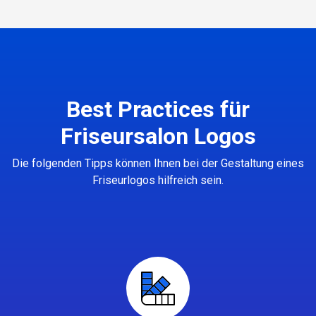
Best Practices für
Friseursalon Logos
Die folgenden Tipps können Ihnen bei der Gestaltung eines
Friseurlogos hilfreich sein.