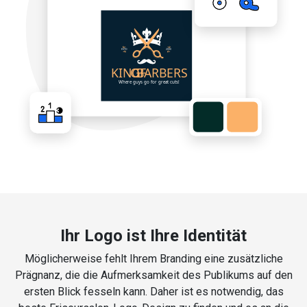
Ihr Logo ist Ihre Identität
Möglicherweise fehlt Ihrem Branding eine zusätzliche
Prägnanz, die die Aufmerksamkeit des Publikums auf den
ersten Blick fesseln kann. Daher ist es notwendig, das