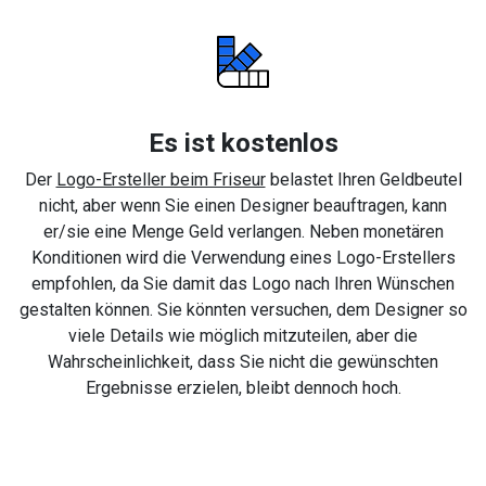
Es ist kostenlos
Der
Logo-Ersteller beim Friseur
belastet Ihren Geldbeutel
nicht, aber wenn Sie einen Designer beauftragen, kann
er/sie eine Menge Geld verlangen. Neben monetären
Konditionen wird die Verwendung eines Logo-Erstellers
empfohlen, da Sie damit das Logo nach Ihren Wünschen
gestalten können. Sie könnten versuchen, dem Designer so
viele Details wie möglich mitzuteilen, aber die
Wahrscheinlichkeit, dass Sie nicht die gewünschten
Ergebnisse erzielen, bleibt dennoch hoch.