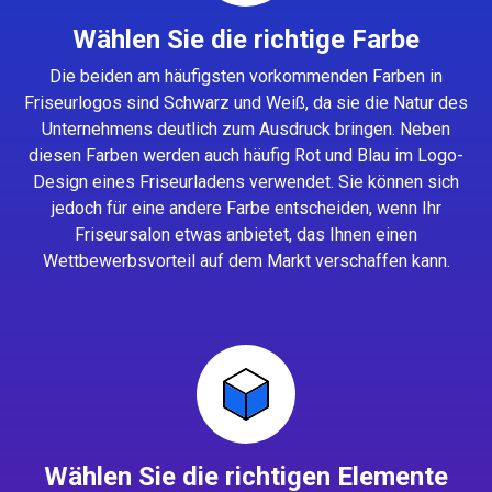
Wählen Sie die richtige Farbe
Die beiden am häufigsten vorkommenden Farben in
Friseurlogos sind Schwarz und Weiß, da sie die Natur des
Unternehmens deutlich zum Ausdruck bringen. Neben
diesen Farben werden auch häufig Rot und Blau im Logo-
Design eines Friseurladens verwendet. Sie können sich
jedoch für eine andere Farbe entscheiden, wenn Ihr
Friseursalon etwas anbietet, das Ihnen einen
Wettbewerbsvorteil auf dem Markt verschaffen kann.
Wählen Sie die richtigen Elemente