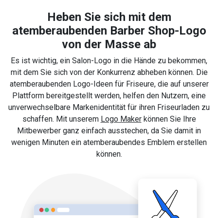
Heben Sie sich mit dem
atemberaubenden Barber Shop-Logo
von der Masse ab
Es ist wichtig, ein Salon-Logo in die Hände zu bekommen,
mit dem Sie sich von der Konkurrenz abheben können. Die
atemberaubenden Logo-Ideen für Friseure, die auf unserer
Plattform bereitgestellt werden, helfen den Nutzern, eine
unverwechselbare Markenidentität für ihren Friseurladen zu
schaffen. Mit unserem
Logo Maker
können Sie Ihre
Mitbewerber ganz einfach ausstechen, da Sie damit in
wenigen Minuten ein atemberaubendes Emblem erstellen
können.