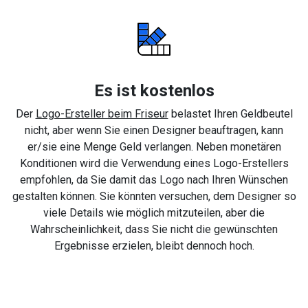
Es ist kostenlos
Der
Logo-Ersteller beim Friseur
belastet Ihren Geldbeutel
nicht, aber wenn Sie einen Designer beauftragen, kann
er/sie eine Menge Geld verlangen. Neben monetären
Konditionen wird die Verwendung eines Logo-Erstellers
empfohlen, da Sie damit das Logo nach Ihren Wünschen
gestalten können. Sie könnten versuchen, dem Designer so
viele Details wie möglich mitzuteilen, aber die
Wahrscheinlichkeit, dass Sie nicht die gewünschten
Ergebnisse erzielen, bleibt dennoch hoch.