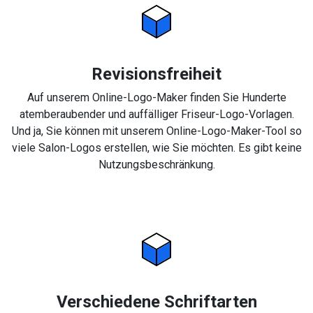
Revisionsfreiheit
Auf unserem Online-Logo-Maker finden Sie Hunderte
atemberaubender und auffälliger Friseur-Logo-Vorlagen.
Und ja, Sie können mit unserem Online-Logo-Maker-Tool so
viele Salon-Logos erstellen, wie Sie möchten. Es gibt keine
Nutzungsbeschränkung.
Verschiedene Schriftarten