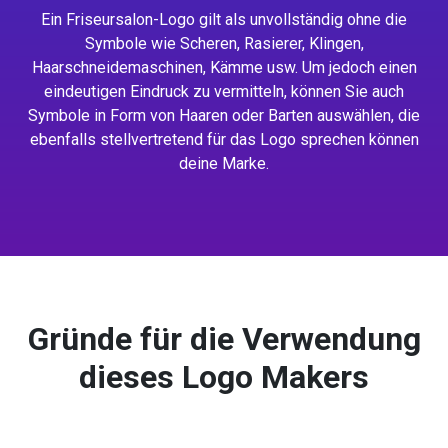
Ein Friseursalon-Logo gilt als unvollständig ohne die
Symbole wie Scheren, Rasierer, Klingen,
Haarschneidemaschinen, Kämme usw. Um jedoch einen
eindeutigen Eindruck zu vermitteln, können Sie auch
Symbole in Form von Haaren oder Barten auswählen, die
ebenfalls stellvertretend für das Logo sprechen können
deine Marke.
Gründe für die Verwendung
dieses Logo Makers