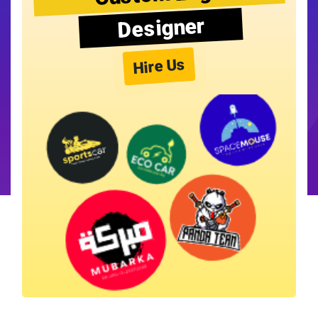
Designer
Hire Us