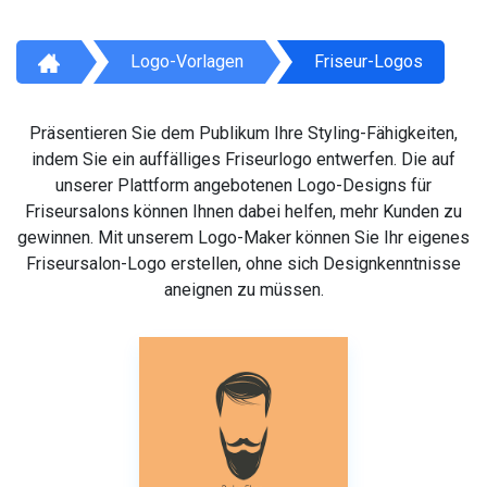
Logo-Vorlagen
Friseur-Logos
Präsentieren Sie dem Publikum Ihre Styling-Fähigkeiten,
indem Sie ein auffälliges Friseurlogo entwerfen. Die auf
unserer Plattform angebotenen Logo-Designs für
Friseursalons können Ihnen dabei helfen, mehr Kunden zu
gewinnen. Mit unserem Logo-Maker können Sie Ihr eigenes
Friseursalon-Logo erstellen, ohne sich Designkenntnisse
aneignen zu müssen.