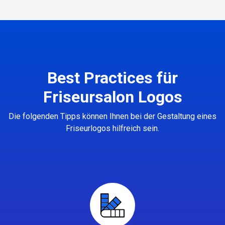
Best Practices für
Friseursalon Logos
Die folgenden Tipps können Ihnen bei der Gestaltung eines
Friseurlogos hilfreich sein.