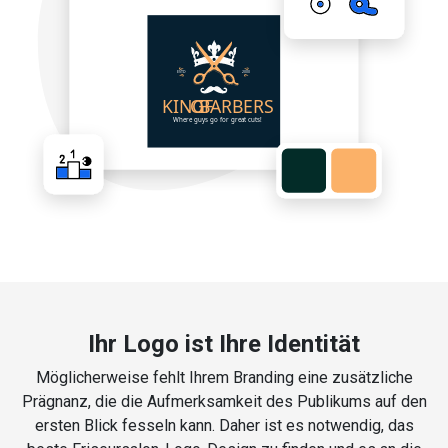
Ihr Logo ist Ihre Identität
Möglicherweise fehlt Ihrem Branding eine zusätzliche
Prägnanz, die die Aufmerksamkeit des Publikums auf den
ersten Blick fesseln kann. Daher ist es notwendig, das