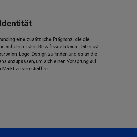
Identität
anding eine zusätzliche Prägnanz, die die
 auf den ersten Blick fesseln kann. Daher ist
eursalon-Logo-Design zu finden und es an die
ens anzupassen, um sich einen Vorsprung auf
 Markt zu verschaffen.