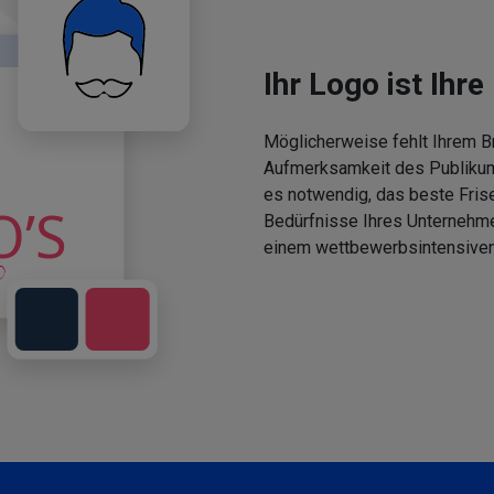
Ihr Logo ist Ihre 
Möglicherweise fehlt Ihrem Br
Aufmerksamkeit des Publikums
es notwendig, das beste Fris
Bedürfnisse Ihres Unternehm
einem wettbewerbsintensiven