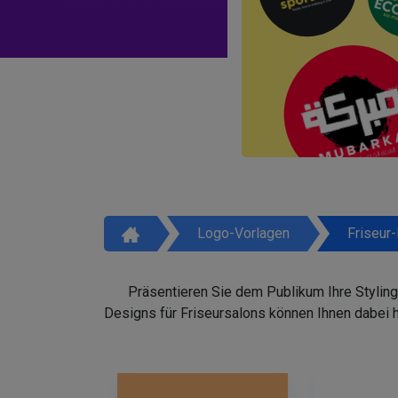
Logo-Vorlagen
Friseur
Präsentieren Sie dem Publikum Ihre Styling
Designs für Friseursalons können Ihnen dabei 