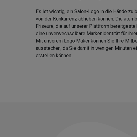
Es ist wichtig, ein Salon-Logo in die Hände zu
von der Konkurrenz abheben können. Die atem
Friseure, die auf unserer Plattform bereitgeste
eine unverwechselbare Markenidentität für ihre
Mit unserem
Logo Maker
können Sie Ihre Mitb
ausstechen, da Sie damit in wenigen Minuten
erstellen können.