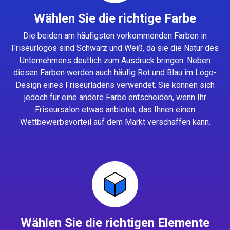
Wählen Sie die richtige Farbe
Die beiden am häufigsten vorkommenden Farben in
Friseurlogos sind Schwarz und Weiß, da sie die Natur des
Unternehmens deutlich zum Ausdruck bringen. Neben
diesen Farben werden auch häufig Rot und Blau im Logo-
Design eines Friseurladens verwendet. Sie können sich
jedoch für eine andere Farbe entscheiden, wenn Ihr
Friseursalon etwas anbietet, das Ihnen einen
Wettbewerbsvorteil auf dem Markt verschaffen kann.
Wählen Sie die richtigen Elemente