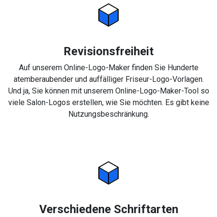
Revisionsfreiheit
Auf unserem Online-Logo-Maker finden Sie Hunderte
atemberaubender und auffälliger Friseur-Logo-Vorlagen.
Und ja, Sie können mit unserem Online-Logo-Maker-Tool so
viele Salon-Logos erstellen, wie Sie möchten. Es gibt keine
Nutzungsbeschränkung.
Verschiedene Schriftarten