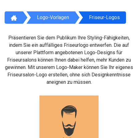
Logo-Vorlagen
Friseur-Logos
Präsentieren Sie dem Publikum Ihre Styling-Fähigkeiten,
indem Sie ein auffälliges Friseurlogo entwerfen. Die auf
unserer Plattform angebotenen Logo-Designs für
Friseursalons können Ihnen dabei helfen, mehr Kunden zu
gewinnen. Mit unserem Logo-Maker können Sie Ihr eigenes
Friseursalon-Logo erstellen, ohne sich Designkenntnisse
aneignen zu müssen.