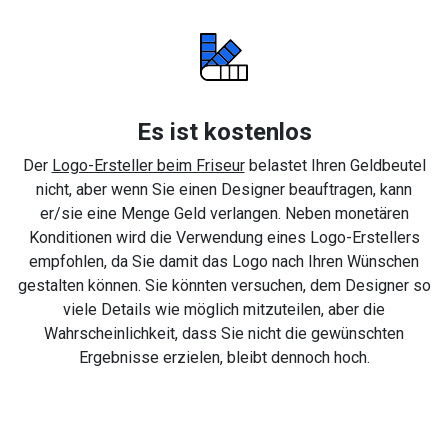
Es ist kostenlos
Der
Logo-Ersteller beim Friseur
belastet Ihren Geldbeutel
nicht, aber wenn Sie einen Designer beauftragen, kann
er/sie eine Menge Geld verlangen. Neben monetären
Konditionen wird die Verwendung eines Logo-Erstellers
empfohlen, da Sie damit das Logo nach Ihren Wünschen
gestalten können. Sie könnten versuchen, dem Designer so
viele Details wie möglich mitzuteilen, aber die
Wahrscheinlichkeit, dass Sie nicht die gewünschten
Ergebnisse erzielen, bleibt dennoch hoch.