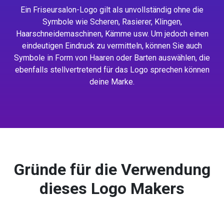
Ein Friseursalon-Logo gilt als unvollständig ohne die
Symbole wie Scheren, Rasierer, Klingen,
Haarschneidemaschinen, Kämme usw. Um jedoch einen
eindeutigen Eindruck zu vermitteln, können Sie auch
Symbole in Form von Haaren oder Barten auswählen, die
ebenfalls stellvertretend für das Logo sprechen können
deine Marke.
Gründe für die Verwendung
dieses Logo Makers