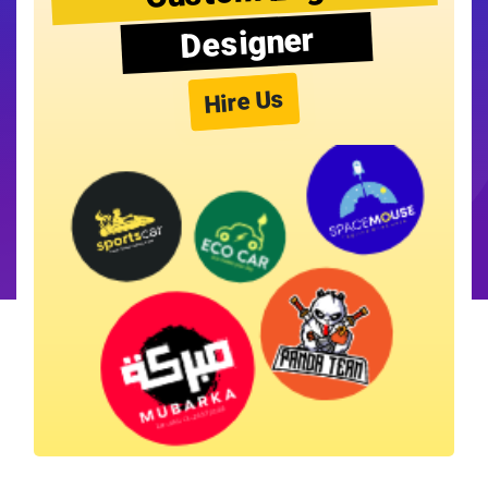
Designer
Hire Us