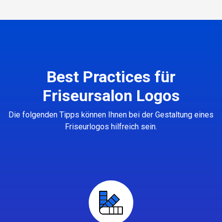
Best Practices für
Friseursalon Logos
Die folgenden Tipps können Ihnen bei der Gestaltung eines
Friseurlogos hilfreich sein.