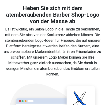
Heben Sie sich mit dem
atemberaubenden Barber Shop-Logo
von der Masse ab
Es ist wichtig, ein Salon-Logo in die Hände zu bekommen,
mit dem Sie sich von der Konkurrenz abheben können. Die
atemberaubenden Logo-Ideen für Friseure, die auf unserer
Plattform bereitgestellt werden, helfen den Nutzern, eine
unverwechselbare Markenidentität für ihren Friseurladen zu
schaffen. Mit unserem
Logo Maker
können Sie Ihre
Mitbewerber ganz einfach ausstechen, da Sie damit in
wenigen Minuten ein atemberaubendes Emblem erstellen
können.