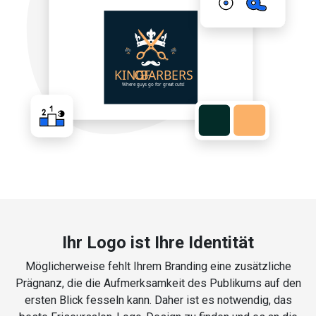
Ihr Logo ist Ihre Identität
Möglicherweise fehlt Ihrem Branding eine zusätzliche
Prägnanz, die die Aufmerksamkeit des Publikums auf den
ersten Blick fesseln kann. Daher ist es notwendig, das