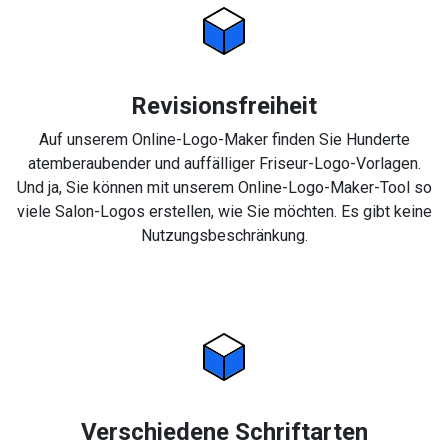
Revisionsfreiheit
Auf unserem Online-Logo-Maker finden Sie Hunderte
atemberaubender und auffälliger Friseur-Logo-Vorlagen.
Und ja, Sie können mit unserem Online-Logo-Maker-Tool so
viele Salon-Logos erstellen, wie Sie möchten. Es gibt keine
Nutzungsbeschränkung.
Verschiedene Schriftarten