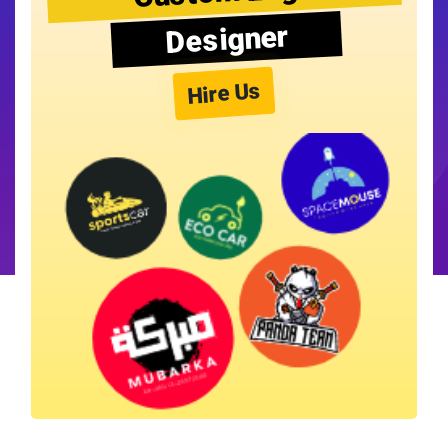
Designer
Hire Us