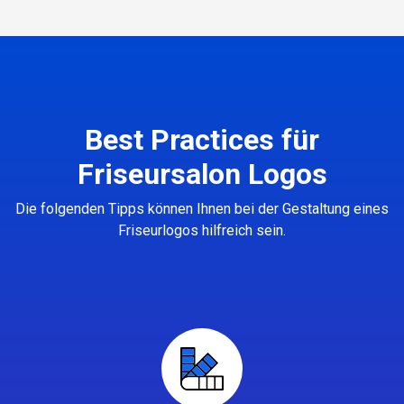
Best Practices für
Friseursalon Logos
Die folgenden Tipps können Ihnen bei der Gestaltung eines
Friseurlogos hilfreich sein.