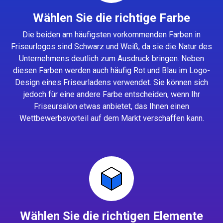
Wählen Sie die richtige Farbe
Die beiden am häufigsten vorkommenden Farben in
Friseurlogos sind Schwarz und Weiß, da sie die Natur des
Unternehmens deutlich zum Ausdruck bringen. Neben
diesen Farben werden auch häufig Rot und Blau im Logo-
Design eines Friseurladens verwendet. Sie können sich
jedoch für eine andere Farbe entscheiden, wenn Ihr
Friseursalon etwas anbietet, das Ihnen einen
Wettbewerbsvorteil auf dem Markt verschaffen kann.
Wählen Sie die richtigen Elemente