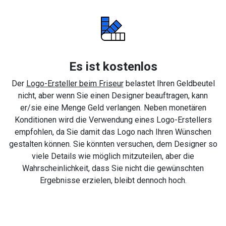
Es ist kostenlos
Der
Logo-Ersteller beim Friseur
belastet Ihren Geldbeutel
nicht, aber wenn Sie einen Designer beauftragen, kann
er/sie eine Menge Geld verlangen. Neben monetären
Konditionen wird die Verwendung eines Logo-Erstellers
empfohlen, da Sie damit das Logo nach Ihren Wünschen
gestalten können. Sie könnten versuchen, dem Designer so
viele Details wie möglich mitzuteilen, aber die
Wahrscheinlichkeit, dass Sie nicht die gewünschten
Ergebnisse erzielen, bleibt dennoch hoch.