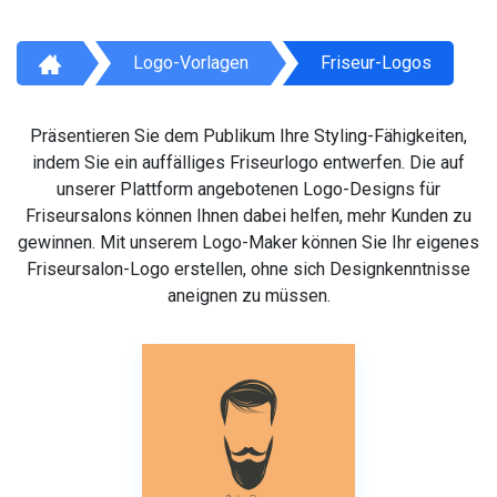
Logo-Vorlagen
Friseur-Logos
Präsentieren Sie dem Publikum Ihre Styling-Fähigkeiten,
indem Sie ein auffälliges Friseurlogo entwerfen. Die auf
unserer Plattform angebotenen Logo-Designs für
Friseursalons können Ihnen dabei helfen, mehr Kunden zu
gewinnen. Mit unserem Logo-Maker können Sie Ihr eigenes
Friseursalon-Logo erstellen, ohne sich Designkenntnisse
aneignen zu müssen.