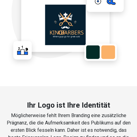
Ihr Logo ist Ihre Identität
Möglicherweise fehlt Ihrem Branding eine zusätzliche
Prägnanz, die die Aufmerksamkeit des Publikums auf den
ersten Blick fesseln kann. Daher ist es notwendig, das