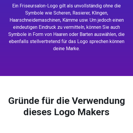
Ein Friseursalon-Logo gilt als unvollständig ohne die
Symbole wie Scheren, Rasierer, Klingen,
Haarschneidemaschinen, Kämme usw. Um jedoch einen
eindeutigen Eindruck zu vermitteln, können Sie auch
Symbole in Form von Haaren oder Barten auswählen, die
ebenfalls stellvertretend für das Logo sprechen können
deine Marke.
Gründe für die Verwendung
dieses Logo Makers