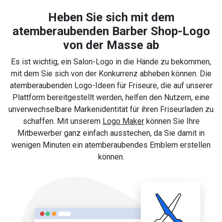
Heben Sie sich mit dem
atemberaubenden Barber Shop-Logo
von der Masse ab
Es ist wichtig, ein Salon-Logo in die Hände zu bekommen,
mit dem Sie sich von der Konkurrenz abheben können. Die
atemberaubenden Logo-Ideen für Friseure, die auf unserer
Plattform bereitgestellt werden, helfen den Nutzern, eine
unverwechselbare Markenidentität für ihren Friseurladen zu
schaffen. Mit unserem
Logo Maker
können Sie Ihre
Mitbewerber ganz einfach ausstechen, da Sie damit in
wenigen Minuten ein atemberaubendes Emblem erstellen
können.