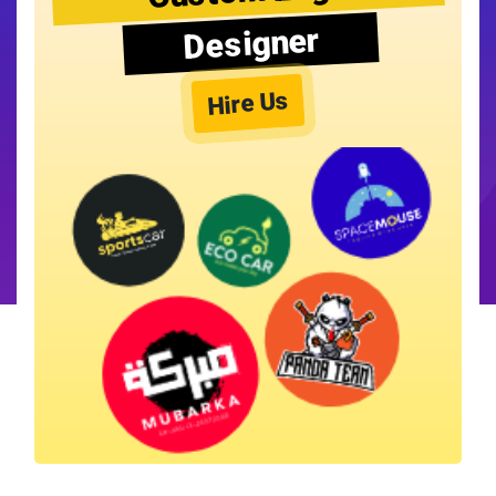
Designer
Hire Us