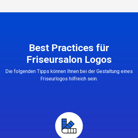
Best Practices für
Friseursalon Logos
Die folgenden Tipps können Ihnen bei der Gestaltung eines
Friseurlogos hilfreich sein.