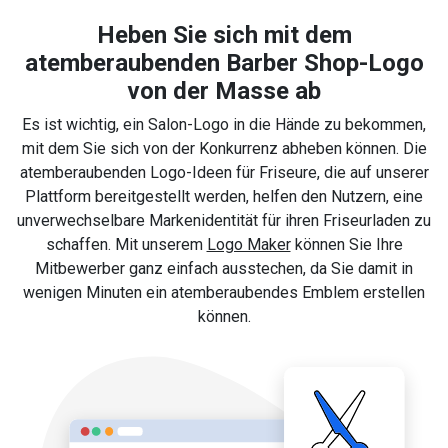
Heben Sie sich mit dem
atemberaubenden Barber Shop-Logo
von der Masse ab
Es ist wichtig, ein Salon-Logo in die Hände zu bekommen,
mit dem Sie sich von der Konkurrenz abheben können. Die
atemberaubenden Logo-Ideen für Friseure, die auf unserer
Plattform bereitgestellt werden, helfen den Nutzern, eine
unverwechselbare Markenidentität für ihren Friseurladen zu
schaffen. Mit unserem
Logo Maker
können Sie Ihre
Mitbewerber ganz einfach ausstechen, da Sie damit in
wenigen Minuten ein atemberaubendes Emblem erstellen
können.