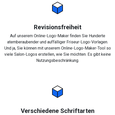
Revisionsfreiheit
Auf unserem Online-Logo-Maker finden Sie Hunderte
atemberaubender und auffälliger Friseur-Logo-Vorlagen.
Und ja, Sie können mit unserem Online-Logo-Maker-Tool so
viele Salon-Logos erstellen, wie Sie möchten. Es gibt keine
Nutzungsbeschränkung.
Verschiedene Schriftarten