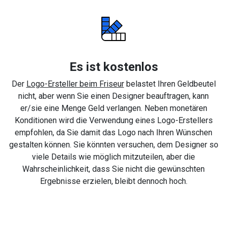
Es ist kostenlos
Der
Logo-Ersteller beim Friseur
belastet Ihren Geldbeutel
nicht, aber wenn Sie einen Designer beauftragen, kann
er/sie eine Menge Geld verlangen. Neben monetären
Konditionen wird die Verwendung eines Logo-Erstellers
empfohlen, da Sie damit das Logo nach Ihren Wünschen
gestalten können. Sie könnten versuchen, dem Designer so
viele Details wie möglich mitzuteilen, aber die
Wahrscheinlichkeit, dass Sie nicht die gewünschten
Ergebnisse erzielen, bleibt dennoch hoch.