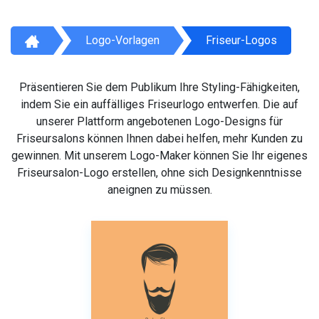
Logo-Vorlagen
Friseur-Logos
Präsentieren Sie dem Publikum Ihre Styling-Fähigkeiten,
indem Sie ein auffälliges Friseurlogo entwerfen. Die auf
unserer Plattform angebotenen Logo-Designs für
Friseursalons können Ihnen dabei helfen, mehr Kunden zu
gewinnen. Mit unserem Logo-Maker können Sie Ihr eigenes
Friseursalon-Logo erstellen, ohne sich Designkenntnisse
aneignen zu müssen.