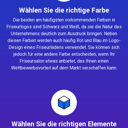
Wählen Sie die richtige Farbe
Die beiden am häufigsten vorkommenden Farben in
Friseurlogos sind Schwarz und Weiß, da sie die Natur des
Unternehmens deutlich zum Ausdruck bringen. Neben
diesen Farben werden auch häufig Rot und Blau im Logo-
Design eines Friseurladens verwendet. Sie können sich
jedoch für eine andere Farbe entscheiden, wenn Ihr
Friseursalon etwas anbietet, das Ihnen einen
Wettbewerbsvorteil auf dem Markt verschaffen kann.
Wählen Sie die richtigen Elemente