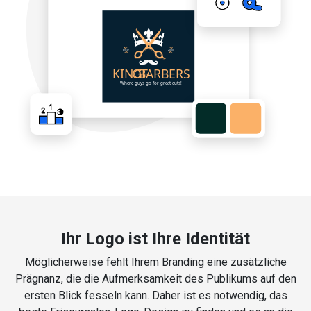
Ihr Logo ist Ihre Identität
Möglicherweise fehlt Ihrem Branding eine zusätzliche
Prägnanz, die die Aufmerksamkeit des Publikums auf den
ersten Blick fesseln kann. Daher ist es notwendig, das