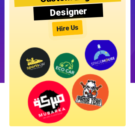
Designer
Hire Us