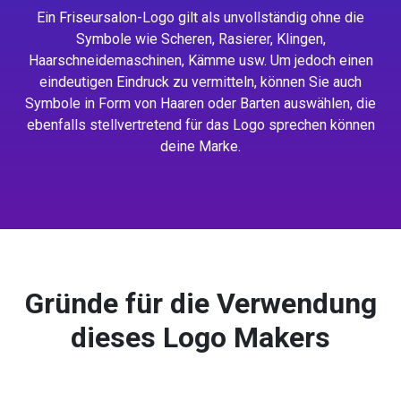
Ein Friseursalon-Logo gilt als unvollständig ohne die
Symbole wie Scheren, Rasierer, Klingen,
Haarschneidemaschinen, Kämme usw. Um jedoch einen
eindeutigen Eindruck zu vermitteln, können Sie auch
Symbole in Form von Haaren oder Barten auswählen, die
ebenfalls stellvertretend für das Logo sprechen können
deine Marke.
Gründe für die Verwendung
dieses Logo Makers