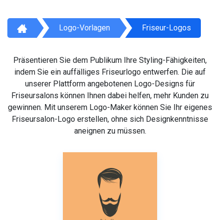
Logo-Vorlagen
Friseur-Logos
Präsentieren Sie dem Publikum Ihre Styling-Fähigkeiten,
indem Sie ein auffälliges Friseurlogo entwerfen. Die auf
unserer Plattform angebotenen Logo-Designs für
Friseursalons können Ihnen dabei helfen, mehr Kunden zu
gewinnen. Mit unserem Logo-Maker können Sie Ihr eigenes
Friseursalon-Logo erstellen, ohne sich Designkenntnisse
aneignen zu müssen.