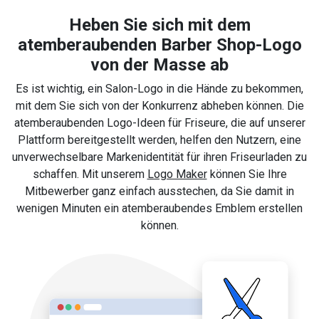
Heben Sie sich mit dem
atemberaubenden Barber Shop-Logo
von der Masse ab
Es ist wichtig, ein Salon-Logo in die Hände zu bekommen,
mit dem Sie sich von der Konkurrenz abheben können. Die
atemberaubenden Logo-Ideen für Friseure, die auf unserer
Plattform bereitgestellt werden, helfen den Nutzern, eine
unverwechselbare Markenidentität für ihren Friseurladen zu
schaffen. Mit unserem
Logo Maker
können Sie Ihre
Mitbewerber ganz einfach ausstechen, da Sie damit in
wenigen Minuten ein atemberaubendes Emblem erstellen
können.