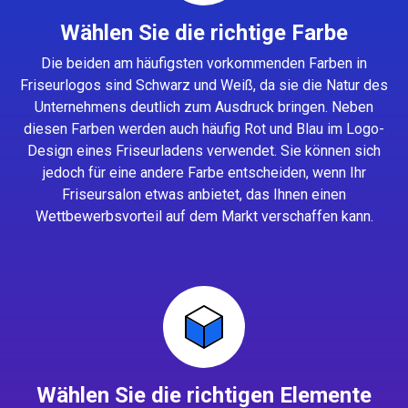
Wählen Sie die richtige Farbe
Die beiden am häufigsten vorkommenden Farben in
Friseurlogos sind Schwarz und Weiß, da sie die Natur des
Unternehmens deutlich zum Ausdruck bringen. Neben
diesen Farben werden auch häufig Rot und Blau im Logo-
Design eines Friseurladens verwendet. Sie können sich
jedoch für eine andere Farbe entscheiden, wenn Ihr
Friseursalon etwas anbietet, das Ihnen einen
Wettbewerbsvorteil auf dem Markt verschaffen kann.
Wählen Sie die richtigen Elemente