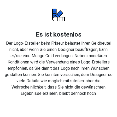
Es ist kostenlos
Der
Logo-Ersteller beim Friseur
belastet Ihren Geldbeutel
nicht, aber wenn Sie einen Designer beauftragen, kann
er/sie eine Menge Geld verlangen. Neben monetären
Konditionen wird die Verwendung eines Logo-Erstellers
empfohlen, da Sie damit das Logo nach Ihren Wünschen
gestalten können. Sie könnten versuchen, dem Designer so
viele Details wie möglich mitzuteilen, aber die
Wahrscheinlichkeit, dass Sie nicht die gewünschten
Ergebnisse erzielen, bleibt dennoch hoch.