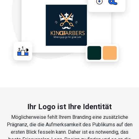
Ihr Logo ist Ihre Identität
Möglicherweise fehlt Ihrem Branding eine zusätzliche
Prägnanz, die die Aufmerksamkeit des Publikums auf den
ersten Blick fesseln kann. Daher ist es notwendig, das