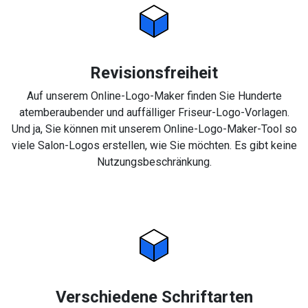
Revisionsfreiheit
Auf unserem Online-Logo-Maker finden Sie Hunderte
atemberaubender und auffälliger Friseur-Logo-Vorlagen.
Und ja, Sie können mit unserem Online-Logo-Maker-Tool so
viele Salon-Logos erstellen, wie Sie möchten. Es gibt keine
Nutzungsbeschränkung.
Verschiedene Schriftarten