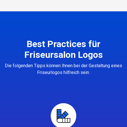
Best Practices für
Friseursalon Logos
Die folgenden Tipps können Ihnen bei der Gestaltung eines
Friseurlogos hilfreich sein.