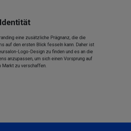
Identität
anding eine zusätzliche Prägnanz, die die
 auf den ersten Blick fesseln kann. Daher ist
eursalon-Logo-Design zu finden und es an die
ens anzupassen, um sich einen Vorsprung auf
 Markt zu verschaffen.