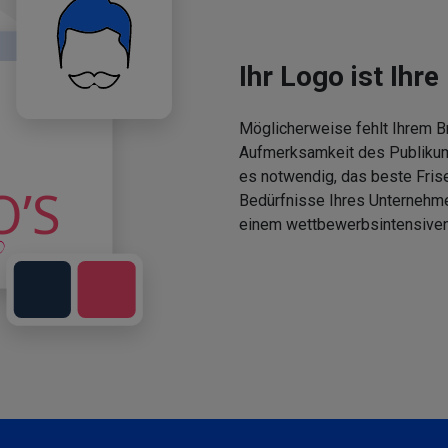
Ihr Logo ist Ihre 
Möglicherweise fehlt Ihrem Br
Aufmerksamkeit des Publikums
es notwendig, das beste Fris
Bedürfnisse Ihres Unternehm
einem wettbewerbsintensiven