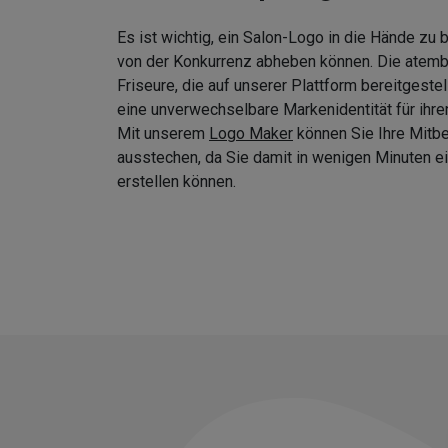
Es ist wichtig, ein Salon-Logo in die Hände zu
von der Konkurrenz abheben können. Die atem
Friseure, die auf unserer Plattform bereitgeste
eine unverwechselbare Markenidentität für ihre
Mit unserem
Logo Maker
können Sie Ihre Mitb
ausstechen, da Sie damit in wenigen Minuten
erstellen können.