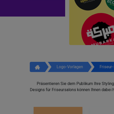
Logo-Vorlagen
Friseur
Präsentieren Sie dem Publikum Ihre Styling
Designs für Friseursalons können Ihnen dabei 