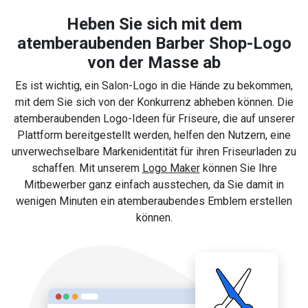
Heben Sie sich mit dem
atemberaubenden Barber Shop-Logo
von der Masse ab
Es ist wichtig, ein Salon-Logo in die Hände zu bekommen,
mit dem Sie sich von der Konkurrenz abheben können. Die
atemberaubenden Logo-Ideen für Friseure, die auf unserer
Plattform bereitgestellt werden, helfen den Nutzern, eine
unverwechselbare Markenidentität für ihren Friseurladen zu
schaffen. Mit unserem
Logo Maker
können Sie Ihre
Mitbewerber ganz einfach ausstechen, da Sie damit in
wenigen Minuten ein atemberaubendes Emblem erstellen
können.