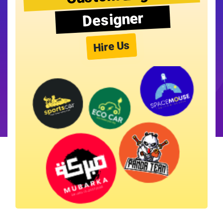
Designer
Hire Us