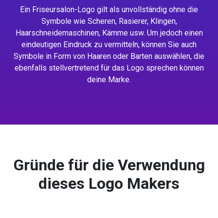
Ein Friseursalon-Logo gilt als unvollständig ohne die
Symbole wie Scheren, Rasierer, Klingen,
Haarschneidemaschinen, Kämme usw. Um jedoch einen
eindeutigen Eindruck zu vermitteln, können Sie auch
Symbole in Form von Haaren oder Barten auswählen, die
ebenfalls stellvertretend für das Logo sprechen können
deine Marke.
Gründe für die Verwendung
dieses Logo Makers