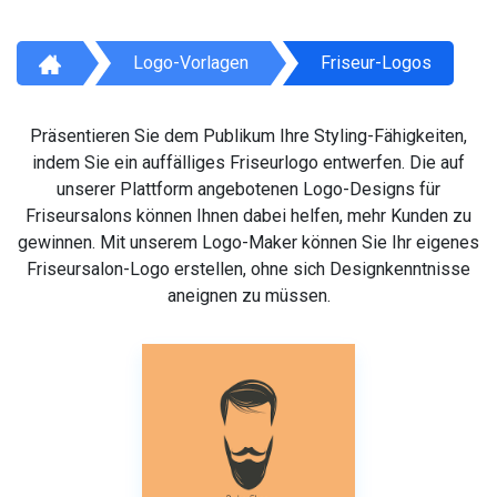
Logo-Vorlagen
Friseur-Logos
Präsentieren Sie dem Publikum Ihre Styling-Fähigkeiten,
indem Sie ein auffälliges Friseurlogo entwerfen. Die auf
unserer Plattform angebotenen Logo-Designs für
Friseursalons können Ihnen dabei helfen, mehr Kunden zu
gewinnen. Mit unserem Logo-Maker können Sie Ihr eigenes
Friseursalon-Logo erstellen, ohne sich Designkenntnisse
aneignen zu müssen.