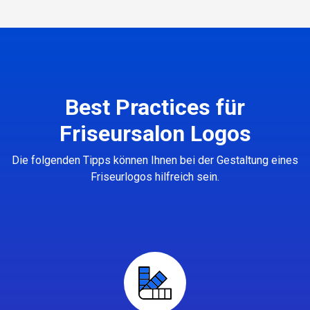
Best Practices für
Friseursalon Logos
Die folgenden Tipps können Ihnen bei der Gestaltung eines
Friseurlogos hilfreich sein.