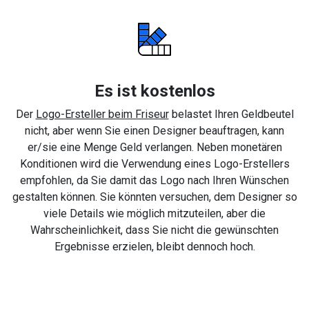
Es ist kostenlos
Der
Logo-Ersteller beim Friseur
belastet Ihren Geldbeutel
nicht, aber wenn Sie einen Designer beauftragen, kann
er/sie eine Menge Geld verlangen. Neben monetären
Konditionen wird die Verwendung eines Logo-Erstellers
empfohlen, da Sie damit das Logo nach Ihren Wünschen
gestalten können. Sie könnten versuchen, dem Designer so
viele Details wie möglich mitzuteilen, aber die
Wahrscheinlichkeit, dass Sie nicht die gewünschten
Ergebnisse erzielen, bleibt dennoch hoch.