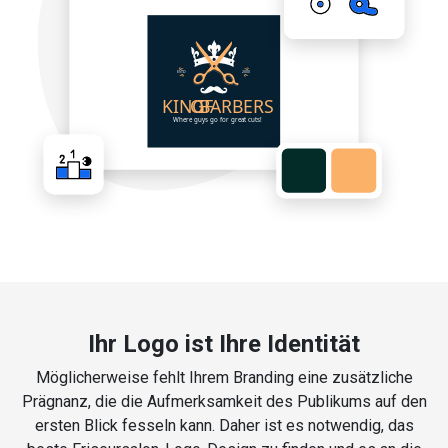
Ihr Logo ist Ihre Identität
Möglicherweise fehlt Ihrem Branding eine zusätzliche
Prägnanz, die die Aufmerksamkeit des Publikums auf den
ersten Blick fesseln kann. Daher ist es notwendig, das