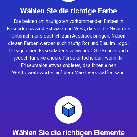
Wählen Sie die richtige Farbe
Die beiden am häufigsten vorkommenden Farben in
Friseurlogos sind Schwarz und Weiß, da sie die Natur des
Unternehmens deutlich zum Ausdruck bringen. Neben
diesen Farben werden auch häufig Rot und Blau im Logo-
Design eines Friseurladens verwendet. Sie können sich
jedoch für eine andere Farbe entscheiden, wenn Ihr
Friseursalon etwas anbietet, das Ihnen einen
Wettbewerbsvorteil auf dem Markt verschaffen kann.
Wählen Sie die richtigen Elemente