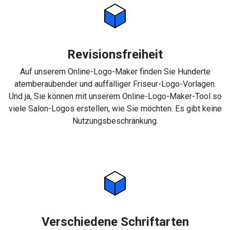
Revisionsfreiheit
Auf unserem Online-Logo-Maker finden Sie Hunderte
atemberaubender und auffälliger Friseur-Logo-Vorlagen.
Und ja, Sie können mit unserem Online-Logo-Maker-Tool so
viele Salon-Logos erstellen, wie Sie möchten. Es gibt keine
Nutzungsbeschränkung.
Verschiedene Schriftarten